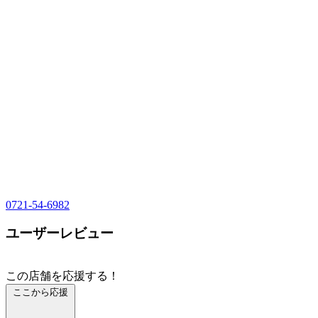
0721-54-6982
ユーザーレビュー
この店舗を応援する！
ここから応援