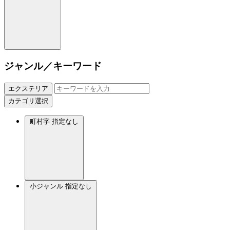
ジャンル／キーワード
エクステリア
カテゴリ選択
町村字
指定なし
小ジャンル
指定なし