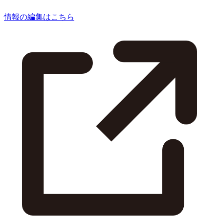
情報の編集はこちら