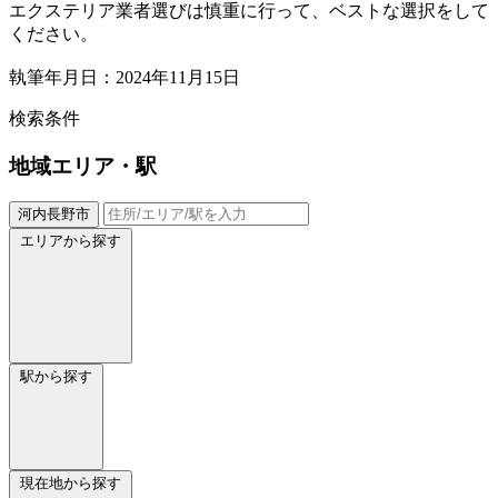
エクステリア業者選びは慎重に行って、ベストな選択をして
ください。
執筆年月日：2024年11月15日
検索条件
地域
エリア・駅
河内長野市
エリアから探す
駅から探す
現在地から探す