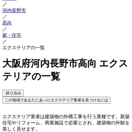
／
河内長野市
／
高向
／
家・住宅
／
エクステリアの一覧
大阪府河内長野市高向 エクス
テリアの一覧
絞り込み
この地域であなたにあったエクステリア業者を見つけるには
エクステリア業者は建築物の外構工事を行う業種です。新築
住宅やリフォーム、商業施設で必要とされ、建築物の外観を
美しく見せます。