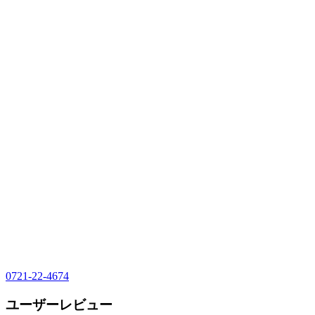
0721-22-4674
ユーザーレビュー