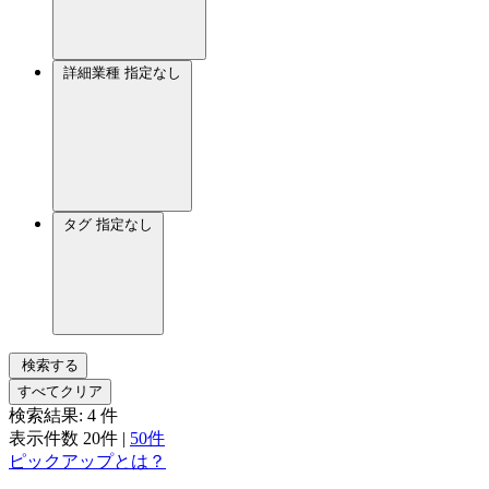
詳細業種
指定なし
タグ
指定なし
検索する
すべてクリア
検索結果:
4
件
表示件数
20件
|
50件
ピックアップとは？