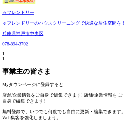
ｅフレンドリー
ｅフレンドリーのハウスクリーニングで快適な居住空間を！
兵庫県神戸市中央区
078-894-3702
1
1
事業主の皆さま
Myタウンページに登録すると
店舗/企業情報をご自身で編集できます!
店舗/企業情報を
ご
自身で編集できます!
無料登録で、いつでも何度でも自由に更新・編集できます。
Web集客を強化しましょう。