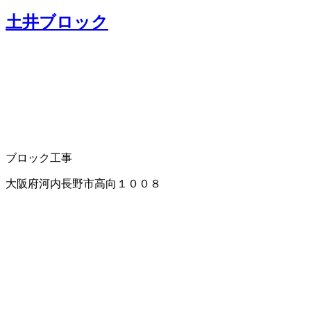
土井ブロック
ブロック工事
大阪府河内長野市高向１００８