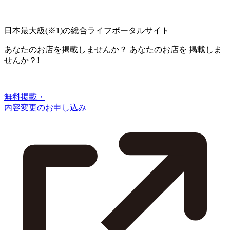
日本最大級
(※1)
の総合ライフポータルサイト
あなたのお店を掲載しませんか？
あなたのお店を
掲載しま
せんか？!
無料掲載・
内容変更のお申し込み