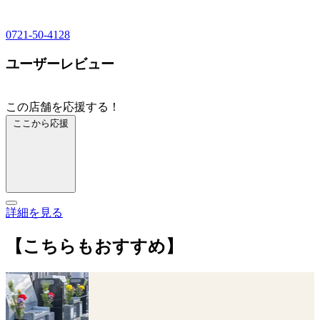
0721-50-4128
ユーザーレビュー
この店舗を応援する！
ここから応援
詳細を見る
【こちらもおすすめ】