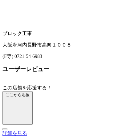
ブロック工事
大阪府河内長野市高向１００８
(F専) 0721-54-6983
ユーザーレビュー
この店舗を応援する！
ここから応援
詳細を見る