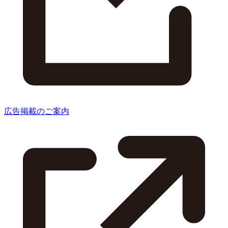
広告掲載のご案内