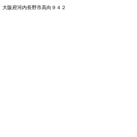
大阪府河内長野市高向９４２