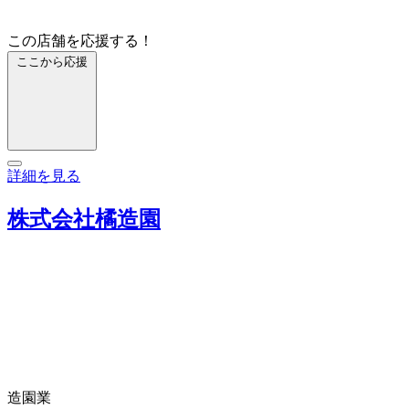
この店舗を応援する！
ここから応援
詳細を見る
株式会社橘造園
造園業