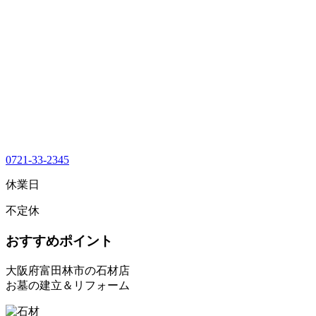
0721-33-2345
休業日
不定休
おすすめポイント
大阪府富田林市の石材店
お墓の建立＆リフォーム