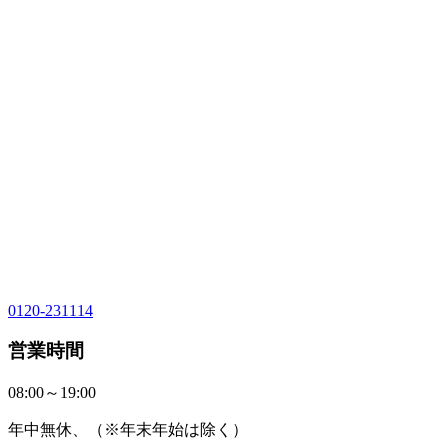
0120-231114
営業時間
08:00～19:00
年中無休、（※年末年始は除く）