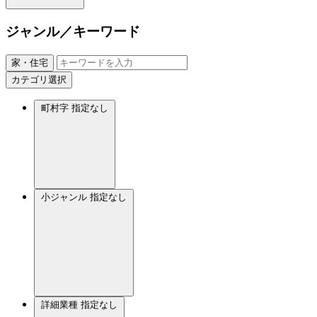
ジャンル／キーワード
家・住宅
カテゴリ選択
町村字
指定なし
小ジャンル
指定なし
詳細業種
指定なし