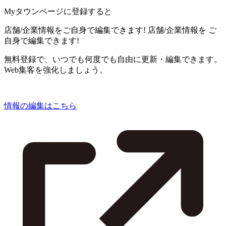
Myタウンページに登録すると
店舗/企業情報をご自身で編集できます!
店舗/企業情報を
ご
自身で編集できます!
無料登録で、いつでも何度でも自由に更新・編集できます。
Web集客を強化しましょう。
情報の編集はこちら