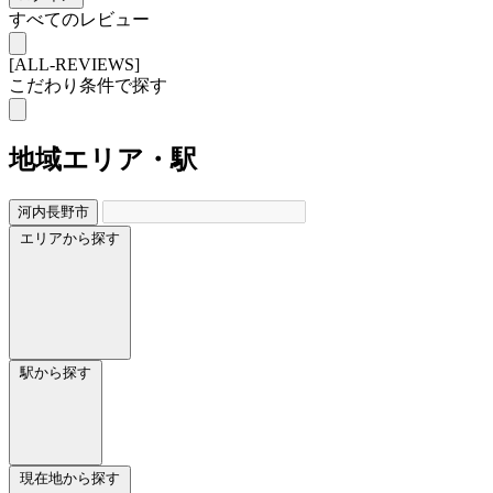
すべてのレビュー
[ALL-REVIEWS]
こだわり条件で探す
地域
エリア・駅
河内長野市
エリアから探す
駅から探す
現在地から探す