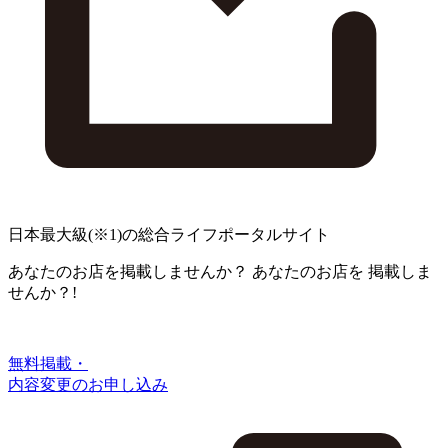
日本最大級
(※1)
の総合ライフポータルサイト
あなたのお店を掲載しませんか？
あなたのお店を
掲載しま
せんか？!
無料掲載・
内容変更のお申し込み