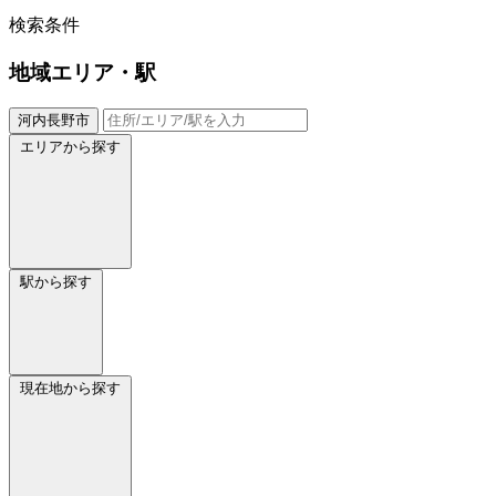
検索条件
地域
エリア・駅
河内長野市
エリアから探す
駅から探す
現在地から探す