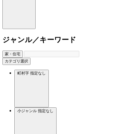
ジャンル／キーワード
家・住宅
カテゴリ選択
町村字
指定なし
小ジャンル
指定なし