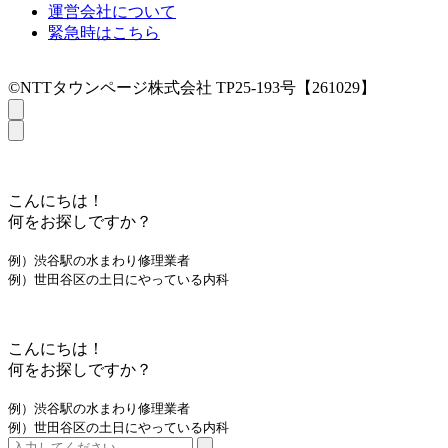
運営会社について
緊急時はこちら
©NTTタウンページ株式会社 TP25-193号【261029】
こんにちは！
何をお探しですか？
例）渋谷駅の水まわり修理業者
例）世田谷区の土日にやっている内科
こんにちは！
何をお探しですか？
例）渋谷駅の水まわり修理業者
例）世田谷区の土日にやっている内科