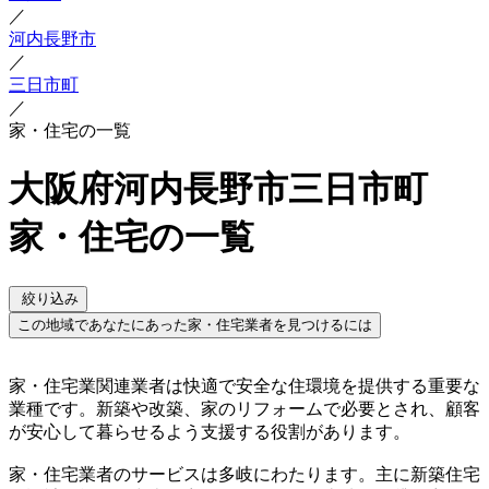
／
河内長野市
／
三日市町
／
家・住宅の一覧
大阪府河内長野市三日市町
家・住宅の一覧
絞り込み
この地域であなたにあった家・住宅業者を見つけるには
家・住宅業関連業者は快適で安全な住環境を提供する重要な
業種です。新築や改築、家のリフォームで必要とされ、顧客
が安心して暮らせるよう支援する役割があります。
家・住宅業者のサービスは多岐にわたります。主に新築住宅