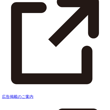
広告掲載のご案内