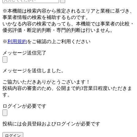
※本機能は検索内容から推定されるエリアと業種に基づき、
事業者情報の検索を補助するものです。
いかなる内容の検索であっても、本機能では事業者の比較・
優劣評価・断定的判断・専門的判断は行いません。
※
利用規約
をご確認の上ご利用ください
メッセージ送信完了
メッセージを送信しました。
ご協力いただきありがとうございます！
投稿内容の審査のため、公開まで約3営業日程度いただきま
す。
ログインが必要です
投稿には会員登録およびログインが必要です
ログイン