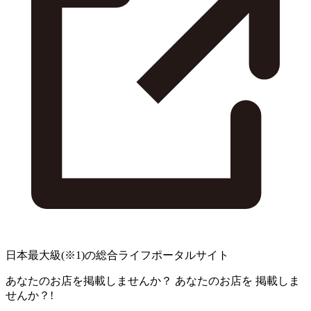
日本最大級
(※1)
の総合ライフポータルサイト
あなたのお店を掲載しませんか？
あなたのお店を
掲載しま
せんか？!