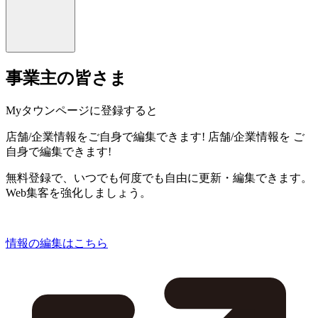
事業主の皆さま
Myタウンページに登録すると
店舗/企業情報をご自身で編集できます!
店舗/企業情報を
ご
自身で編集できます!
無料登録で、いつでも何度でも自由に更新・編集できます。
Web集客を強化しましょう。
情報の編集はこちら