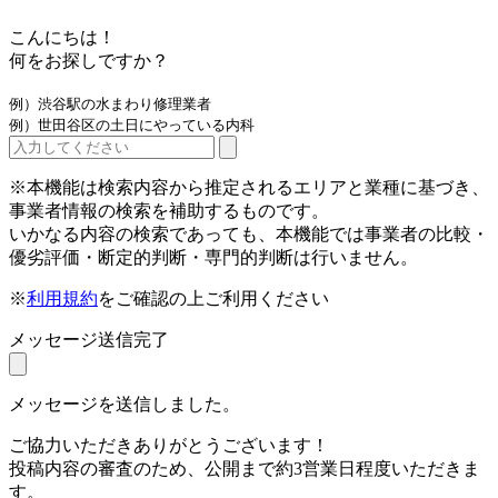
こんにちは！
何をお探しですか？
例）渋谷駅の水まわり修理業者
例）世田谷区の土日にやっている内科
※本機能は検索内容から推定されるエリアと業種に基づき、
事業者情報の検索を補助するものです。
いかなる内容の検索であっても、本機能では事業者の比較・
優劣評価・断定的判断・専門的判断は行いません。
※
利用規約
をご確認の上ご利用ください
メッセージ送信完了
メッセージを送信しました。
ご協力いただきありがとうございます！
投稿内容の審査のため、公開まで約3営業日程度いただきま
す。