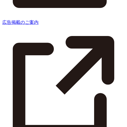
広告掲載のご案内