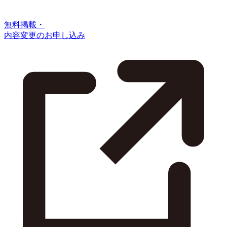
無料掲載・
内容変更のお申し込み