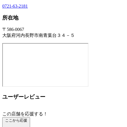
0721-63-2181
所在地
〒586-0067
大阪府河内長野市南青葉台３４－５
ユーザーレビュー
この店舗を応援する！
ここから応援