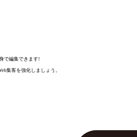
身で編集できます!
eb集客を強化しましょう。