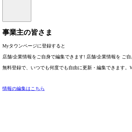
事業主の皆さま
Myタウンページに登録すると
店舗/企業情報をご自身で編集できます!
店舗/企業情報を
ご自
無料登録で、いつでも何度でも自由に更新・編集できます。W
情報の編集はこちら