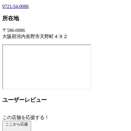
0721-54-0086
所在地
〒586-0086
大阪府河内長野市天野町４９２
ユーザーレビュー
この店舗を応援する！
ここから応援