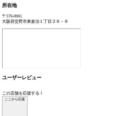
所在地
〒576-0061
大阪府交野市東倉治１丁目２６－６
ユーザーレビュー
この店舗を応援する！
ここから応援