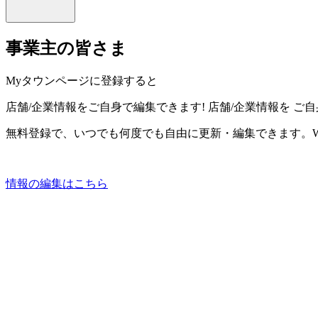
事業主の皆さま
Myタウンページに登録すると
店舗/企業情報をご自身で編集できます!
店舗/企業情報を
ご自
無料登録で、いつでも何度でも自由に更新・編集できます。W
情報の編集はこちら