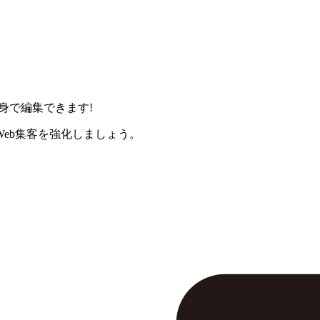
身で編集できます!
eb集客を強化しましょう。