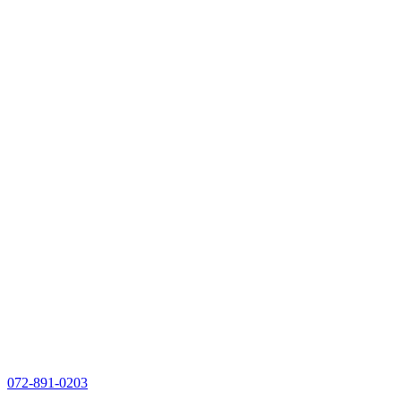
072-891-0203