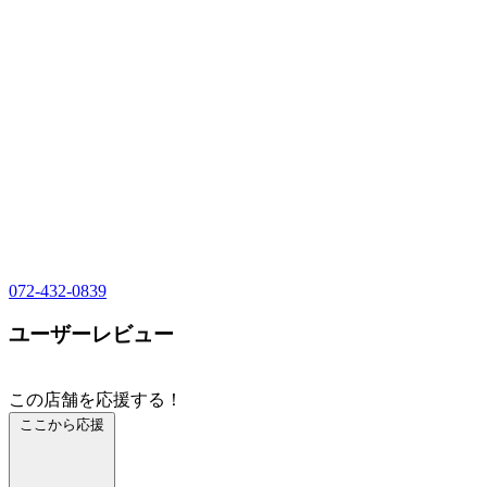
072-432-0839
ユーザーレビュー
この店舗を応援する！
ここから応援