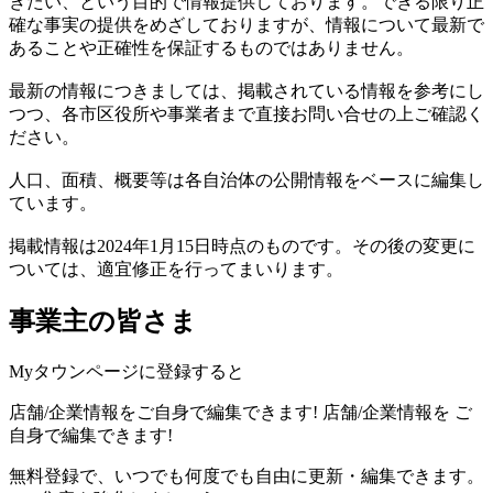
きたい、という目的で情報提供しております。できる限り正
確な事実の提供をめざしておりますが、情報について最新で
あることや正確性を保証するものではありません。
最新の情報につきましては、掲載されている情報を参考にし
つつ、各市区役所や事業者まで直接お問い合せの上ご確認く
ださい。
人口、面積、概要等は各自治体の公開情報をベースに編集し
ています。
掲載情報は2024年1月15日時点のものです。その後の変更に
ついては、適宜修正を行ってまいります。
事業主の皆さま
Myタウンページに登録すると
店舗/企業情報をご自身で編集できます!
店舗/企業情報を
ご
自身で編集できます!
無料登録で、いつでも何度でも自由に更新・編集できます。