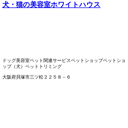
犬・猫の美容室ホワイトハウス
ドッグ美容室
ペット関連サービス
ペットショップ
ペットショ
ップ（犬）
ペットトリミング
大阪府貝塚市三ツ松２２５８－６