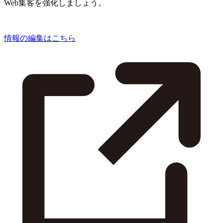
Web集客を強化しましょう。
情報の編集はこちら