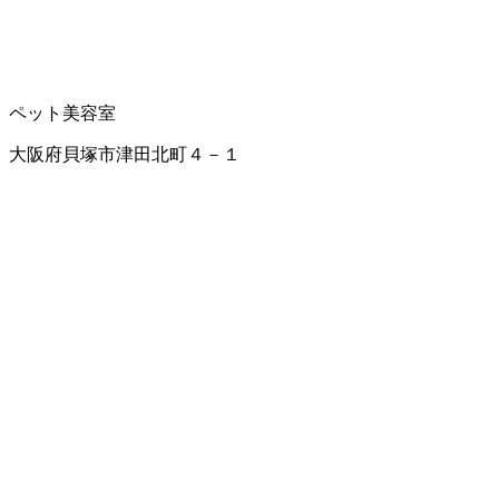
ペット美容室
大阪府貝塚市津田北町４－１