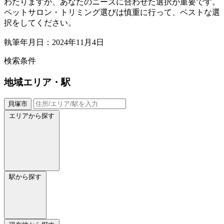
わたりますが、あなたのニーズに合わせた選択が重要です。
ペットサロン・トリミング選びは慎重に行って、ベストな選
択をしてください。
執筆年月日：2024年11月4日
検索条件
地域
エリア・駅
貝塚市
エリアから探す
駅から探す