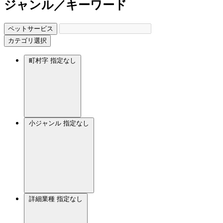
ジャンル／キーワード
ペットサービス
カテゴリ選択
町村字
指定なし
小ジャンル
指定なし
詳細業種
指定なし