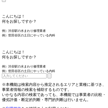
こんにちは！
何をお探しですか？
例）渋谷駅の水まわり修理業者
例）世田谷区の土日にやっている内科
こんにちは！
何をお探しですか？
例）渋谷駅の水まわり修理業者
例）世田谷区の土日にやっている内科
※本機能は検索内容から推定されるエリアと業種に基づき、
事業者情報の検索を補助するものです。
いかなる内容の検索であっても、本機能では事業者の比較・
優劣評価・断定的判断・専門的判断は行いません。