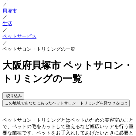
／
貝塚市
／
生活
／
ペットサービス
／
ペットサロン・トリミングの一覧
大阪府貝塚市 ペットサロン・
トリミングの一覧
絞り込み
この地域であなたにあったペットサロン・トリミングを見つけるには
ペットサロン・トリミングとはペットのための美容室のこと
で、ペットの毛をカットして整えるなど幅広いケアを行う重
要な業種です。ペットをお手入れしてあげたいときに必要と