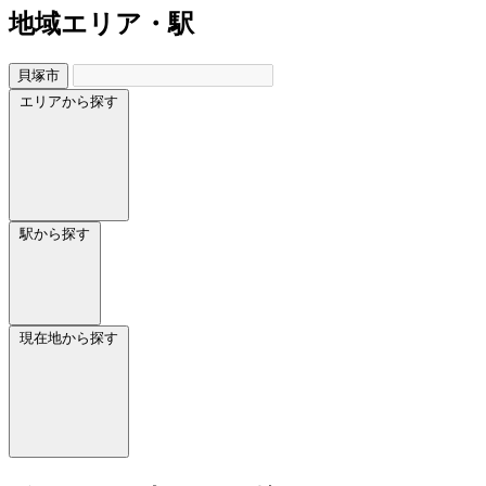
地域
エリア・駅
貝塚市
エリアから探す
駅から探す
現在地から探す