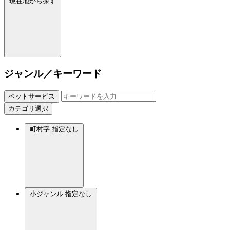
現在地から探す
ジャンル／キーワード
ペットサービス
カテゴリ選択
町村字
指定なし
小ジャンル
指定なし