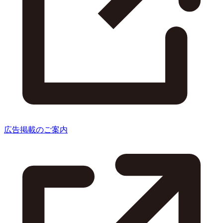
広告掲載のご案内