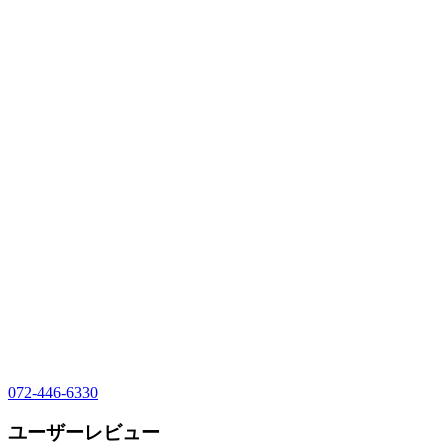
072-446-6330
ユーザーレビュー