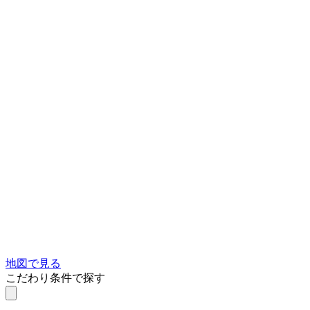
地図で見る
こだわり条件で探す