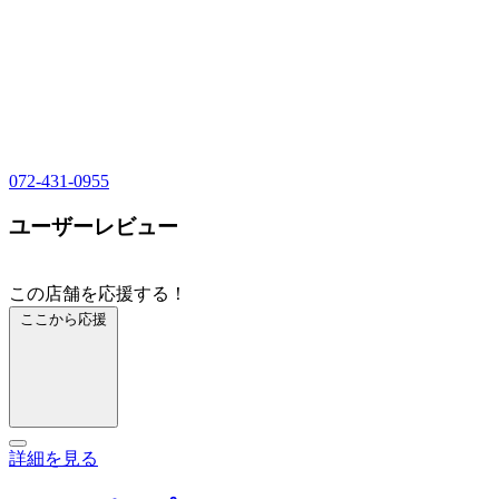
072-431-0955
ユーザーレビュー
この店舗を応援する！
ここから応援
詳細を見る