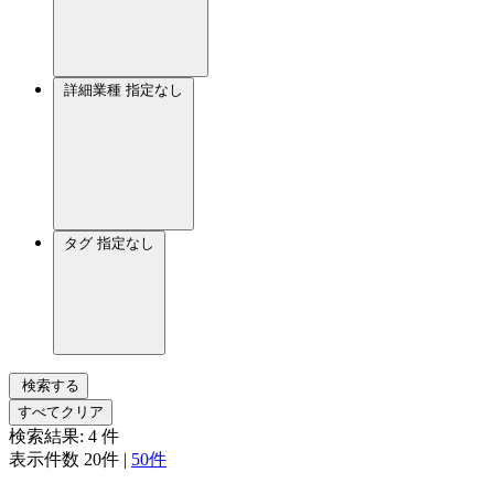
詳細業種
指定なし
タグ
指定なし
検索する
すべてクリア
検索結果:
4
件
表示件数
20件
|
50件