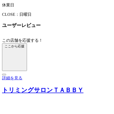
休業日
CLOSE：日曜日
ユーザーレビュー
この店舗を応援する！
ここから応援
詳細を見る
トリミングサロンＴＡＢＢＹ