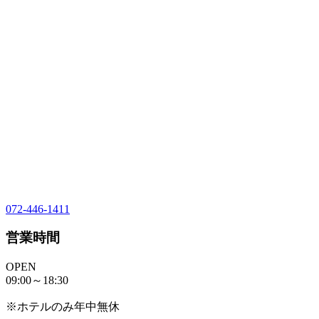
072-446-1411
営業時間
OPEN
09:00～18:30
※ホテルのみ年中無休