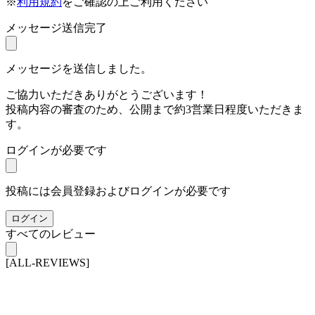
※
利用規約
をご確認の上ご利用ください
メッセージ送信完了
メッセージを送信しました。
ご協力いただきありがとうございます！
投稿内容の審査のため、公開まで約3営業日程度いただきま
す。
ログインが必要です
投稿には会員登録およびログインが必要です
ログイン
すべてのレビュー
[ALL-REVIEWS]