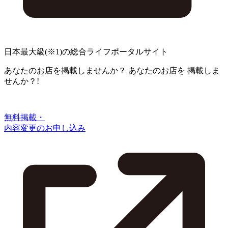
日本最大級
(※1)
の総合ライフポータルサイト
あなたのお店を掲載しませんか？
あなたのお店を
掲載しま
せんか？!
無料掲載・
内容変更のお申し込み