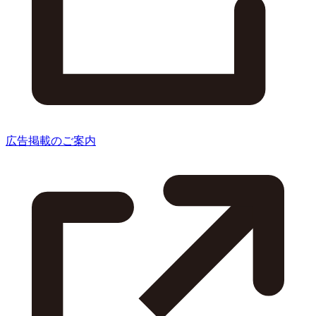
広告掲載のご案内