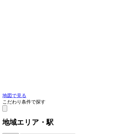
地図で見る
こだわり条件で探す
地域
エリア・駅