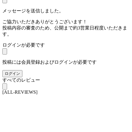
メッセージを送信しました。
ご協力いただきありがとうございます！
投稿内容の審査のため、公開まで約3営業日程度いただきま
す。
ログインが必要です
投稿には会員登録およびログインが必要です
ログイン
すべてのレビュー
[ALL-REVIEWS]