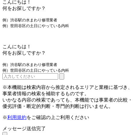
こんにちは！
何をお探しですか？
例）渋谷駅の水まわり修理業者
例）世田谷区の土日にやっている内科
こんにちは！
何をお探しですか？
例）渋谷駅の水まわり修理業者
例）世田谷区の土日にやっている内科
※本機能は検索内容から推定されるエリアと業種に基づき、
事業者情報の検索を補助するものです。
いかなる内容の検索であっても、本機能では事業者の比較・
優劣評価・断定的判断・専門的判断は行いません。
※
利用規約
をご確認の上ご利用ください
メッセージ送信完了