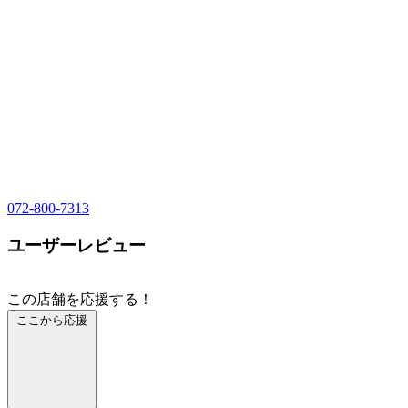
072-800-7313
ユーザーレビュー
この店舗を応援する！
ここから応援