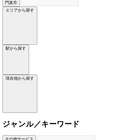
門真市
エリアから探す
駅から探す
現在地から探す
ジャンル／キーワード
その他サービス