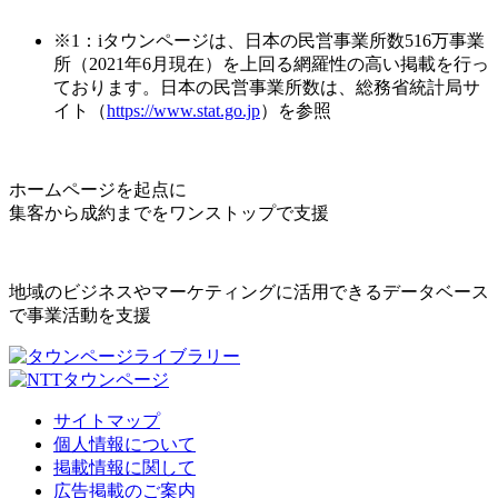
※1：iタウンページは、日本の民営事業所数516万事業
所（2021年6月現在）を上回る網羅性の高い掲載を行っ
ております。日本の民営事業所数は、総務省統計局サ
イト（
https://www.stat.go.jp
）を参照
ホームページを起点に
集客から成約までをワンストップで支援
地域のビジネスやマーケティングに活用できるデータベース
で事業活動を支援
サイトマップ
個人情報について
掲載情報に関して
広告掲載のご案内