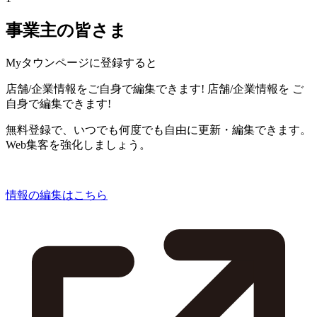
事業主の皆さま
Myタウンページに登録すると
店舗/企業情報をご自身で編集できます!
店舗/企業情報を
ご
自身で編集できます!
無料登録で、いつでも何度でも自由に更新・編集できます。
Web集客を強化しましょう。
情報の編集はこちら