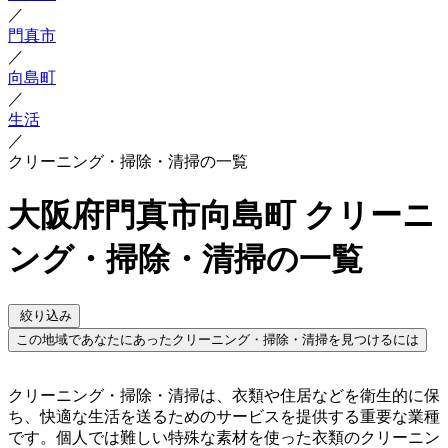
／
門真市
／
向島町
／
生活
／
クリーニング・掃除・清掃の一覧
大阪府門真市向島町 クリーニ
ング・掃除・清掃の一覧
絞り込み
この地域であなたにあったクリーニング・掃除・清掃を見つけるには
クリーニング・掃除・清掃は、衣類や住居などを衛生的に保
ち、快適な生活を送るためのサービスを提供する重要な業種
です。個人では難しい特殊な素材を使った衣類のクリーニン