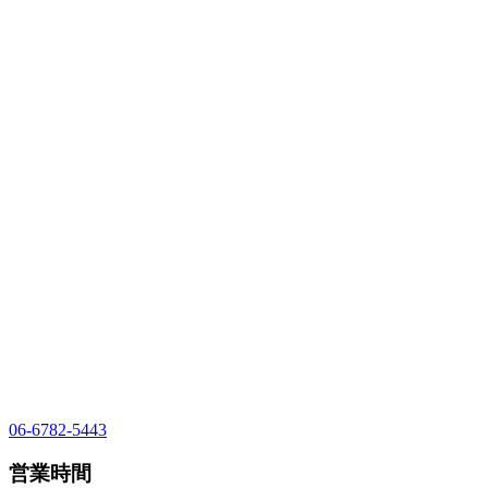
06-6782-5443
営業時間