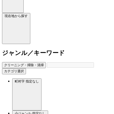
現在地から探す
ジャンル／キーワード
クリーニング・掃除・清掃
カテゴリ選択
町村字
指定なし
小ジャンル
指定なし