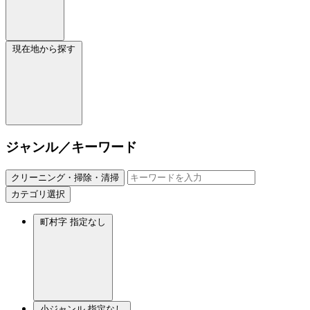
現在地から探す
ジャンル／キーワード
クリーニング・掃除・清掃
カテゴリ選択
町村字
指定なし
小ジャンル
指定なし