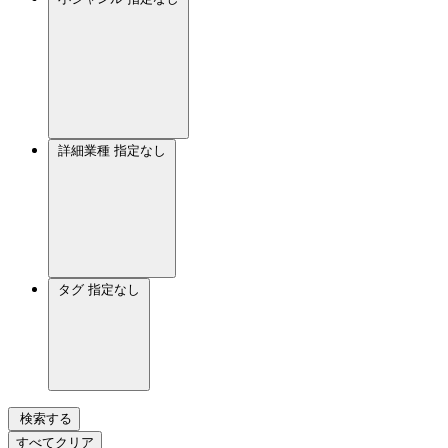
詳細業種
指定なし
タグ
指定なし
検索する
すべてクリア