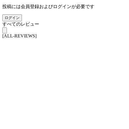
投稿には会員登録およびログインが必要です
ログイン
すべてのレビュー
[ALL-REVIEWS]