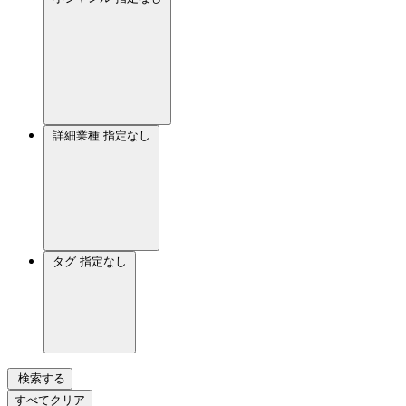
詳細業種
指定なし
タグ
指定なし
検索する
すべてクリア