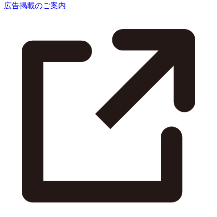
広告掲載のご案内