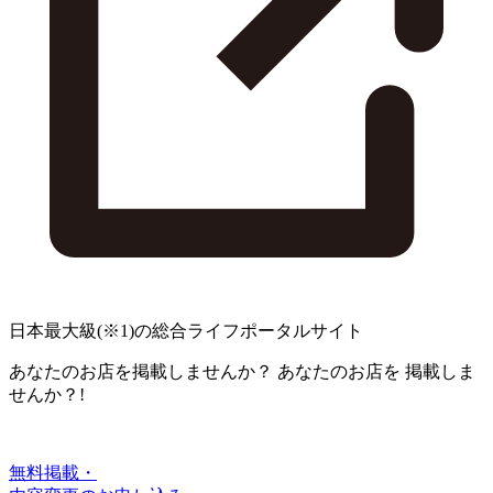
日本最大級
(※1)
の総合ライフポータルサイト
あなたのお店を掲載しませんか？
あなたのお店を
掲載しま
せんか？!
無料掲載・