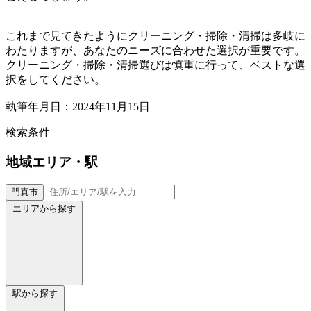
これまで見てきたようにクリーニング・掃除・清掃は多岐に
わたりますが、あなたのニーズに合わせた選択が重要です。
クリーニング・掃除・清掃選びは慎重に行って、ベストな選
択をしてください。
執筆年月日：2024年11月15日
検索条件
地域
エリア・駅
門真市
エリアから探す
駅から探す