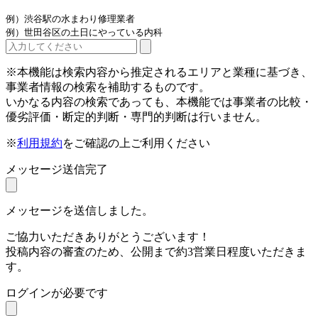
例）渋谷駅の水まわり修理業者
例）世田谷区の土日にやっている内科
※本機能は検索内容から推定されるエリアと業種に基づき、
事業者情報の検索を補助するものです。
いかなる内容の検索であっても、本機能では事業者の比較・
優劣評価・断定的判断・専門的判断は行いません。
※
利用規約
をご確認の上ご利用ください
メッセージ送信完了
メッセージを送信しました。
ご協力いただきありがとうございます！
投稿内容の審査のため、公開まで約3営業日程度いただきま
す。
ログインが必要です