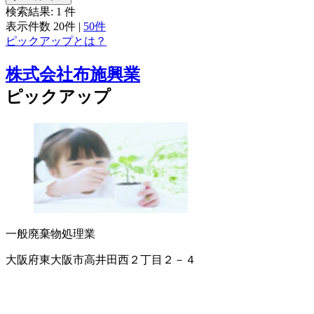
検索結果:
1
件
表示件数
20件
|
50件
ピックアップとは？
株式会社布施興業
ピックアップ
一般廃棄物処理業
大阪府東大阪市高井田西２丁目２－４