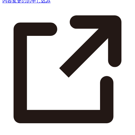
内容変更のお申し込み