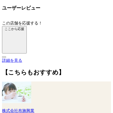
ユーザーレビュー
この店舗を応援する！
ここから応援
詳細を見る
【こちらもおすすめ】
株式会社布施興業