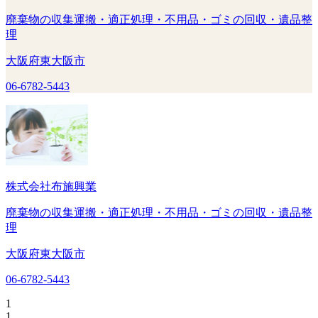
廃棄物の収集運搬・適正処理・不用品・ゴミの回収・遺品整
理
大阪府東大阪市
06-6782-5443
株式会社布施興業
廃棄物の収集運搬・適正処理・不用品・ゴミの回収・遺品整
理
大阪府東大阪市
06-6782-5443
1
1