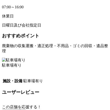
07:00～16:00
休業日
日曜日及び会社指定日
おすすめポイント
廃棄物の収集運搬・適正処理・不用品・ゴミの回収・遺品整
理
駐車場有り
施設・設備
駐車場有り
ユーザーレビュー
この店舗を応援する！