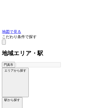
地図で見る
こだわり条件で探す
地域
エリア・駅
門真市
エリアから探す
駅から探す