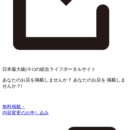
日本最大級
(※1)
の総合ライフポータルサイト
あなたのお店を掲載しませんか？
あなたのお店を
掲載しま
せんか？!
無料掲載・
内容変更のお申し込み