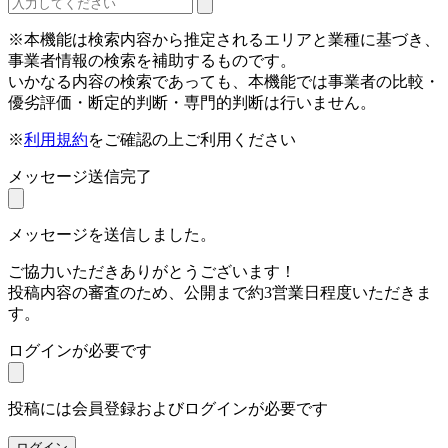
※本機能は検索内容から推定されるエリアと業種に基づき、
事業者情報の検索を補助するものです。
いかなる内容の検索であっても、本機能では事業者の比較・
優劣評価・断定的判断・専門的判断は行いません。
※
利用規約
をご確認の上ご利用ください
メッセージ送信完了
メッセージを送信しました。
ご協力いただきありがとうございます！
投稿内容の審査のため、公開まで約3営業日程度いただきま
す。
ログインが必要です
投稿には会員登録およびログインが必要です
ログイン