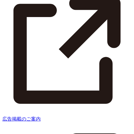
広告掲載のご案内