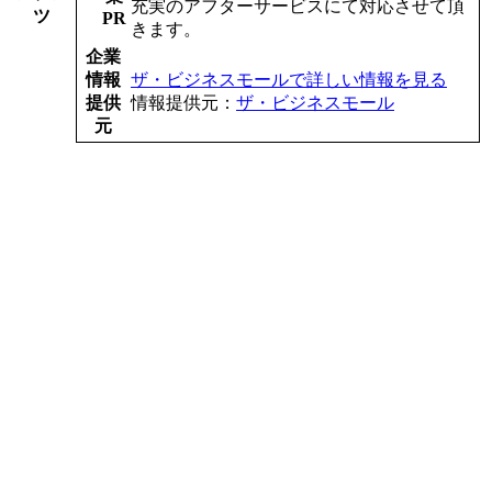
充実のアフターサービスにて対応させて頂
ツ
PR
きます。
企業
情報
ザ・ビジネスモールで詳しい情報を見る
提供
情報提供元：
ザ・ビジネスモール
元