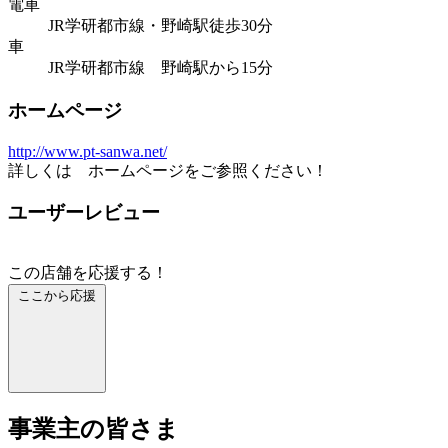
電車
JR学研都市線・野崎駅徒歩30分
車
JR学研都市線 野崎駅から15分
ホームページ
http://www.pt-sanwa.net/
詳しくは ホームページをご参照ください！
ユーザーレビュー
この店舗を応援する！
ここから応援
事業主の皆さま