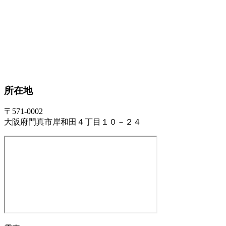
所在地
〒571-0002
大阪府門真市岸和田４丁目１０－２４