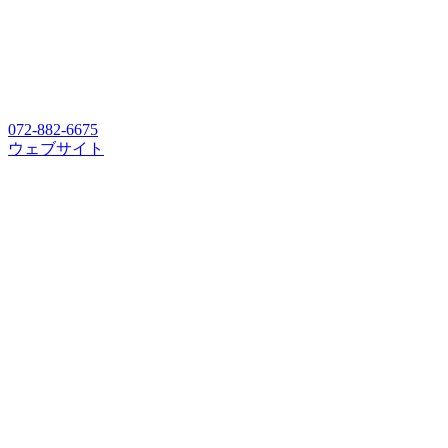
072-882-6675
ウェブサイト