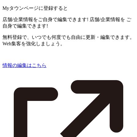
Myタウンページに登録すると
店舗/企業情報をご自身で編集できます!
店舗/企業情報を
ご
自身で編集できます!
無料登録で、いつでも何度でも自由に更新・編集できます。
Web集客を強化しましょう。
情報の編集はこちら