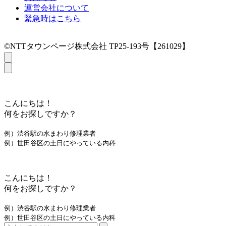
運営会社について
緊急時はこちら
©NTTタウンページ株式会社 TP25-193号【261029】
こんにちは！
何をお探しですか？
例）渋谷駅の水まわり修理業者
例）世田谷区の土日にやっている内科
こんにちは！
何をお探しですか？
例）渋谷駅の水まわり修理業者
例）世田谷区の土日にやっている内科