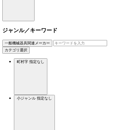
ジャンル／キーワード
一般機械器具関連メーカー
カテゴリ選択
町村字
指定なし
小ジャンル
指定なし