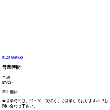
0120-669456
営業時間
早朝
07:30～
年中無休
★営業時間は、07：30～夜遅くまで営業しておりますのでお
問い合わせ下さい。