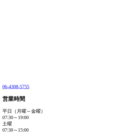
06-4308-5755
営業時間
平日（月曜～金曜）
07:30～19:00
土曜
07:30～15:00