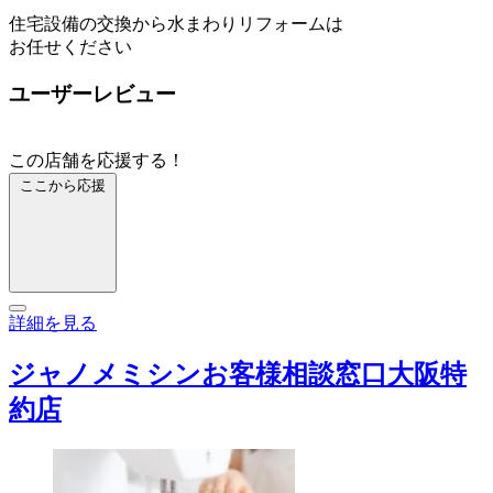
住宅設備の交換から水まわりリフォームは
お任せください
ユーザーレビュー
この店舗を応援する！
ここから応援
詳細を見る
ジャノメミシンお客様相談窓口大阪特
約店