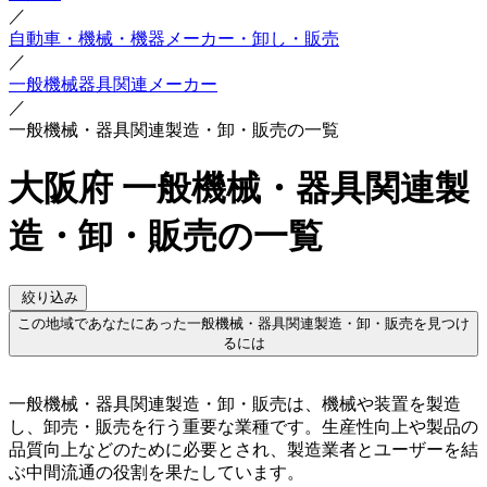
／
自動車・機械・機器メーカー・卸し・販売
／
一般機械器具関連メーカー
／
一般機械・器具関連製造・卸・販売の一覧
大阪府 一般機械・器具関連製
造・卸・販売の一覧
絞り込み
この地域であなたにあった一般機械・器具関連製造・卸・販売を見つけ
るには
一般機械・器具関連製造・卸・販売は、機械や装置を製造
し、卸売・販売を行う重要な業種です。生産性向上や製品の
品質向上などのために必要とされ、製造業者とユーザーを結
ぶ中間流通の役割を果たしています。