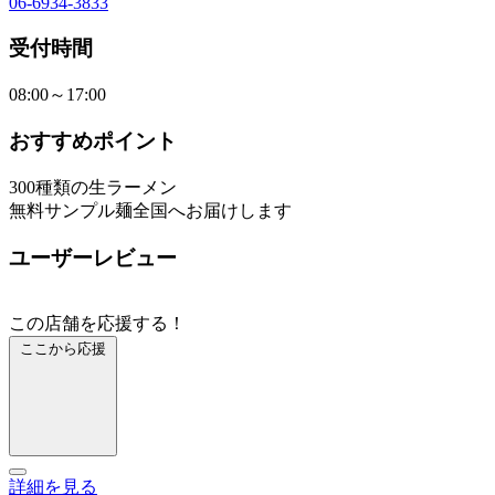
06-6934-3833
受付時間
08:00～17:00
おすすめポイント
300種類の生ラーメン
無料サンプル麺全国へお届けします
ユーザーレビュー
この店舗を応援する！
ここから応援
詳細を見る