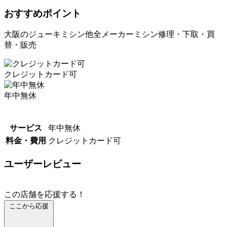
おすすめポイント
大阪のジューキミシン他全メーカーミシン修理・下取・買
替・販売
クレジットカード可
年中無休
サービス
年中無休
料金・費用
クレジットカード可
ユーザーレビュー
この店舗を応援する！
ここから応援