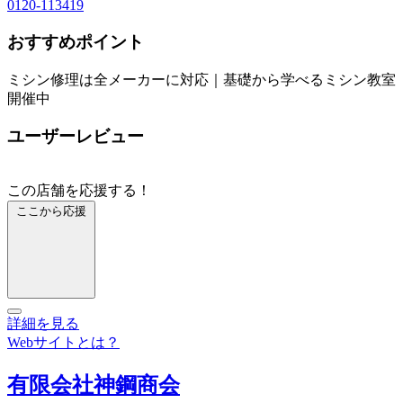
0120-113419
おすすめポイント
ミシン修理は全メーカーに対応｜基礎から学べるミシン教室
開催中
ユーザーレビュー
この店舗を応援する！
ここから応援
詳細を見る
Webサイトとは？
有限会社神鋼商会