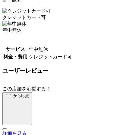
クレジットカード可
年中無休
サービス
年中無休
料金・費用
クレジットカード可
ユーザーレビュー
この店舗を応援する！
ここから応援
詳細を見る