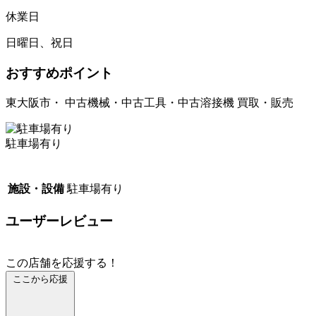
休業日
日曜日、祝日
おすすめポイント
東大阪市・ 中古機械・中古工具・中古溶接機 買取・販売
駐車場有り
施設・設備
駐車場有り
ユーザーレビュー
この店舗を応援する！
ここから応援