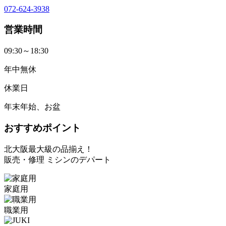
072-624-3938
営業時間
09:30～18:30
年中無休
休業日
年末年始、お盆
おすすめポイント
北大阪最大級の品揃え！
販売・修理 ミシンのデパート
家庭用
職業用