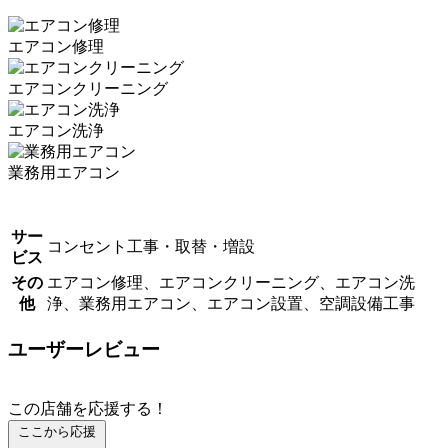
エアコン修理
エアコンクリーニング
エアコン洗浄
業務用エアコン
サー
コンセント工事・取替・増設
ビス
その
エアコン修理、エアコンクリーニング、エアコン洗
他
浄、業務用エアコン、エアコン設置、空調設備工事
ユーザーレビュー
この店舗を応援する！
ここから応援