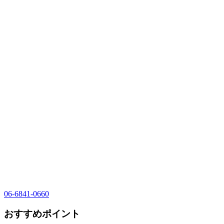
06-6841-0660
おすすめポイント