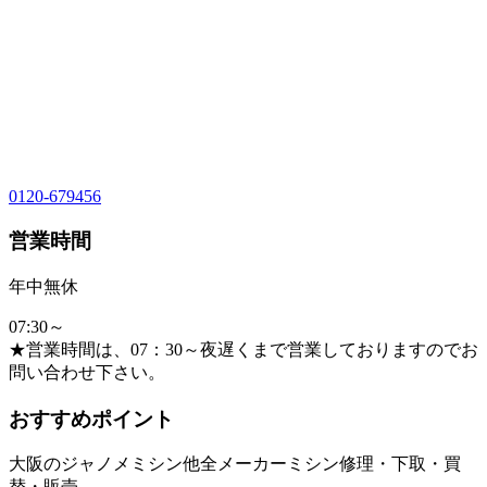
0120-679456
営業時間
年中無休
07:30～
★営業時間は、07：30～夜遅くまで営業しておりますのでお
問い合わせ下さい。
おすすめポイント
大阪のジャノメミシン他全メーカーミシン修理・下取・買
替・販売