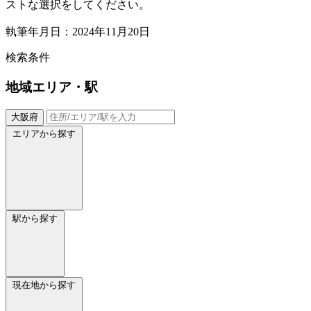
ストな選択をしてください。
執筆年月日：2024年11月20日
検索条件
地域
エリア・駅
大阪府
エリアから探す
駅から探す
現在地から探す