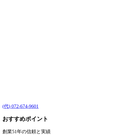
(代) 072-674-9601
おすすめポイント
創業51年の信頼と実績