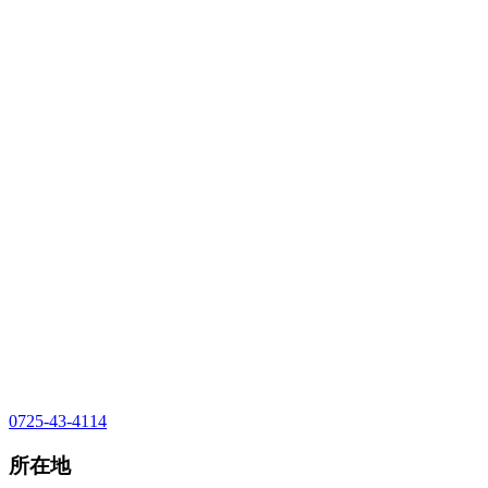
0725-43-4114
所在地