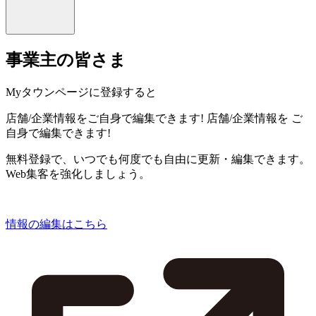
事業主の皆さま
Myタウンページに登録すると
店舗/企業情報をご自身で編集できます!
店舗/企業情報を
ご
自身で編集できます!
無料登録で、いつでも何度でも自由に更新・編集できます。
Web集客を強化しましょう。
情報の編集はこちら