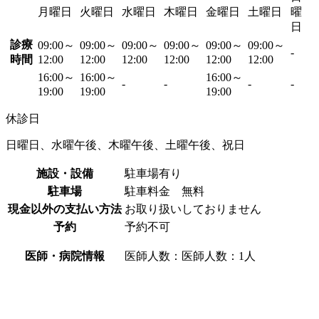
月曜日
火曜日
水曜日
木曜日
金曜日
土曜日
曜
日
診療
09:00～
09:00～
09:00～
09:00～
09:00～
09:00～
-
時間
12:00
12:00
12:00
12:00
12:00
12:00
16:00～
16:00～
16:00～
-
-
-
-
19:00
19:00
19:00
休診日
日曜日、水曜午後、木曜午後、土曜午後、祝日
施設・設備
駐車場有り
駐車場
駐車料金 無料
現金以外の支払い方法
お取り扱いしておりません
予約
予約不可
医師・病院情報
医師人数：医師人数：1人