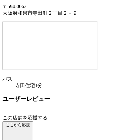
〒594-0062
大阪府和泉市寺田町２丁目２－９
バス
寺田住宅1分
ユーザーレビュー
この店舗を応援する！
ここから応援