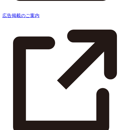
広告掲載のご案内