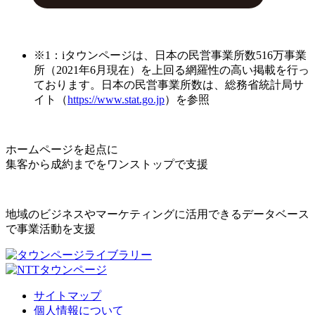
※1：iタウンページは、日本の民営事業所数516万事業
所（2021年6月現在）を上回る網羅性の高い掲載を行っ
ております。日本の民営事業所数は、総務省統計局サ
イト（
https://www.stat.go.jp
）を参照
ホームページを起点に
集客から成約までをワンストップで支援
地域のビジネスやマーケティングに活用できるデータベース
で事業活動を支援
サイトマップ
個人情報について