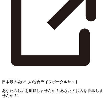
日本最大級
(※1)
の総合ライフポータルサイト
あなたのお店を掲載しませんか？
あなたのお店を
掲載しま
せんか？!