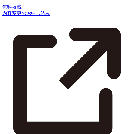
無料掲載・
内容変更のお申し込み