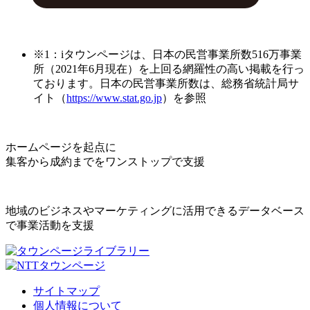
※1：iタウンページは、日本の民営事業所数516万事業
所（2021年6月現在）を上回る網羅性の高い掲載を行っ
ております。日本の民営事業所数は、総務省統計局サ
イト（
https://www.stat.go.jp
）を参照
ホームページを起点に
集客から成約までをワンストップで支援
地域のビジネスやマーケティングに活用できるデータベース
で事業活動を支援
サイトマップ
個人情報について