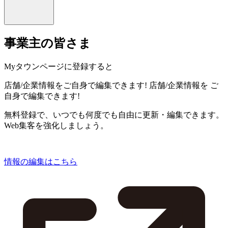
事業主の皆さま
Myタウンページに登録すると
店舗/企業情報をご自身で編集できます!
店舗/企業情報を
ご
自身で編集できます!
無料登録で、いつでも何度でも自由に更新・編集できます。
Web集客を強化しましょう。
情報の編集はこちら