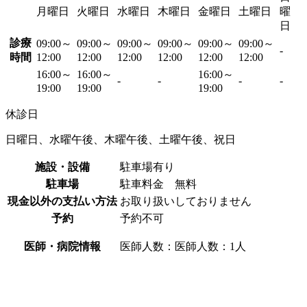
月曜日
火曜日
水曜日
木曜日
金曜日
土曜日
曜
日
診療
09:00～
09:00～
09:00～
09:00～
09:00～
09:00～
-
時間
12:00
12:00
12:00
12:00
12:00
12:00
16:00～
16:00～
16:00～
-
-
-
-
19:00
19:00
19:00
休診日
日曜日、水曜午後、木曜午後、土曜午後、祝日
施設・設備
駐車場有り
駐車場
駐車料金 無料
現金以外の支払い方法
お取り扱いしておりません
予約
予約不可
医師・病院情報
医師人数：医師人数：1人