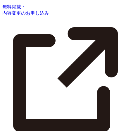
無料掲載・
内容変更のお申し込み