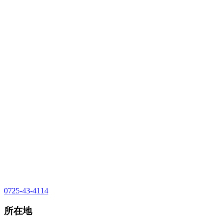
0725-43-4114
所在地