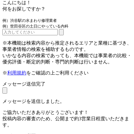
こんにちは！
何をお探しですか？
例）渋谷駅の水まわり修理業者
例）世田谷区の土日にやっている内科
※本機能は検索内容から推定されるエリアと業種に基づき、
事業者情報の検索を補助するものです。
いかなる内容の検索であっても、本機能では事業者の比較・
優劣評価・断定的判断・専門的判断は行いません。
※
利用規約
をご確認の上ご利用ください
メッセージ送信完了
メッセージを送信しました。
ご協力いただきありがとうございます！
投稿内容の審査のため、公開まで約3営業日程度いただきま
す。