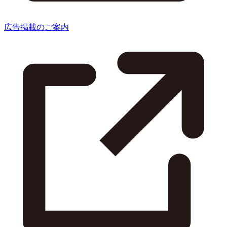
広告掲載のご案内