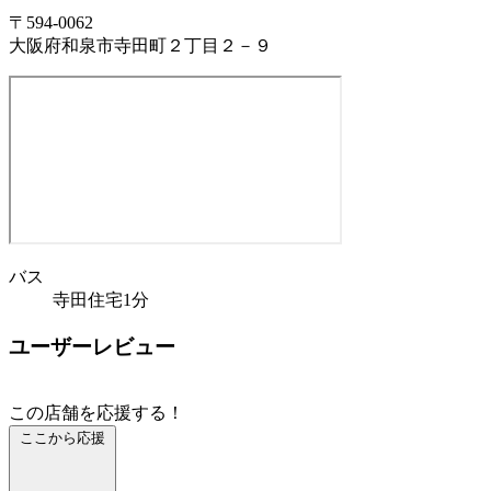
〒594-0062
大阪府和泉市寺田町２丁目２－９
バス
寺田住宅1分
ユーザーレビュー
この店舗を応援する！
ここから応援