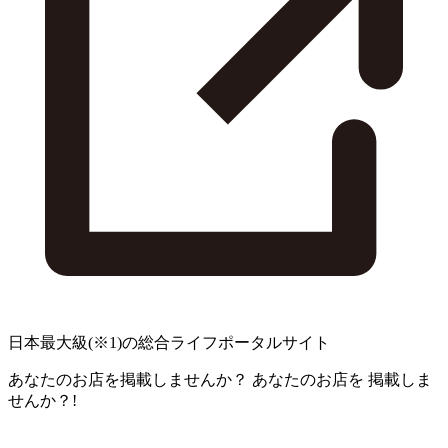
日本最大級
(※1)
の総合ライフポータルサイト
あなたのお店を掲載しませんか？
あなたのお店を
掲載しま
せんか？!