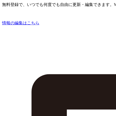
無料登録で、いつでも何度でも自由に更新・編集できます。W
情報の編集はこちら