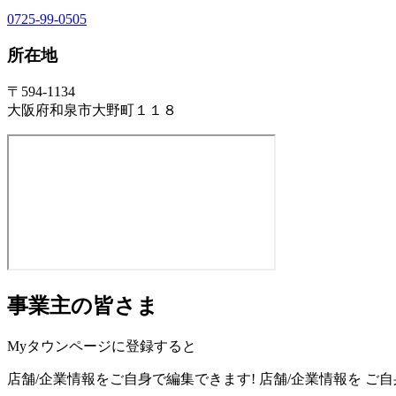
0725-99-0505
所在地
〒594-1134
大阪府和泉市大野町１１８
事業主の皆さま
Myタウンページに登録すると
店舗/企業情報をご自身で編集できます!
店舗/企業情報を
ご自