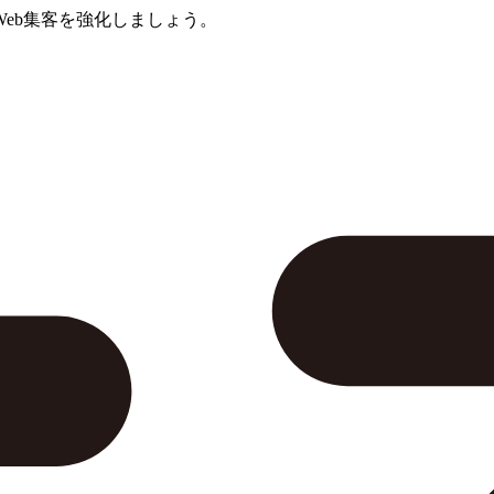
eb集客を強化しましょう。