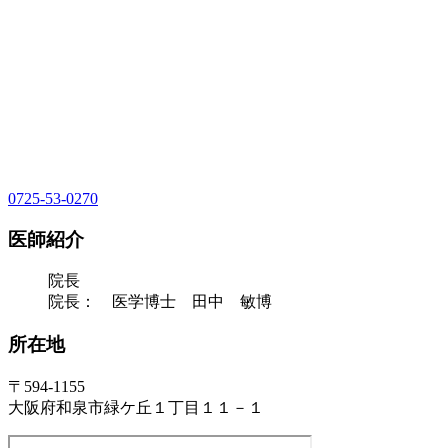
0725-53-0270
医師紹介
院長
院長： 医学博士 田中 敏博
所在地
〒594-1155
大阪府和泉市緑ケ丘１丁目１１－１