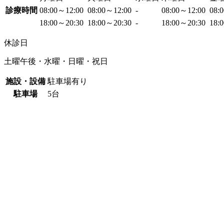
診療時間
08:00～12:00
08:00～12:00
-
08:00～12:00
08:
18:00～20:30
18:00～20:30
-
18:00～20:30
18:
休診日
土曜午後・水曜・日曜・祝日
施設・設備
駐車場有り
駐車場
5台