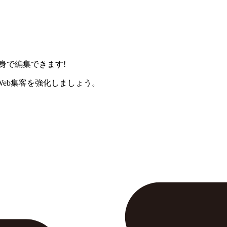
身で編集できます!
eb集客を強化しましょう。