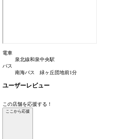
電車
泉北線和泉中央駅
バス
南海バス 緑ヶ丘団地前1分
ユーザーレビュー
この店舗を応援する！
ここから応援