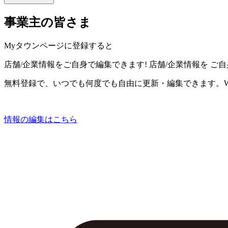
事業主の皆さま
Myタウンページに登録すると
店舗/企業情報をご自身で編集できます!
店舗/企業情報を
ご自
無料登録で、いつでも何度でも自由に更新・編集できます。W
情報の編集はこちら