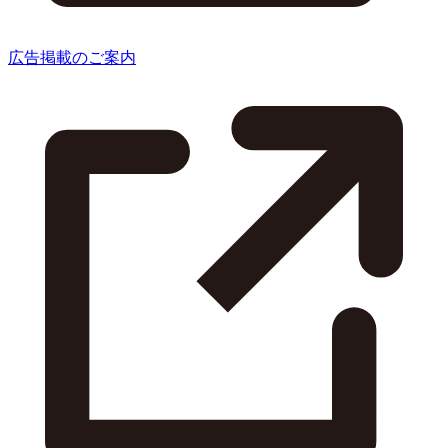
広告掲載のご案内