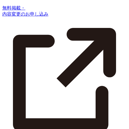
無料掲載・
内容変更のお申し込み