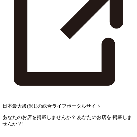
日本最大級
(※1)
の総合ライフポータルサイト
あなたのお店を掲載しませんか？
あなたのお店を
掲載しま
せんか？!