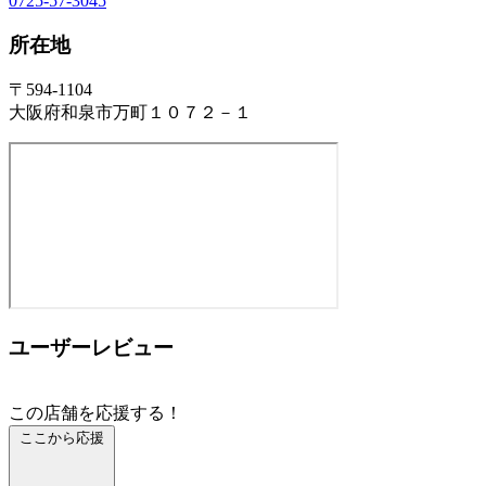
0725-57-3045
所在地
〒594-1104
大阪府和泉市万町１０７２－１
ユーザーレビュー
この店舗を応援する！
ここから応援