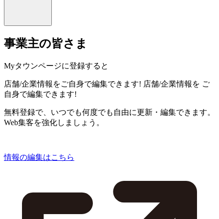
事業主の皆さま
Myタウンページに登録すると
店舗/企業情報をご自身で編集できます!
店舗/企業情報を
ご
自身で編集できます!
無料登録で、いつでも何度でも自由に更新・編集できます。
Web集客を強化しましょう。
情報の編集はこちら