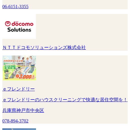
06-6151-3355
ＮＴＴドコモソリューションズ株式会社
ｅフレンドリー
ｅフレンドリーのハウスクリーニングで快適な居住空間を！
兵庫県神戸市中央区
078-894-3702