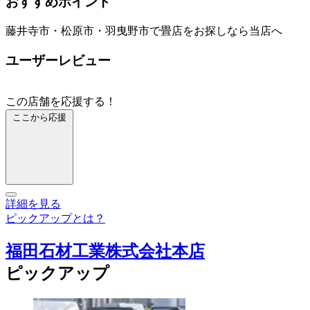
おすすめポイント
藤井寺市・松原市・羽曳野市で畳店をお探しなら当店へ
ユーザーレビュー
この店舗を応援する！
ここから応援
詳細を見る
ピックアップとは？
福田石材工業株式会社本店
ピックアップ