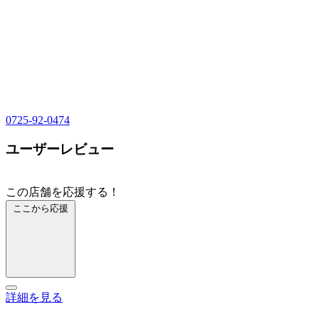
0725-92-0474
ユーザーレビュー
この店舗を応援する！
ここから応援
詳細を見る