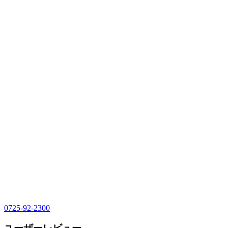
0725-92-2300