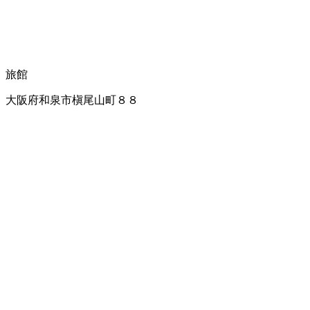
旅館
大阪府和泉市槇尾山町８８