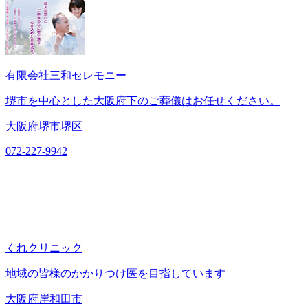
有限会社三和セレモニー
堺市を中心とした大阪府下のご葬儀はお任せください。
大阪府堺市堺区
072-227-9942
くれクリニック
地域の皆様のかかりつけ医を目指しています
大阪府岸和田市