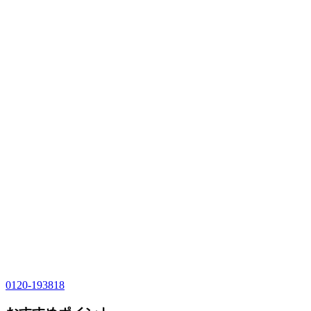
0120-193818