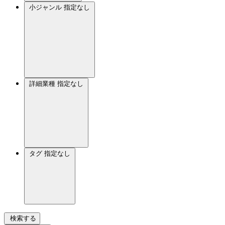
小ジャンル
指定なし
詳細業種
指定なし
タグ
指定なし
検索する