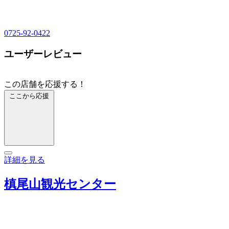
0725-92-0422
ユーザーレビュー
この店舗を応援する！
ここから応援
詳細を見る
槙尾山観光センター