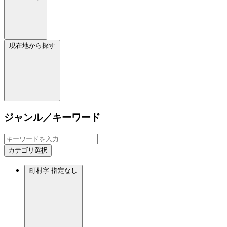
現在地から探す
ジャンル／キーワード
カテゴリ選択
町村字
指定なし