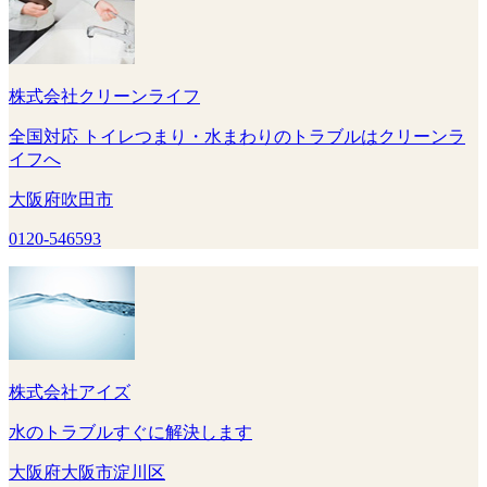
株式会社クリーンライフ
全国対応 トイレつまり・水まわりのトラブルはクリーンラ
イフへ
大阪府吹田市
0120-546593
株式会社アイズ
水のトラブルすぐに解決します
大阪府大阪市淀川区