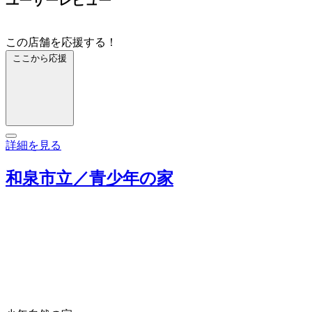
ユーザーレビュー
この店舗を応援する！
ここから応援
詳細を見る
和泉市立／青少年の家