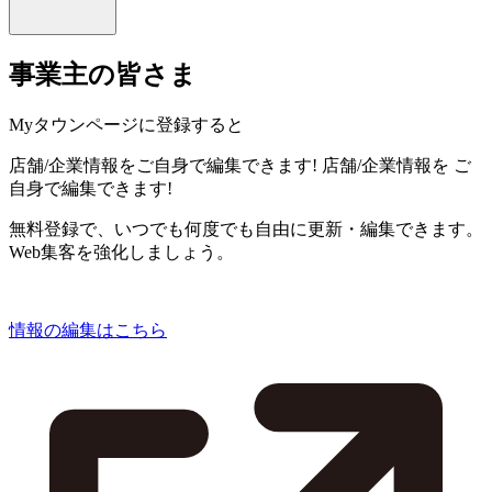
事業主の皆さま
Myタウンページに登録すると
店舗/企業情報をご自身で編集できます!
店舗/企業情報を
ご
自身で編集できます!
無料登録で、いつでも何度でも自由に更新・編集できます。
Web集客を強化しましょう。
情報の編集はこちら