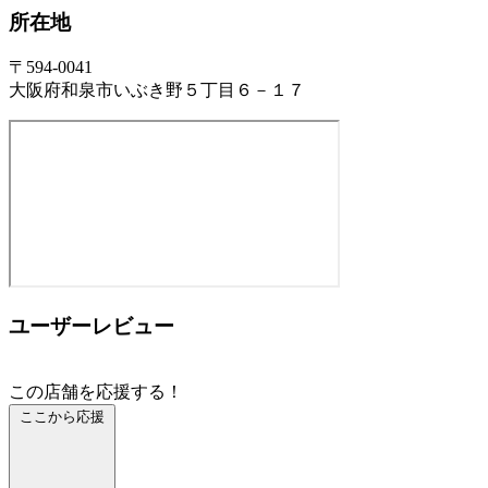
所在地
〒594-0041
大阪府和泉市いぶき野５丁目６－１７
ユーザーレビュー
この店舗を応援する！
ここから応援