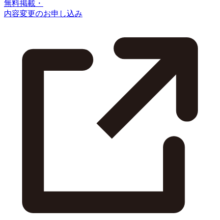
無料掲載・
内容変更のお申し込み