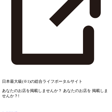
日本最大級
(※1)
の総合ライフポータルサイト
あなたのお店を掲載しませんか？
あなたのお店を
掲載しま
せんか？!