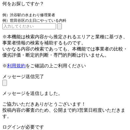
何をお探しですか？
例）渋谷駅の水まわり修理業者
例）世田谷区の土日にやっている内科
※本機能は検索内容から推定されるエリアと業種に基づき、
事業者情報の検索を補助するものです。
いかなる内容の検索であっても、本機能では事業者の比較・
優劣評価・断定的判断・専門的判断は行いません。
※
利用規約
をご確認の上ご利用ください
メッセージ送信完了
メッセージを送信しました。
ご協力いただきありがとうございます！
投稿内容の審査のため、公開まで約3営業日程度いただきま
す。
ログインが必要です