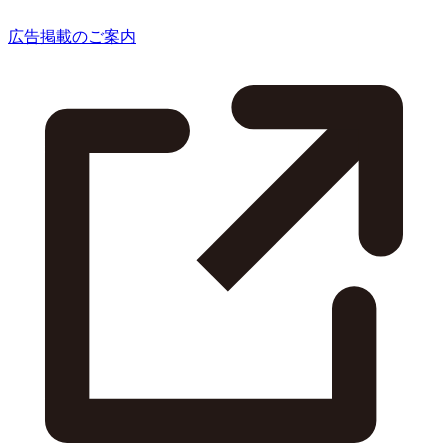
広告掲載のご案内