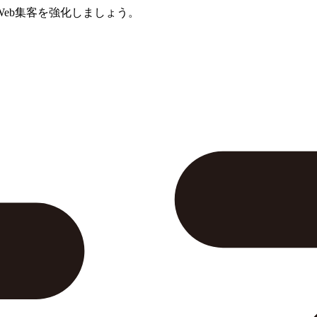
eb集客を強化しましょう。