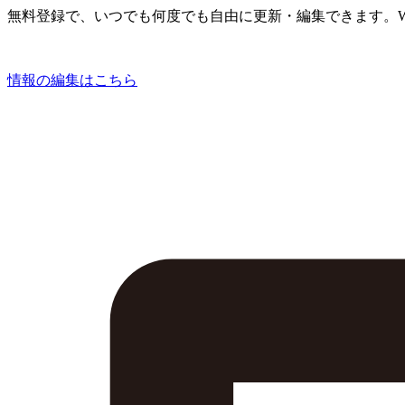
無料登録で、いつでも何度でも自由に更新・編集できます。W
情報の編集はこちら