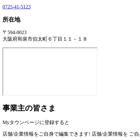
0725-41-5123
所在地
〒594-0023
大阪府和泉市伯太町６丁目１１－１８
事業主の皆さま
Myタウンページに登録すると
店舗/企業情報をご自身で編集できます!
店舗/企業情報を
ご自