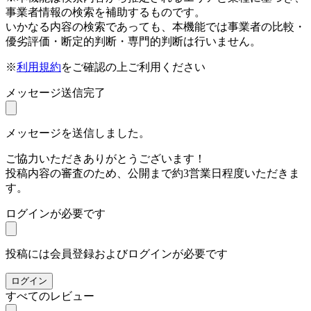
事業者情報の検索を補助するものです。
いかなる内容の検索であっても、本機能では事業者の比較・
優劣評価・断定的判断・専門的判断は行いません。
※
利用規約
をご確認の上ご利用ください
メッセージ送信完了
メッセージを送信しました。
ご協力いただきありがとうございます！
投稿内容の審査のため、公開まで約3営業日程度いただきま
す。
ログインが必要です
投稿には会員登録およびログインが必要です
ログイン
すべてのレビュー