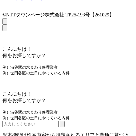
©NTTタウンページ株式会社 TP25-193号【261029】
こんにちは！
何をお探しですか？
例）渋谷駅の水まわり修理業者
例）世田谷区の土日にやっている内科
こんにちは！
何をお探しですか？
例）渋谷駅の水まわり修理業者
例）世田谷区の土日にやっている内科
※本機能は検索内容から推定されるエリアと業種に基づき、