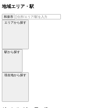
地域
エリア・駅
和泉市
エリアから探す
駅から探す
現在地から探す