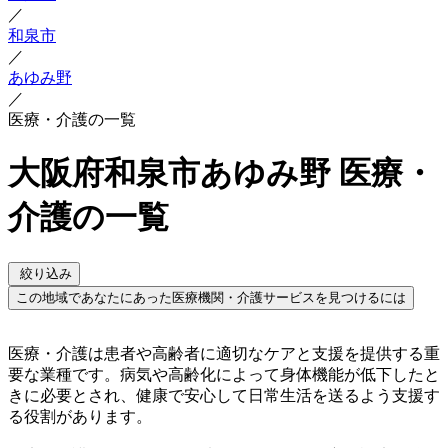
／
和泉市
／
あゆみ野
／
医療・介護の一覧
大阪府和泉市あゆみ野 医療・
介護の一覧
絞り込み
この地域であなたにあった医療機関・介護サービスを見つけるには
医療・介護は患者や高齢者に適切なケアと支援を提供する重
要な業種です。病気や高齢化によって身体機能が低下したと
きに必要とされ、健康で安心して日常生活を送るよう支援す
る役割があります。