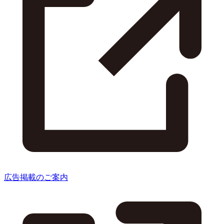
広告掲載のご案内