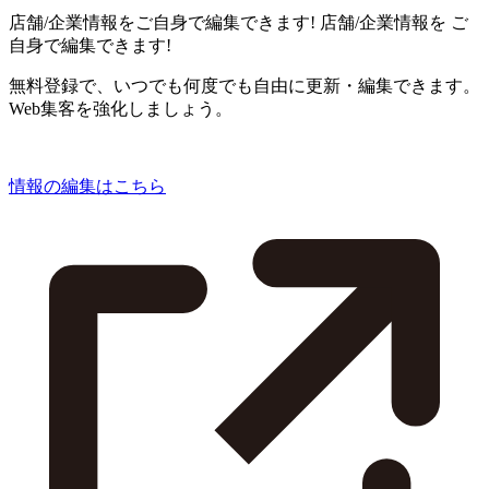
店舗/企業情報をご自身で編集できます!
店舗/企業情報を
ご
自身で編集できます!
無料登録で、いつでも何度でも自由に更新・編集できます。
Web集客を強化しましょう。
情報の編集はこちら