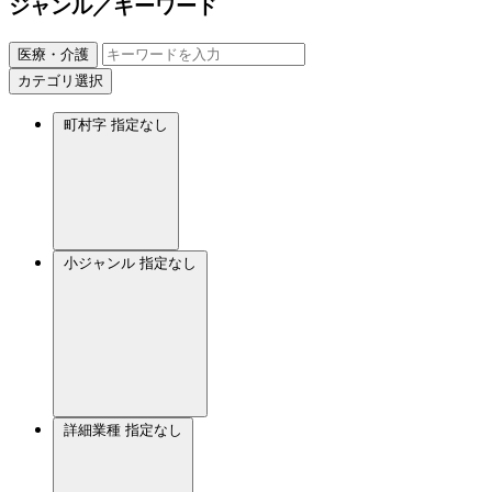
ジャンル／キーワード
医療・介護
カテゴリ選択
町村字
指定なし
小ジャンル
指定なし
詳細業種
指定なし