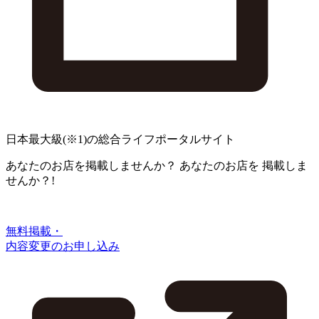
日本最大級
(※1)
の総合ライフポータルサイト
あなたのお店を掲載しませんか？
あなたのお店を
掲載しま
せんか？!
無料掲載・
内容変更のお申し込み