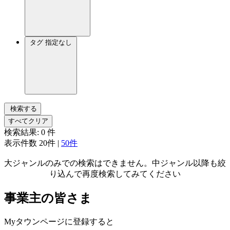
タグ
指定なし
検索する
すべてクリア
検索結果:
0
件
表示件数
20件
|
50件
大ジャンルのみでの検索はできません。中ジャンル以降も絞
り込んで再度検索してみてください
事業主の皆さま
Myタウンページに登録すると