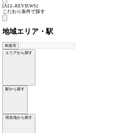
[ALL-REVIEWS]
こだわり条件で探す
地域
エリア・駅
和泉市
エリアから探す
駅から探す
現在地から探す