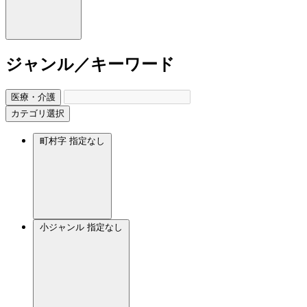
ジャンル／キーワード
医療・介護
カテゴリ選択
町村字
指定なし
小ジャンル
指定なし