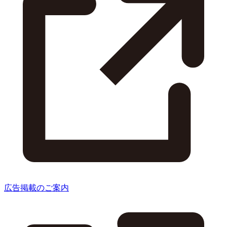
広告掲載のご案内