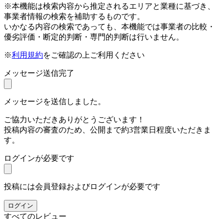
※本機能は検索内容から推定されるエリアと業種に基づき、
事業者情報の検索を補助するものです。
いかなる内容の検索であっても、本機能では事業者の比較・
優劣評価・断定的判断・専門的判断は行いません。
※
利用規約
をご確認の上ご利用ください
メッセージ送信完了
メッセージを送信しました。
ご協力いただきありがとうございます！
投稿内容の審査のため、公開まで約3営業日程度いただきま
す。
ログインが必要です
投稿には会員登録およびログインが必要です
ログイン
すべてのレビュー