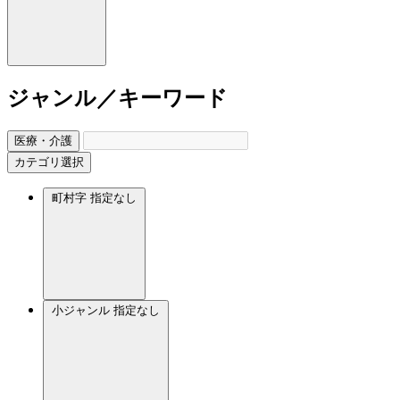
ジャンル／キーワード
医療・介護
カテゴリ選択
町村字
指定なし
小ジャンル
指定なし