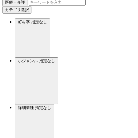
医療・介護
カテゴリ選択
町村字
指定なし
小ジャンル
指定なし
詳細業種
指定なし