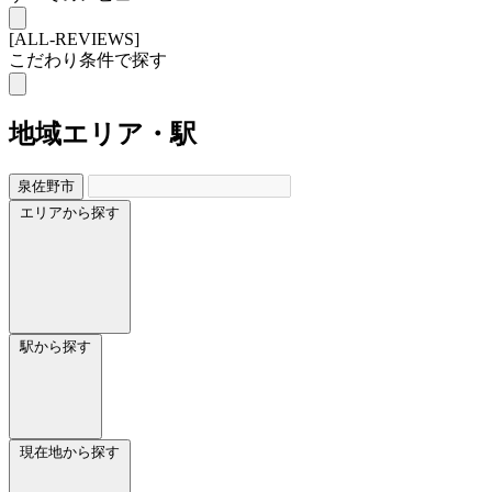
[ALL-REVIEWS]
こだわり条件で探す
地域
エリア・駅
泉佐野市
エリアから探す
駅から探す
現在地から探す