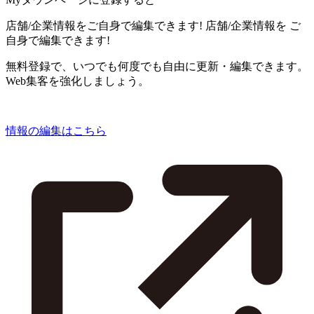
店舗/企業情報をご自身で編集できます!
店舗/企業情報を
ご
自身で編集できます!
無料登録で、いつでも何度でも自由に更新・編集できます。
Web集客を強化しましょう。
情報の編集はこちら