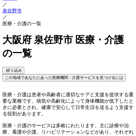
／
泉佐野市
／
医療・介護の一覧
大阪府 泉佐野市 医療・介護
の一覧
絞り込み
この地域であなたにあった医療機関・介護サービスを見つけるには
医療・介護は患者や高齢者に適切なケアと支援を提供する重
要な業種です。病気や高齢化によって身体機能が低下したと
きに必要とされ、健康で安心して日常生活を送るよう支援す
る役割があります。
医療・介護のサービスは多岐にわたります。主に診療や治
療、看護や介護、リハビリテーションなどがあり、それぞれ