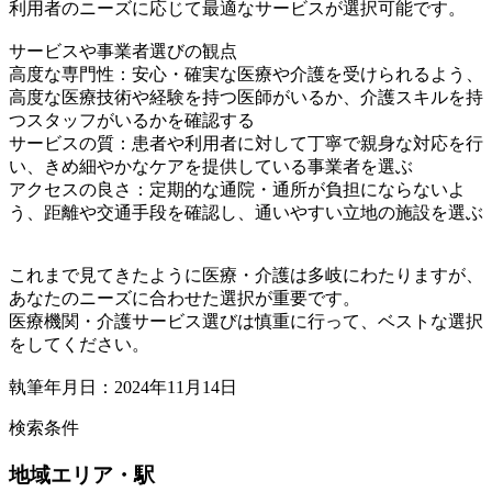
利用者のニーズに応じて最適なサービスが選択可能です。
サービスや事業者選びの観点
高度な専門性：安心・確実な医療や介護を受けられるよう、
高度な医療技術や経験を持つ医師がいるか、介護スキルを持
つスタッフがいるかを確認する
サービスの質：患者や利用者に対して丁寧で親身な対応を行
い、きめ細やかなケアを提供している事業者を選ぶ
アクセスの良さ：定期的な通院・通所が負担にならないよ
う、距離や交通手段を確認し、通いやすい立地の施設を選ぶ
これまで見てきたように医療・介護は多岐にわたりますが、
あなたのニーズに合わせた選択が重要です。
医療機関・介護サービス選びは慎重に行って、ベストな選択
をしてください。
執筆年月日：2024年11月14日
検索条件
地域
エリア・駅