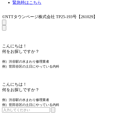
緊急時はこちら
©NTTタウンページ株式会社 TP25-193号【261029】
こんにちは！
何をお探しですか？
例）渋谷駅の水まわり修理業者
例）世田谷区の土日にやっている内科
こんにちは！
何をお探しですか？
例）渋谷駅の水まわり修理業者
例）世田谷区の土日にやっている内科