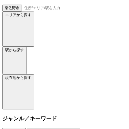
泉佐野市
エリアから探す
駅から探す
現在地から探す
ジャンル／キーワード