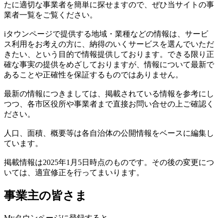
たに適切な事業者を簡単に探せますので、ぜひ当サイトの事
業者一覧をご覧ください。
iタウンページで提供する地域・業種などの情報は、サービ
ス利用をお考えの方に、納得のいくサービスを選んでいただ
きたい、という目的で情報提供しております。できる限り正
確な事実の提供をめざしておりますが、情報について最新で
あることや正確性を保証するものではありません。
最新の情報につきましては、掲載されている情報を参考にし
つつ、各市区役所や事業者まで直接お問い合せの上ご確認く
ださい。
人口、面積、概要等は各自治体の公開情報をベースに編集し
ています。
掲載情報は2025年1月5日時点のものです。その後の変更につ
いては、適宜修正を行ってまいります。
事業主の皆さま
Myタウンページに登録すると