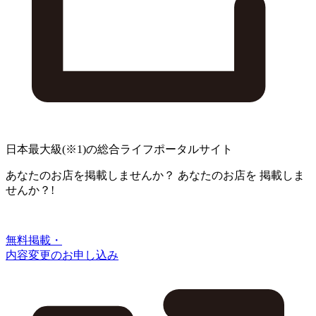
日本最大級
(※1)
の総合ライフポータルサイト
あなたのお店を掲載しませんか？
あなたのお店を
掲載しま
せんか？!
無料掲載・
内容変更のお申し込み