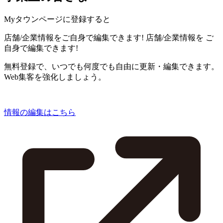
Myタウンページに登録すると
店舗/企業情報をご自身で編集できます!
店舗/企業情報を
ご
自身で編集できます!
無料登録で、いつでも何度でも自由に更新・編集できます。
Web集客を強化しましょう。
情報の編集はこちら