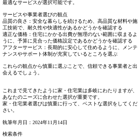
最適なサービスが選択可能です。
サービスや事業者選びの観点
品質の良さ：安全な暮らしを続けるため、高品質な材料や施
工技術で、耐久性や快適性があるかどうかを確認する
適正な価格：住宅にかかる出費が無理のない範囲に収まるよ
うに、予算に見合った価格設定であるかどうかを確認する
アフターサービス：長期的に安心して住めるように、メンテ
ナンスやサポート体制が充実しているところを選ぶ
これらの観点から慎重に選ぶことで、信頼できる事業者と出
会えるでしょう。
これまで見てきたように家・住宅業は多岐にわたりますが、
あなたのニーズに合わせた選択が重要です。
家・住宅業者選びは慎重に行って、ベストな選択をしてくだ
さい。
執筆年月日：2024年11月14日
検索条件