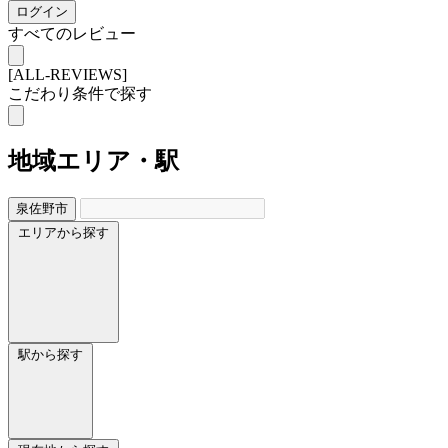
ログイン
すべてのレビュー
[ALL-REVIEWS]
こだわり条件で探す
地域
エリア・駅
泉佐野市
エリアから探す
駅から探す