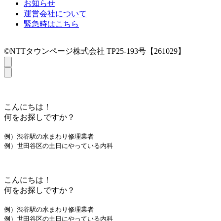
お知らせ
運営会社について
緊急時はこちら
©NTTタウンページ株式会社 TP25-193号【261029】
こんにちは！
何をお探しですか？
例）渋谷駅の水まわり修理業者
例）世田谷区の土日にやっている内科
こんにちは！
何をお探しですか？
例）渋谷駅の水まわり修理業者
例）世田谷区の土日にやっている内科