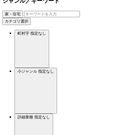
ジャンル／キーワード
家・住宅
カテゴリ選択
町村字
指定なし
小ジャンル
指定なし
詳細業種
指定なし