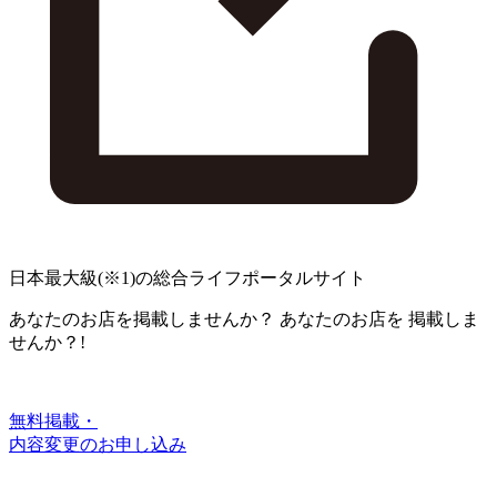
日本最大級
(※1)
の総合ライフポータルサイト
あなたのお店を掲載しませんか？
あなたのお店を
掲載しま
せんか？!
無料掲載・
内容変更のお申し込み