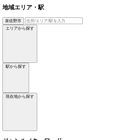
地域
エリア・駅
泉佐野市
エリアから探す
駅から探す
現在地から探す