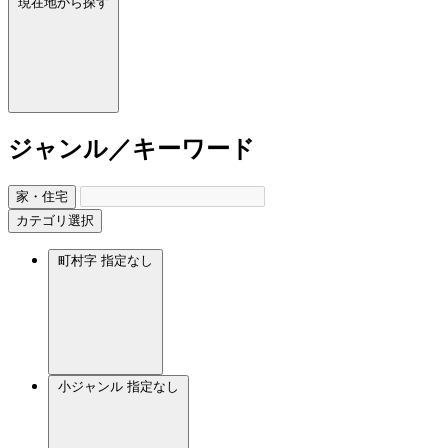
現在地から探す
ジャンル／キーワード
家・住宅
カテゴリ選択
町村字
指定なし
小ジャンル
指定なし