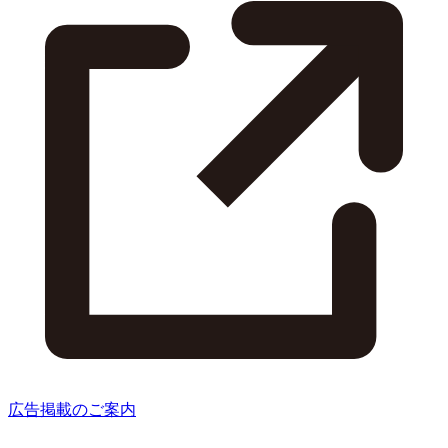
広告掲載のご案内