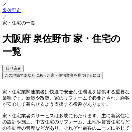
／
泉佐野市
／
家・住宅の一覧
大阪府 泉佐野市 家・住宅の
一覧
絞り込み
この地域であなたにあった家・住宅業者を見つけるには
家・住宅業関連業者は快適で安全な住環境を提供する重要な
業種です。新築や改築、家のリフォームで必要とされ、顧客
が安心して暮らせるよう支援する役割があります。
家・住宅業者のサービスは多岐にわたります。主に新築住宅
の設計や施工、中古住宅のリフォーム、土地や賃貸住宅など
の不動産の管理などがあり、それぞれ顧客のニーズに応じて