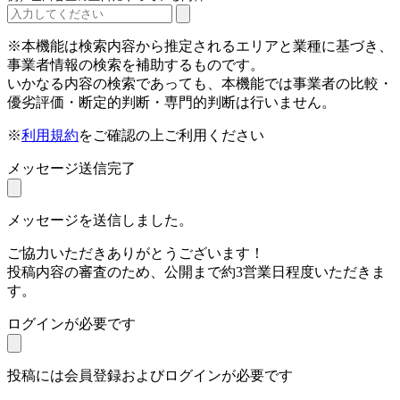
※本機能は検索内容から推定されるエリアと業種に基づき、
事業者情報の検索を補助するものです。
いかなる内容の検索であっても、本機能では事業者の比較・
優劣評価・断定的判断・専門的判断は行いません。
※
利用規約
をご確認の上ご利用ください
メッセージ送信完了
メッセージを送信しました。
ご協力いただきありがとうございます！
投稿内容の審査のため、公開まで約3営業日程度いただきま
す。
ログインが必要です
投稿には会員登録およびログインが必要です