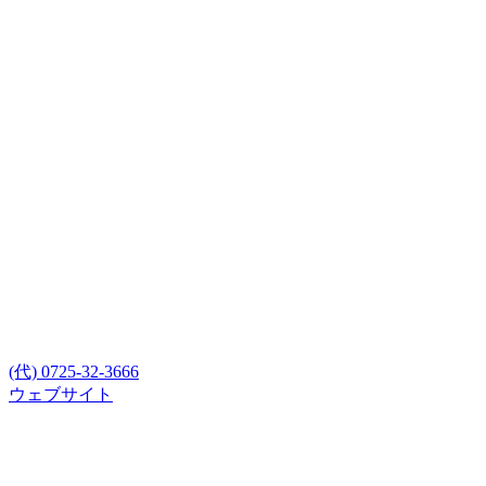
(代) 0725-32-3666
ウェブサイト