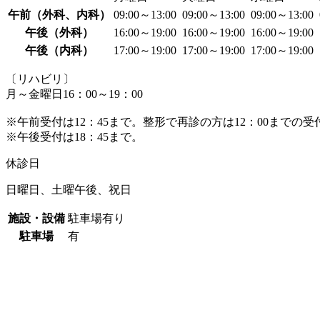
午前（外科、内科）
09:00～13:00
09:00～13:00
09:00～13:00
午後（外科）
16:00～19:00
16:00～19:00
16:00～19:00
午後（内科）
17:00～19:00
17:00～19:00
17:00～19:00
〔リハビリ〕
月～金曜日16：00～19：00
※午前受付は12：45まで。整形で再診の方は12：00までの受
※午後受付は18：45まで。
休診日
日曜日、土曜午後、祝日
施設・設備
駐車場有り
駐車場
有