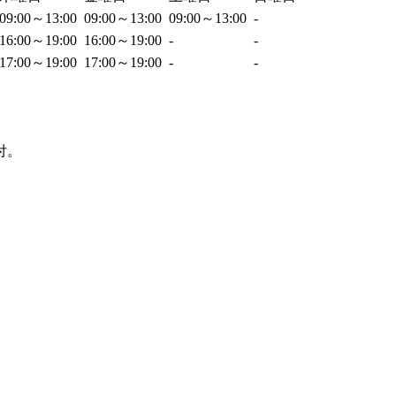
09:00～13:00
09:00～13:00
09:00～13:00
-
16:00～19:00
16:00～19:00
-
-
17:00～19:00
17:00～19:00
-
-
付。