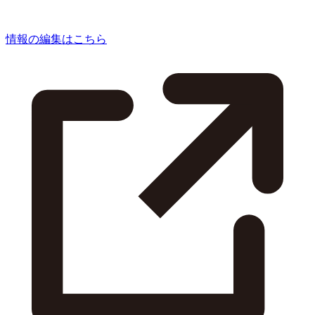
情報の編集はこちら