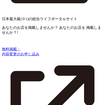
日本最大級
(※1)
の総合ライフポータルサイト
あなたのお店を掲載しませんか？
あなたのお店を
掲載しま
せんか？!
無料掲載・
内容変更のお申し込み