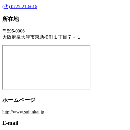
(代) 0725-21-6616
所在地
〒595-0006
大阪府泉大津市東助松町１丁目７－１
ホームページ
http://www.suijinkai.jp
E-mail