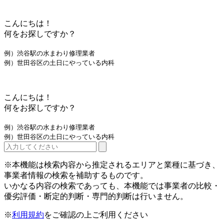
こんにちは！
何をお探しですか？
例）渋谷駅の水まわり修理業者
例）世田谷区の土日にやっている内科
こんにちは！
何をお探しですか？
例）渋谷駅の水まわり修理業者
例）世田谷区の土日にやっている内科
※本機能は検索内容から推定されるエリアと業種に基づき、
事業者情報の検索を補助するものです。
いかなる内容の検索であっても、本機能では事業者の比較・
優劣評価・断定的判断・専門的判断は行いません。
※
利用規約
をご確認の上ご利用ください