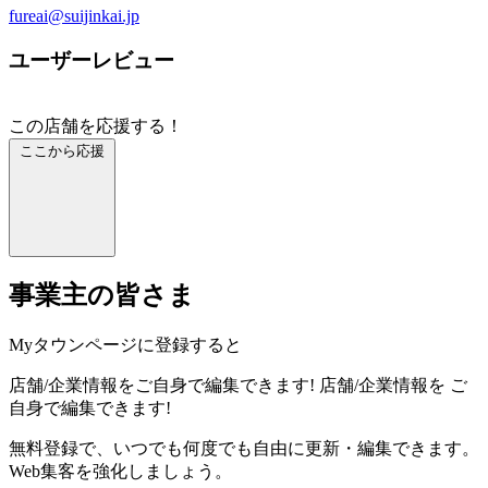
fureai@suijinkai.jp
ユーザーレビュー
この店舗を応援する！
ここから応援
事業主の皆さま
Myタウンページに登録すると
店舗/企業情報をご自身で編集できます!
店舗/企業情報を
ご
自身で編集できます!
無料登録で、いつでも何度でも自由に更新・編集できます。
Web集客を強化しましょう。