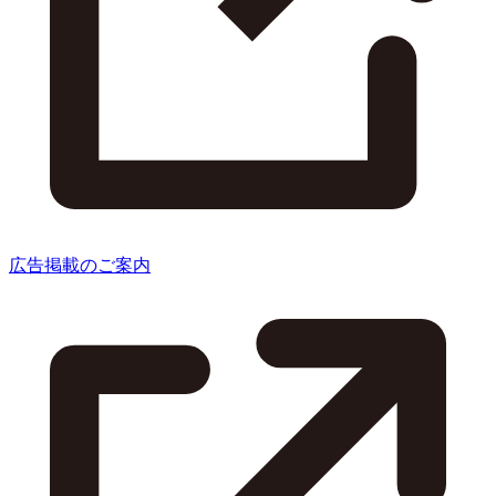
広告掲載のご案内