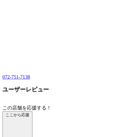
072-751-7138
ユーザーレビュー
この店舗を応援する！
ここから応援