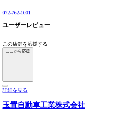
072-762-1001
ユーザーレビュー
この店舗を応援する！
ここから応援
詳細を見る
玉置自動車工業株式会社