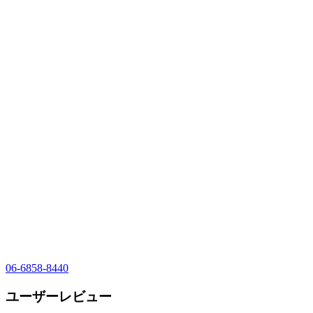
06-6858-8440
ユーザーレビュー