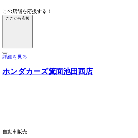
この店舗を応援する！
ここから応援
詳細を見る
ホンダカーズ箕面池田西店
自動車販売