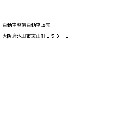
自動車整備
自動車販売
大阪府池田市東山町１５３－１