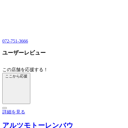
072-751-3666
ユーザーレビュー
この店舗を応援する！
ここから応援
詳細を見る
アルツモトーレンバウ