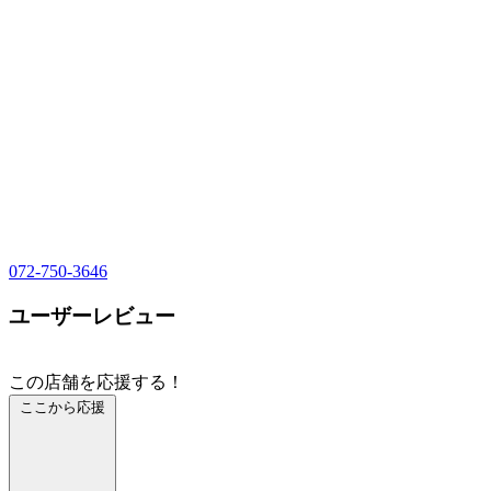
072-750-3646
ユーザーレビュー
この店舗を応援する！
ここから応援