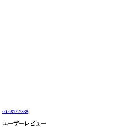
06-6857-7888
ユーザーレビュー