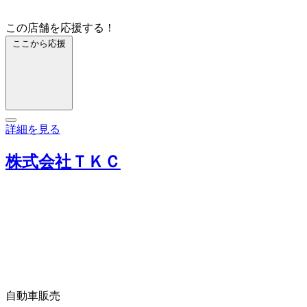
この店舗を応援する！
ここから応援
詳細を見る
株式会社ＴＫＣ
自動車販売