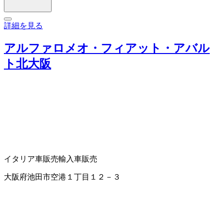
詳細を見る
アルファロメオ・フィアット・アバル
ト北大阪
イタリア車販売
輸入車販売
大阪府池田市空港１丁目１２－３