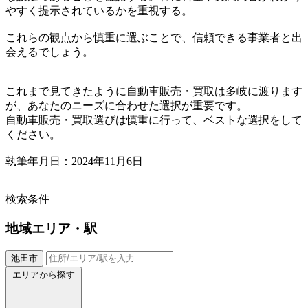
やすく提示されているかを重視する。
これらの観点から慎重に選ぶことで、信頼できる事業者と出
会えるでしょう。
これまで見てきたように自動車販売・買取は多岐に渡ります
が、あなたのニーズに合わせた選択が重要です。
自動車販売・買取選びは慎重に行って、ベストな選択をして
ください。
執筆年月日：2024年11月6日
検索条件
地域
エリア・駅
池田市
エリアから探す