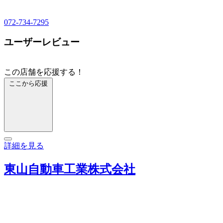
072-734-7295
ユーザーレビュー
この店舗を応援する！
ここから応援
詳細を見る
東山自動車工業株式会社