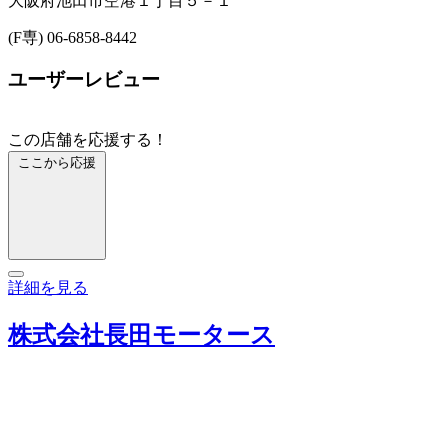
大阪府池田市空港１丁目５－１
(F専) 06-6858-8442
ユーザーレビュー
この店舗を応援する！
ここから応援
詳細を見る
株式会社長田モータース