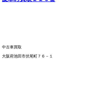
中古車買取
大阪府池田市伏尾町７６－１