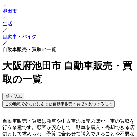
／
池田市
／
生活
／
自動車・バイク
／
自動車販売・買取の一覧
大阪府池田市 自動車販売・買
取の一覧
絞り込み
この地域であなたにあった自動車販売・買取を見つけるには
自動車販売・買取は新車や中古車の販売のほか、車の買取を
行う業種です。顧客が安心して自動車を購入・売却できる店
舗として求められ、予算に合わせて購入できることや不要な