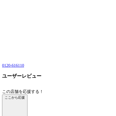
0120-616110
ユーザーレビュー
この店舗を応援する！
ここから応援