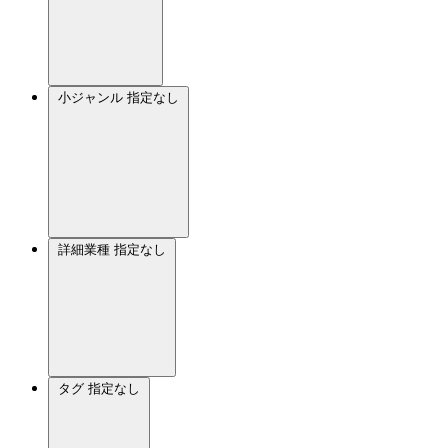
小ジャンル
指定なし
詳細業種
指定なし
タグ
指定なし