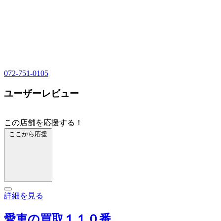
072-751-0105
ユーザーレビュー
この店舗を応援する！
ここから応援
詳細を見る
愛車の買取１１０番