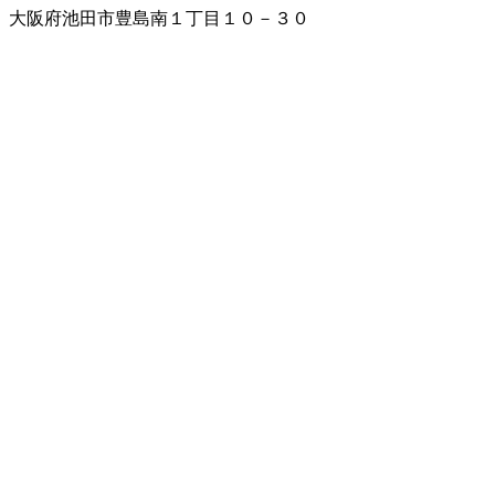
大阪府池田市豊島南１丁目１０－３０