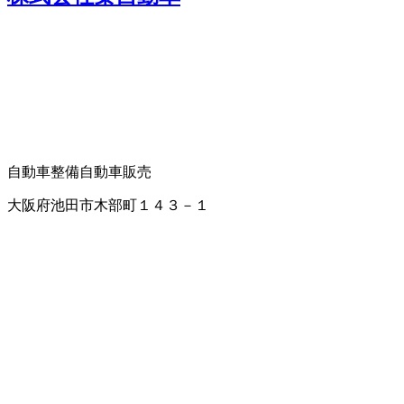
自動車整備
自動車販売
大阪府池田市木部町１４３－１