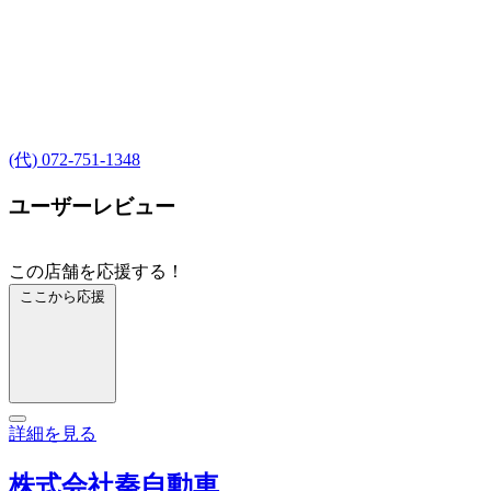
(代) 072-751-1348
ユーザーレビュー
この店舗を応援する！
ここから応援
詳細を見る
株式会社秦自動車