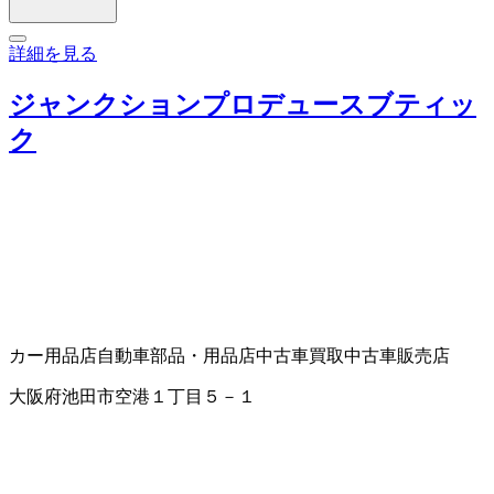
詳細を見る
ジャンクションプロデュースブティッ
ク
カー用品店
自動車部品・用品店
中古車買取
中古車販売店
大阪府池田市空港１丁目５－１