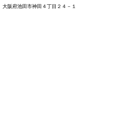
大阪府池田市神田４丁目２４－１