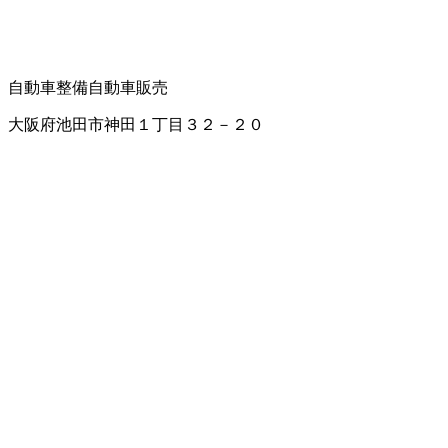
自動車整備
自動車販売
大阪府池田市神田１丁目３２－２０