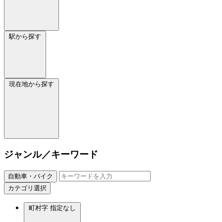
駅から探す
現在地から探す
ジャンル／キーワード
自動車・バイク
カテゴリ選択
町村字
指定なし