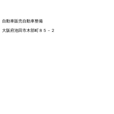
自動車販売
自動車整備
大阪府池田市木部町８５－２