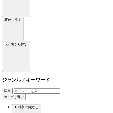
駅から探す
現在地から探す
ジャンル／キーワード
医療
カテゴリ選択
町村字
指定なし