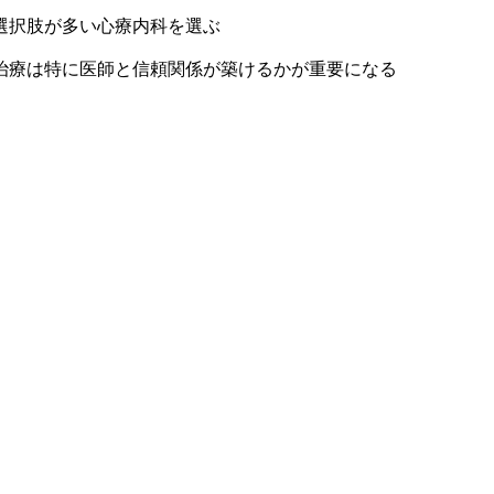
選択肢が多い心療内科を選ぶ
治療は特に医師と信頼関係が築けるかが重要になる