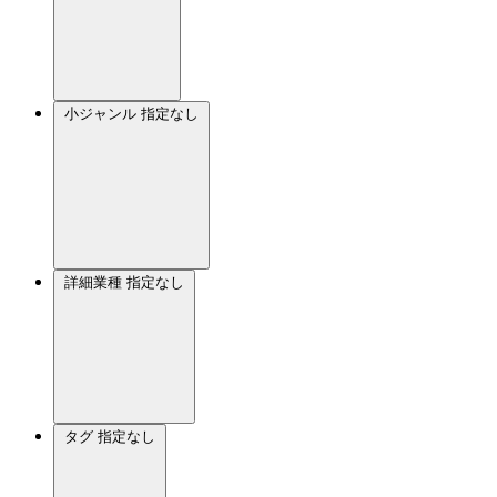
小ジャンル
指定なし
詳細業種
指定なし
タグ
指定なし