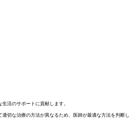
な生活のサポートに貢献します。
て適切な治療の方法が異なるため、医師が最適な方法を判断し