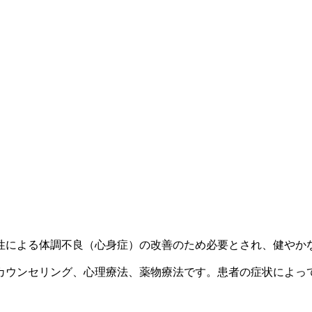
性による体調不良（心身症）の改善のため必要とされ、健やか
カウンセリング、心理療法、薬物療法です。患者の症状によっ