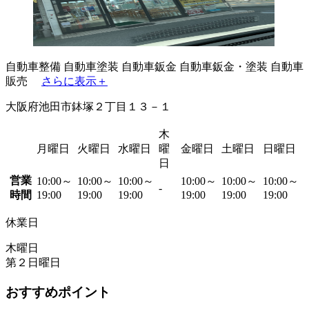
自動車整備
自動車塗装
自動車鈑金
自動車鈑金・塗装
自動車
販売
さらに表示＋
大阪府池田市鉢塚２丁目１３－１
木
月曜日
火曜日
水曜日
曜
金曜日
土曜日
日曜日
日
営業
10:00～
10:00～
10:00～
10:00～
10:00～
10:00～
-
時間
19:00
19:00
19:00
19:00
19:00
19:00
休業日
木曜日
第２日曜日
おすすめポイント