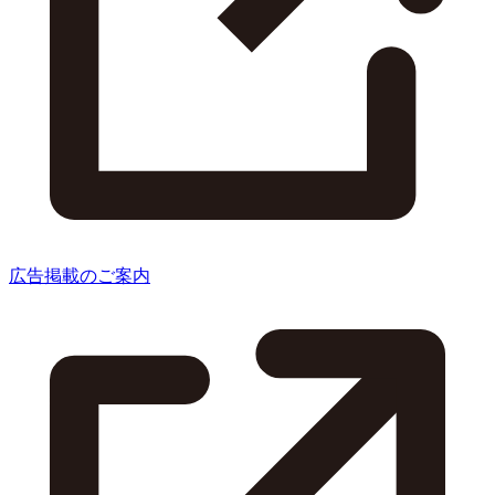
広告掲載のご案内