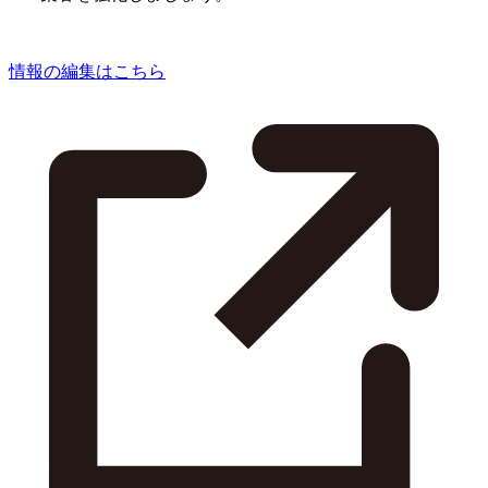
情報の編集はこちら