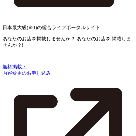
日本最大級
(※1)
の総合ライフポータルサイト
あなたのお店を掲載しませんか？
あなたのお店を
掲載しま
せんか？!
無料掲載・
内容変更のお申し込み