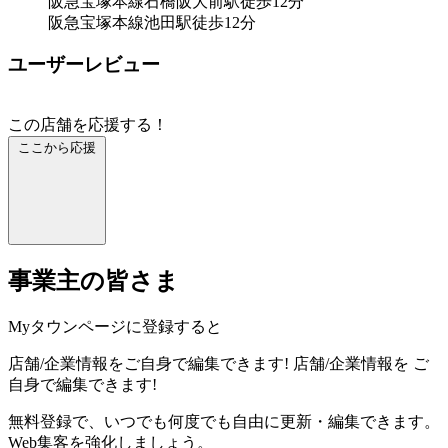
阪急宝塚本線石橋阪大前駅徒歩12分
阪急宝塚本線池田駅徒歩12分
ユーザーレビュー
この店舗を応援する！
ここから応援
事業主の皆さま
Myタウンページに登録すると
店舗/企業情報をご自身で編集できます!
店舗/企業情報を
ご
自身で編集できます!
無料登録で、いつでも何度でも自由に更新・編集できます。
Web集客を強化しましょう。