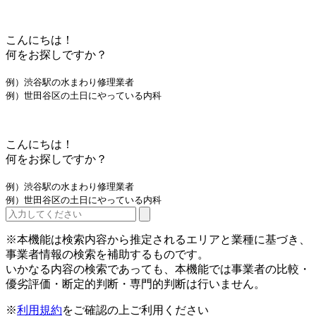
こんにちは！
何をお探しですか？
例）渋谷駅の水まわり修理業者
例）世田谷区の土日にやっている内科
こんにちは！
何をお探しですか？
例）渋谷駅の水まわり修理業者
例）世田谷区の土日にやっている内科
※本機能は検索内容から推定されるエリアと業種に基づき、
事業者情報の検索を補助するものです。
いかなる内容の検索であっても、本機能では事業者の比較・
優劣評価・断定的判断・専門的判断は行いません。
※
利用規約
をご確認の上ご利用ください