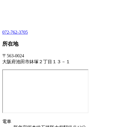
072-762-3705
所在地
〒563-0024
大阪府池田市鉢塚２丁目１３－１
電車