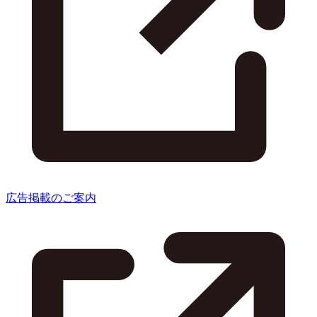
広告掲載のご案内