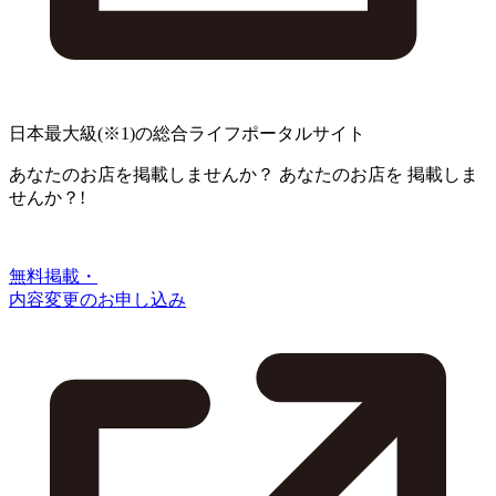
日本最大級
(※1)
の総合ライフポータルサイト
あなたのお店を掲載しませんか？
あなたのお店を
掲載しま
せんか？!
無料掲載・
内容変更のお申し込み