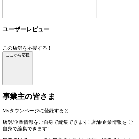
ユーザーレビュー
この店舗を応援する！
ここから応援
事業主の皆さま
Myタウンページに登録すると
店舗/企業情報をご自身で編集できます!
店舗/企業情報を
ご
自身で編集できます!