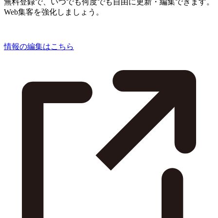
無料登録で、いつでも何度でも自由に更新・編集できます。
Web集客を強化しましょう。
情報の編集はこちら