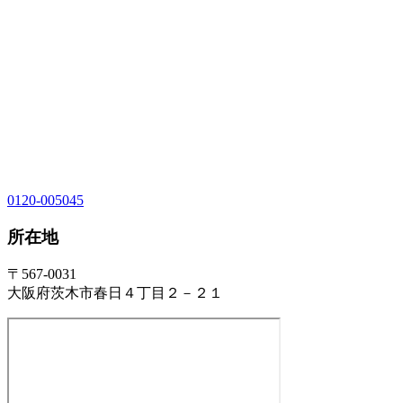
0120-005045
所在地
〒567-0031
大阪府茨木市春日４丁目２－２１