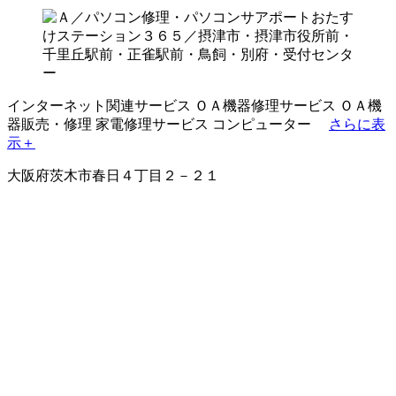
インターネット関連サービス
ＯＡ機器修理サービス
ＯＡ機
器販売・修理
家電修理サービス
コンピューター
さらに表
示＋
大阪府茨木市春日４丁目２－２１