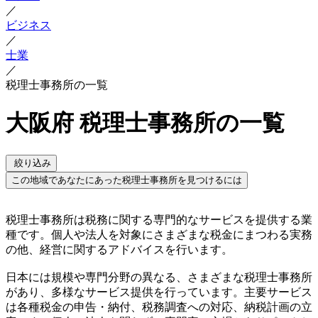
／
ビジネス
／
士業
／
税理士事務所の一覧
大阪府 税理士事務所の一覧
絞り込み
この地域であなたにあった税理士事務所を見つけるには
税理士事務所は税務に関する専門的なサービスを提供する業
種です。個人や法人を対象にさまざまな税金にまつわる実務
の他、経営に関するアドバイスを行います。
日本には規模や専門分野の異なる、さまざまな税理士事務所
があり、多様なサービス提供を行っています。主要サービス
は各種税金の申告・納付、税務調査への対応、納税計画の立