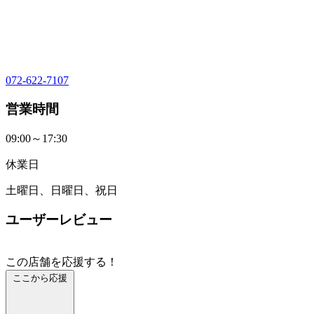
072-622-7107
営業時間
09:00～17:30
休業日
土曜日、日曜日、祝日
ユーザーレビュー
この店舗を応援する！
ここから応援