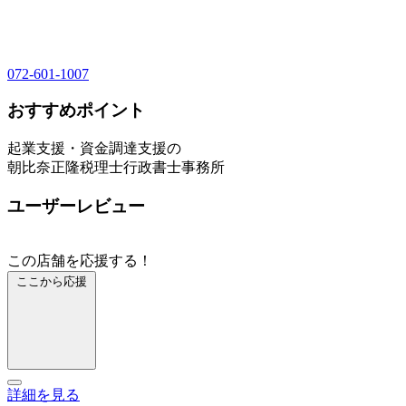
072-601-1007
おすすめポイント
起業支援・資金調達支援の
朝比奈正隆税理士行政書士事務所
ユーザーレビュー
この店舗を応援する！
ここから応援
詳細を見る