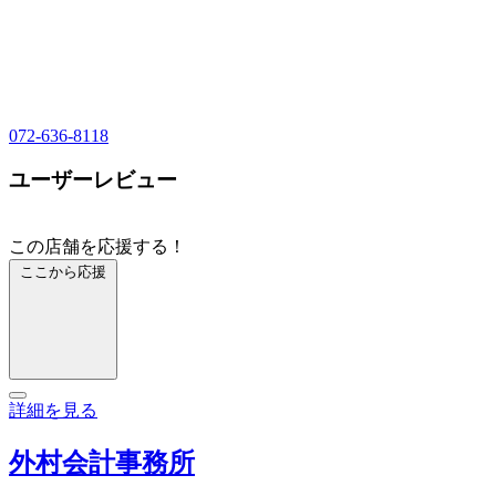
072-636-8118
ユーザーレビュー
この店舗を応援する！
ここから応援
詳細を見る
外村会計事務所