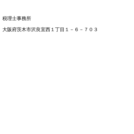
税理士事務所
大阪府茨木市沢良宜西１丁目１－６－７０３