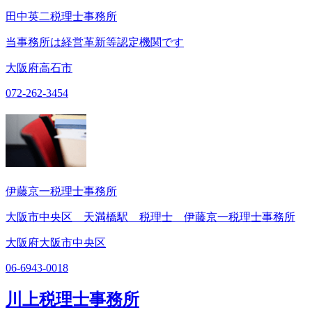
田中英二税理士事務所
当事務所は経営革新等認定機関です
大阪府高石市
072-262-3454
伊藤京一税理士事務所
大阪市中央区 天満橋駅 税理士 伊藤京一税理士事務所
大阪府大阪市中央区
06-6943-0018
川上税理士事務所