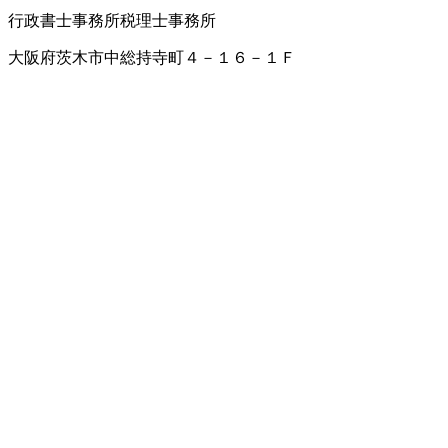
行政書士事務所
税理士事務所
大阪府茨木市中総持寺町４－１６－１Ｆ