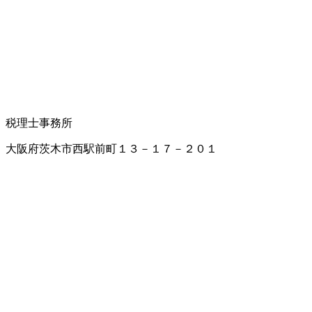
税理士事務所
大阪府茨木市西駅前町１３－１７－２０１