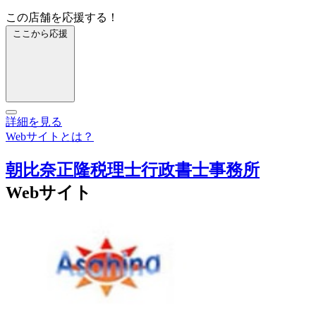
この店舗を応援する！
ここから応援
詳細を見る
Webサイトとは？
朝比奈正隆税理士行政書士事務所
Webサイト