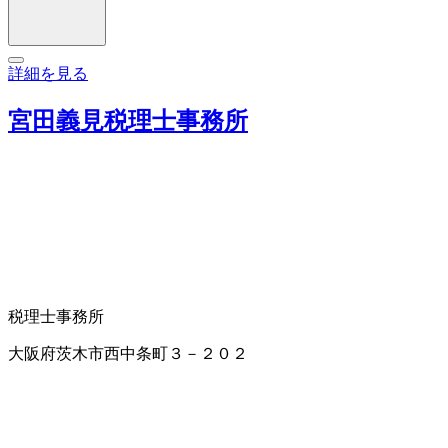
詳細を見る
宮田義見税理士事務所
税理士事務所
大阪府茨木市西中条町３－２０２