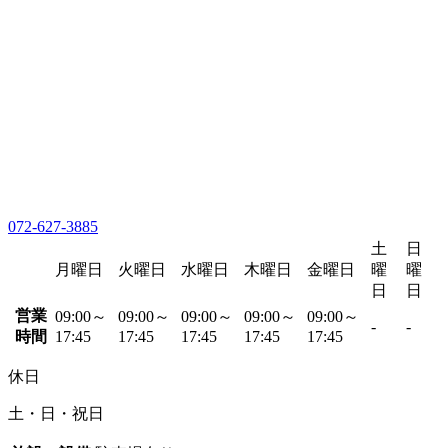
072-627-3885
土
日
月曜日
火曜日
水曜日
木曜日
金曜日
曜
曜
日
日
営業
09:00～
09:00～
09:00～
09:00～
09:00～
-
-
時間
17:45
17:45
17:45
17:45
17:45
休日
土・日・祝日