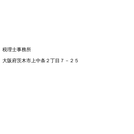
税理士事務所
大阪府茨木市上中条２丁目７－２５