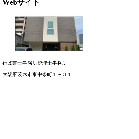
Webサイト
行政書士事務所
税理士事務所
大阪府茨木市東中条町１－３１