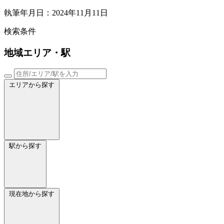
執筆年月日：2024年11月11日
検索条件
地域
エリア・駅
エリアから探す
駅から探す
現在地から探す