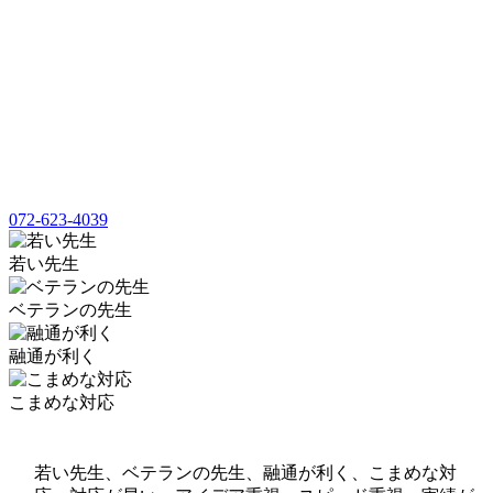
072-623-4039
若い先生
ベテランの先生
融通が利く
こまめな対応
若い先生、ベテランの先生、融通が利く、こまめな対