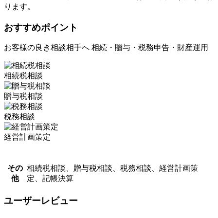
ります。
おすすめポイント
お客様の良き相談相手へ 相続・贈与・税務申告・財産運用
相続税相談
贈与税相談
税務相談
経営計画策定
その
相続税相談、贈与税相談、税務相談、経営計画策
他
定、記帳決算
ユーザーレビュー