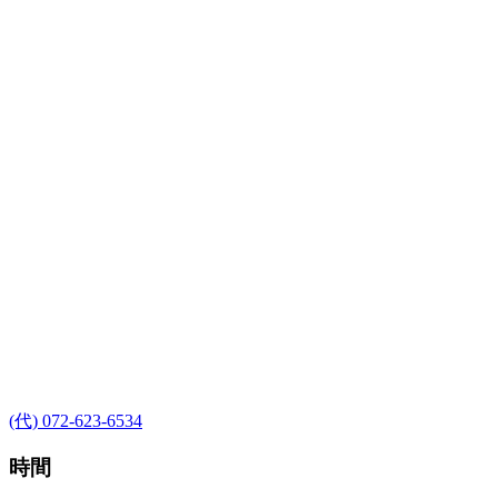
(代) 072-623-6534
時間