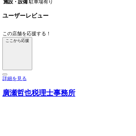
施設・設備
駐車場有り
ユーザーレビュー
この店舗を応援する！
ここから応援
詳細を見る
廣瀬哲也税理士事務所