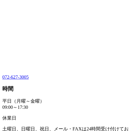
072-627-3005
時間
平日（月曜～金曜）
09:00～17:30
休業日
土曜日、日曜日、祝日、メール・FAXは24時間受け付けてお