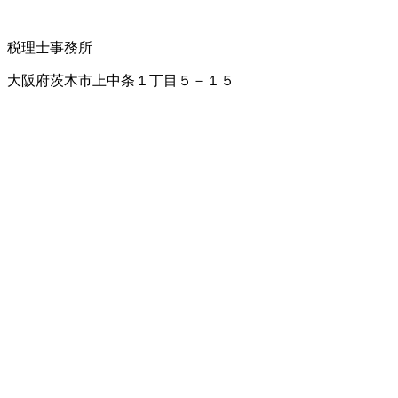
税理士事務所
大阪府茨木市上中条１丁目５－１５