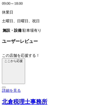
09:00～18:00
休業日
土曜日、日曜日、祝日
施設・設備
駐車場有り
ユーザーレビュー
この店舗を応援する！
ここから応援
詳細を見る
北倉税理士事務所