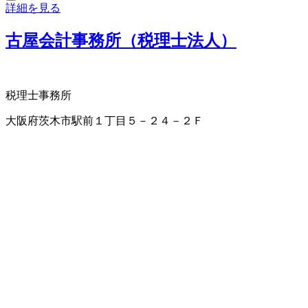
詳細を見る
古屋会計事務所（税理士法人）
税理士事務所
大阪府茨木市駅前１丁目５－２４－２Ｆ