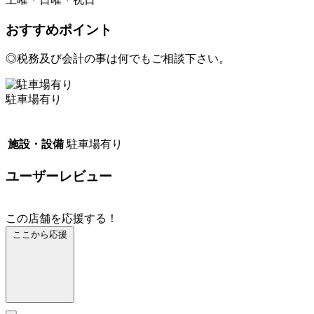
おすすめポイント
◎税務及び会計の事は何でもご相談下さい。
駐車場有り
施設・設備
駐車場有り
ユーザーレビュー
この店舗を応援する！
ここから応援