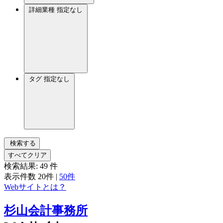
詳細業種
指定なし
タグ
指定なし
検索する
すべてクリア
検索結果:
49
件
表示件数
20件
|
50件
Webサイトとは？
杉山会計事務所