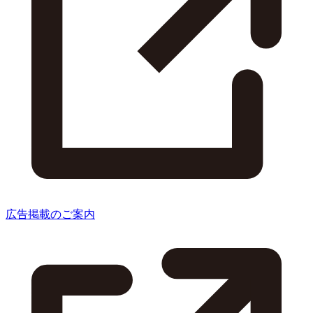
広告掲載のご案内