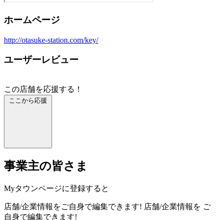
ホームページ
http://otasuke-station.com/key/
ユーザーレビュー
この店舗を応援する！
ここから応援
事業主の皆さま
Myタウンページに登録すると
店舗/企業情報をご自身で編集できます!
店舗/企業情報を
ご
自身で編集できます!