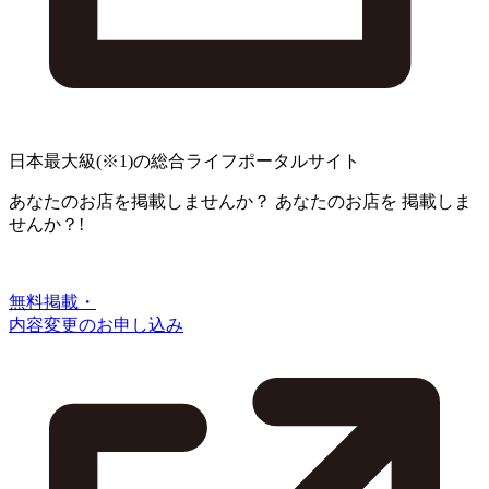
日本最大級
(※1)
の総合ライフポータルサイト
あなたのお店を掲載しませんか？
あなたのお店を
掲載しま
せんか？!
無料掲載・
内容変更のお申し込み