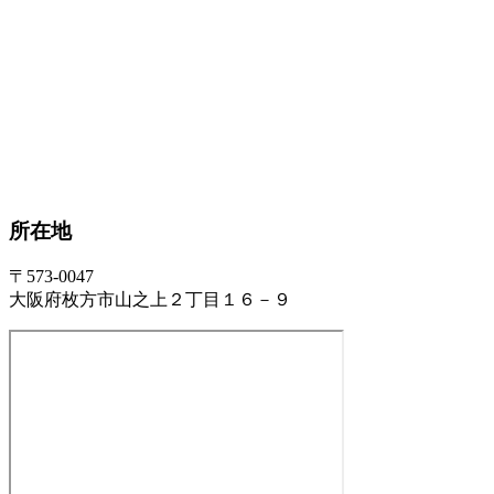
所在地
〒573-0047
大阪府枚方市山之上２丁目１６－９