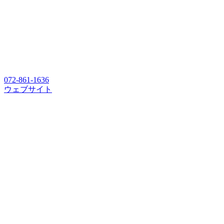
072-861-1636
ウェブサイト