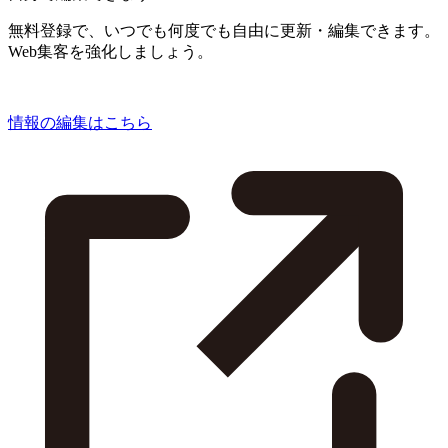
無料登録で、いつでも何度でも自由に更新・編集できます。
Web集客を強化しましょう。
情報の編集はこちら