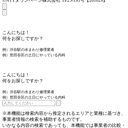
©NTTタウンページ株式会社 TP25-193号【261029】
こんにちは！
何をお探しですか？
例）渋谷駅の水まわり修理業者
例）世田谷区の土日にやっている内科
こんにちは！
何をお探しですか？
例）渋谷駅の水まわり修理業者
例）世田谷区の土日にやっている内科
※本機能は検索内容から推定されるエリアと業種に基づき、
事業者情報の検索を補助するものです。
いかなる内容の検索であっても、本機能では事業者の比較・