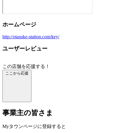
ホームページ
http://otasuke-station.com/key/
ユーザーレビュー
この店舗を応援する！
ここから応援
事業主の皆さま
Myタウンページに登録すると