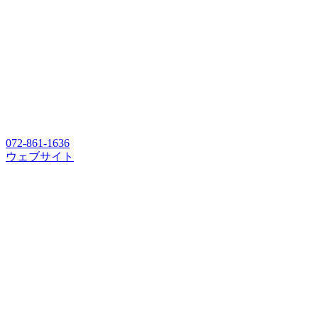
072-861-1636
ウェブサイト