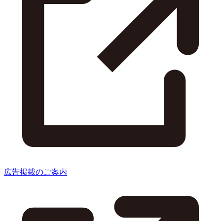
広告掲載のご案内