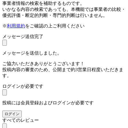
事業者情報の検索を補助するものです。
いかなる内容の検索であっても、本機能では事業者の比較・
優劣評価・断定的判断・専門的判断は行いません。
※
利用規約
をご確認の上ご利用ください
メッセージ送信完了
メッセージを送信しました。
ご協力いただきありがとうございます！
投稿内容の審査のため、公開まで約3営業日程度いただきま
す。
ログインが必要です
投稿には会員登録およびログインが必要です
ログイン
すべてのレビュー