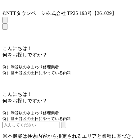
©NTTタウンページ株式会社 TP25-193号【261029】
こんにちは！
何をお探しですか？
例）渋谷駅の水まわり修理業者
例）世田谷区の土日にやっている内科
こんにちは！
何をお探しですか？
例）渋谷駅の水まわり修理業者
例）世田谷区の土日にやっている内科
※本機能は検索内容から推定されるエリアと業種に基づき、