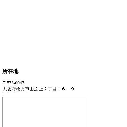
所在地
〒573-0047
大阪府枚方市山之上２丁目１６－９