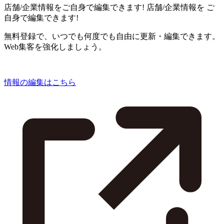
店舗/企業情報をご自身で編集できます!
店舗/企業情報を
ご
自身で編集できます!
無料登録で、いつでも何度でも自由に更新・編集できます。
Web集客を強化しましょう。
情報の編集はこちら