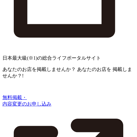
日本最大級
(※1)
の総合ライフポータルサイト
あなたのお店を掲載しませんか？
あなたのお店を
掲載しま
せんか？!
無料掲載・
内容変更のお申し込み