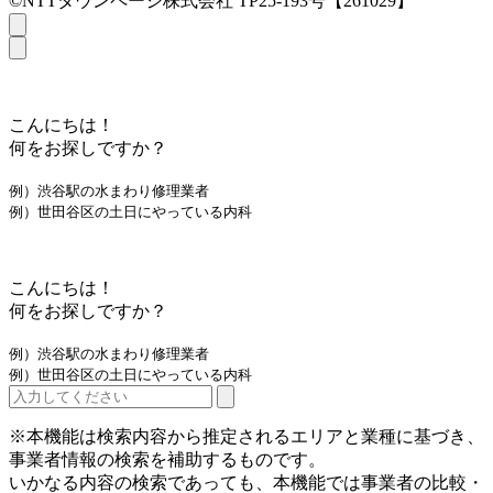
©NTTタウンページ株式会社 TP25-193号【261029】
こんにちは！
何をお探しですか？
例）渋谷駅の水まわり修理業者
例）世田谷区の土日にやっている内科
こんにちは！
何をお探しですか？
例）渋谷駅の水まわり修理業者
例）世田谷区の土日にやっている内科
※本機能は検索内容から推定されるエリアと業種に基づき、
事業者情報の検索を補助するものです。
いかなる内容の検索であっても、本機能では事業者の比較・