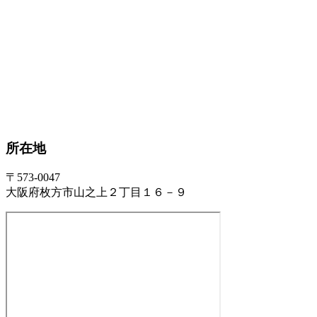
所在地
〒573-0047
大阪府枚方市山之上２丁目１６－９