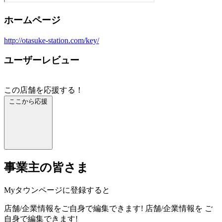
ホームページ
http://otasuke-station.com/key/
ユーザーレビュー
この店舗を応援する！
ここから応援
事業主の皆さま
Myタウンページに登録すると
店舗/企業情報をご自身で編集できます!
店舗/企業情報を
ご
自身で編集できます!