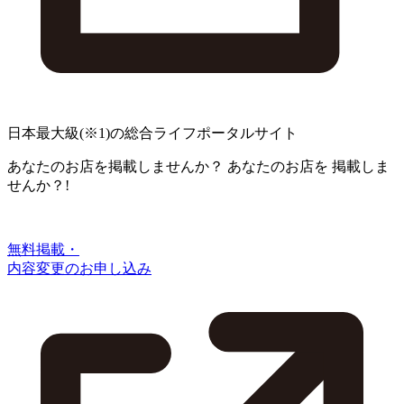
日本最大級
(※1)
の総合ライフポータルサイト
あなたのお店を掲載しませんか？
あなたのお店を
掲載しま
せんか？!
無料掲載・
内容変更のお申し込み