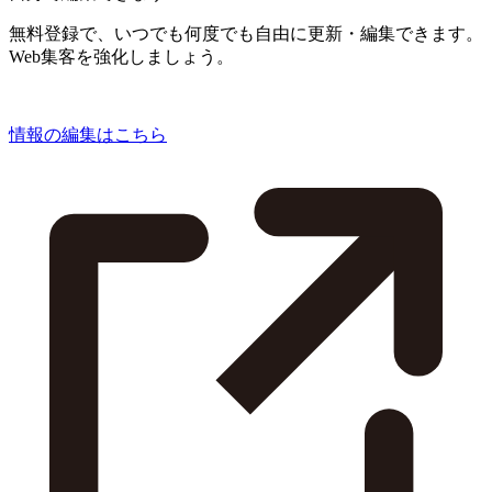
無料登録で、いつでも何度でも自由に更新・編集できます。
Web集客を強化しましょう。
情報の編集はこちら