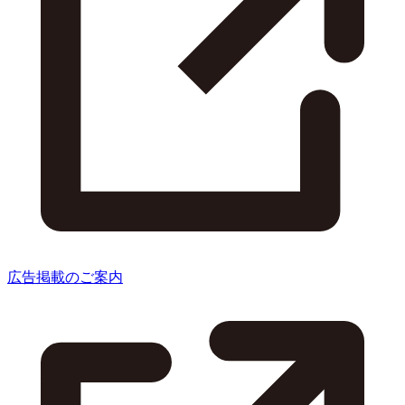
広告掲載のご案内