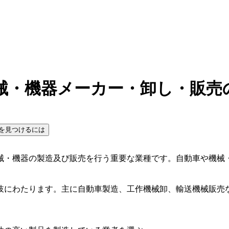
械・機器メーカー・卸し・販売
を見つけるには
械・機器の製造及び販売を行う重要な業種です。自動車や機械
岐にわたります。主に自動車製造、工作機械卸、輸送機械販売
。