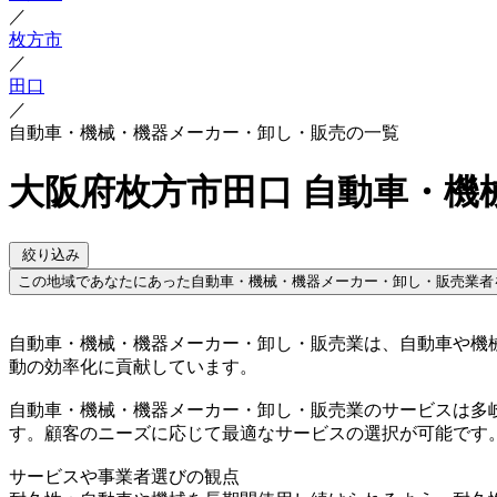
／
枚方市
／
田口
／
自動車・機械・機器メーカー・卸し・販売の一覧
大阪府枚方市田口 自動車・機
絞り込み
この地域であなたにあった自動車・機械・機器メーカー・卸し・販売業者
自動車・機械・機器メーカー・卸し・販売業は、自動車や機
動の効率化に貢献しています。
自動車・機械・機器メーカー・卸し・販売業のサービスは多
す。顧客のニーズに応じて最適なサービスの選択が可能です
サービスや事業者選びの観点