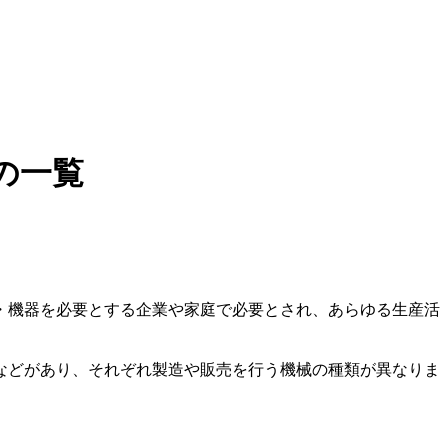
の一覧
・機器を必要とする企業や家庭で必要とされ、あらゆる生産活
などがあり、それぞれ製造や販売を行う機械の種類が異なりま