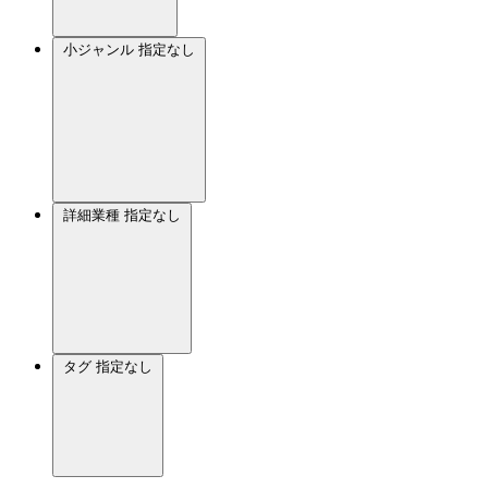
小ジャンル
指定なし
詳細業種
指定なし
タグ
指定なし