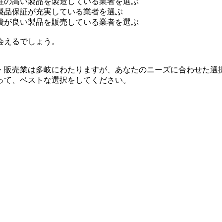
性の高い製品を製造している業者を選ぶ
製品保証が充実している業者を選ぶ
費が良い製品を販売している業者を選ぶ
会えるでしょう。
・販売業は多岐にわたりますが、あなたのニーズに合わせた選
って、ベストな選択をしてください。