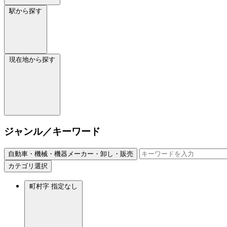
駅から探す
現在地から探す
ジャンル／キーワード
自動車・機械・機器メーカー・卸し・販売
カテゴリ選択
町村字
指定なし