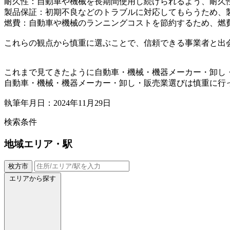
耐久性：自動車や機械を長期間使用し続けられるよう、耐久
製品保証：初期不良などのトラブルに対応してもらうため、
燃費：自動車や機械のランニングコストを節約するため、燃
これらの観点から慎重に選ぶことで、信頼できる事業者と出
これまで見てきたように自動車・機械・機器メーカー・卸し
自動車・機械・機器メーカー・卸し・販売業選びは慎重に行
執筆年月日：2024年11月29日
検索条件
地域
エリア・駅
枚方市
エリアから探す