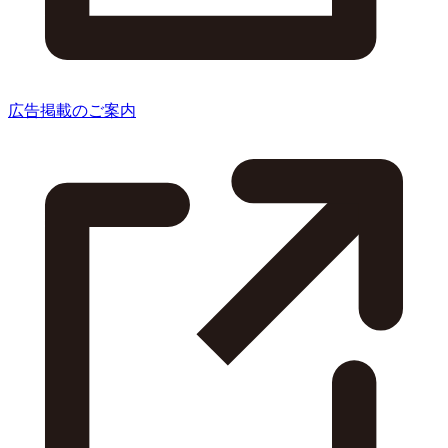
広告掲載のご案内