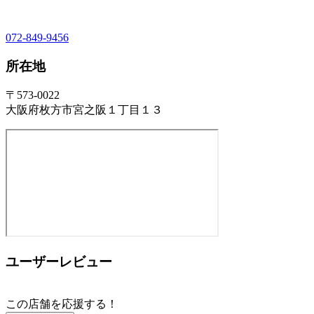
072-849-9456
所在地
〒573-0022
大阪府枚方市宮之阪１丁目１３
ユーザーレビュー
この店舗を応援する！