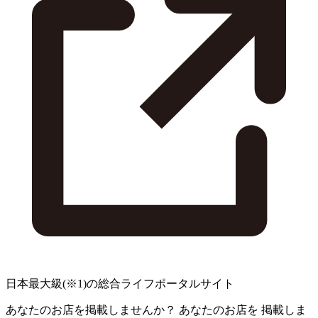
日本最大級
(※1)
の総合ライフポータルサイト
あなたのお店を掲載しませんか？
あなたのお店を
掲載しま