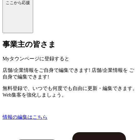
ここから応援
事業主の皆さま
Myタウンページに登録すると
店舗/企業情報をご自身で編集できます!
店舗/企業情報を
ご
自身で編集できます!
無料登録で、いつでも何度でも自由に更新・編集できます。
Web集客を強化しましょう。
情報の編集はこちら