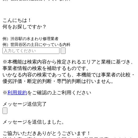
こんにちは！
何をお探しですか？
例）渋谷駅の水まわり修理業者
例）世田谷区の土日にやっている内科
※本機能は検索内容から推定されるエリアと業種に基づき、
事業者情報の検索を補助するものです。
いかなる内容の検索であっても、本機能では事業者の比較・
優劣評価・断定的判断・専門的判断は行いません。
※
利用規約
をご確認の上ご利用ください
メッセージ送信完了
メッセージを送信しました。
ご協力いただきありがとうございます！