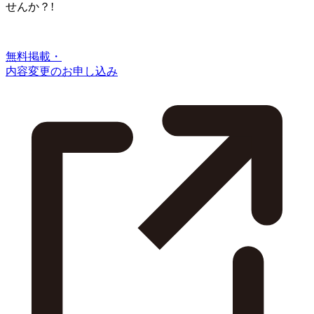
せんか？!
無料掲載・
内容変更のお申し込み