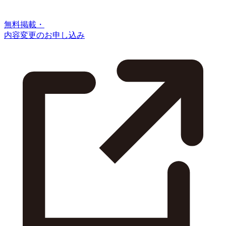
無料掲載・
内容変更のお申し込み