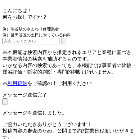
こんにちは！
何をお探しですか？
例）渋谷駅の水まわり修理業者
例）世田谷区の土日にやっている内科
※本機能は検索内容から推定されるエリアと業種に基づき、
事業者情報の検索を補助するものです。
いかなる内容の検索であっても、本機能では事業者の比較・
優劣評価・断定的判断・専門的判断は行いません。
※
利用規約
をご確認の上ご利用ください
メッセージ送信完了
メッセージを送信しました。
ご協力いただきありがとうございます！
投稿内容の審査のため、公開まで約3営業日程度いただきま
す。