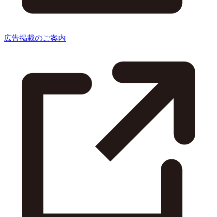
広告掲載のご案内