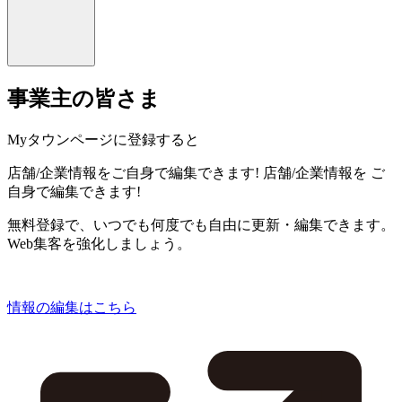
事業主の皆さま
Myタウンページに登録すると
店舗/企業情報をご自身で編集できます!
店舗/企業情報を
ご
自身で編集できます!
無料登録で、いつでも何度でも自由に更新・編集できます。
Web集客を強化しましょう。
情報の編集はこちら