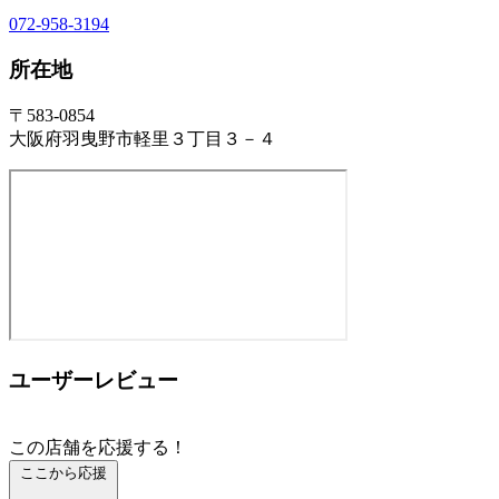
072-958-3194
所在地
〒583-0854
大阪府羽曳野市軽里３丁目３－４
ユーザーレビュー
この店舗を応援する！
ここから応援