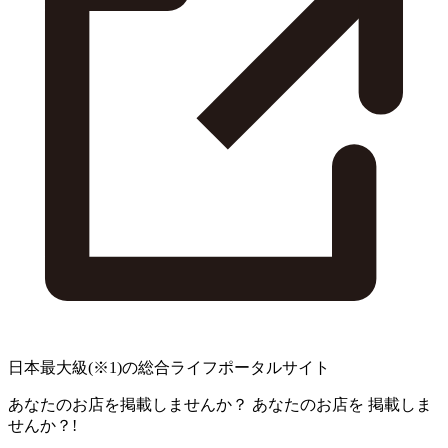
日本最大級
(※1)
の総合ライフポータルサイト
あなたのお店を掲載しませんか？
あなたのお店を
掲載しま
せんか？!