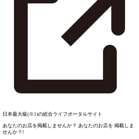
日本最大級
(※1)
の総合ライフポータルサイト
あなたのお店を掲載しませんか？
あなたのお店を
掲載しま
せんか？!