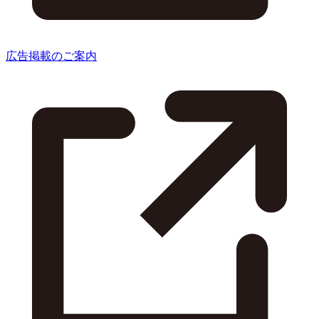
広告掲載のご案内