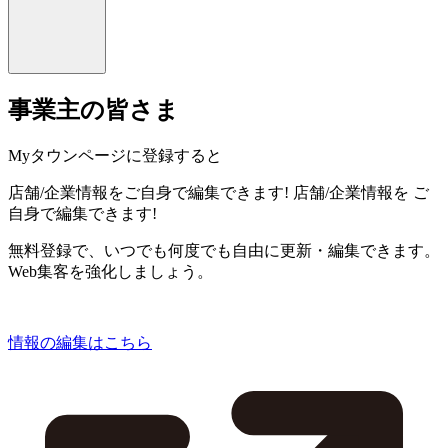
事業主の皆さま
Myタウンページに登録すると
店舗/企業情報をご自身で編集できます!
店舗/企業情報を
ご
自身で編集できます!
無料登録で、いつでも何度でも自由に更新・編集できます。
Web集客を強化しましょう。
情報の編集はこちら