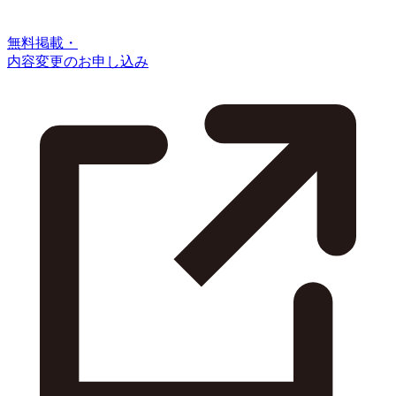
無料掲載・
内容変更のお申し込み