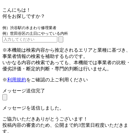
こんにちは！
何をお探しですか？
例）渋谷駅の水まわり修理業者
例）世田谷区の土日にやっている内科
※本機能は検索内容から推定されるエリアと業種に基づき、
事業者情報の検索を補助するものです。
いかなる内容の検索であっても、本機能では事業者の比較・
優劣評価・断定的判断・専門的判断は行いません。
※
利用規約
をご確認の上ご利用ください
メッセージ送信完了
メッセージを送信しました。
ご協力いただきありがとうございます！
投稿内容の審査のため、公開まで約3営業日程度いただきま
す。