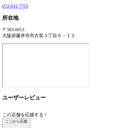
072-931-7755
所在地
〒583-0013
大阪府藤井寺市古室３丁目５－１１
ユーザーレビュー
この店舗を応援する！
ここから応援