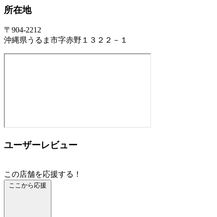
所在地
〒904-2212
沖縄県うるま市字赤野１３２２－１
ユーザーレビュー
この店舗を応援する！
ここから応援