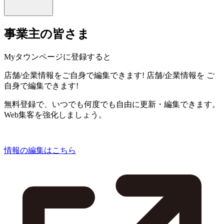
事業主の皆さま
Myタウンページに登録すると
店舗/企業情報をご自身で編集できます!
店舗/企業情報を
ご
自身で編集できます!
無料登録で、いつでも何度でも自由に更新・編集できます。
Web集客を強化しましょう。
情報の編集はこちら