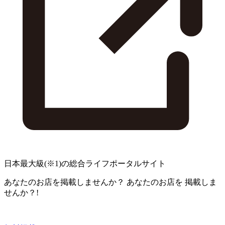
日本最大級
(※1)
の総合ライフポータルサイト
あなたのお店を掲載しませんか？
あなたのお店を
掲載しま
せんか？!