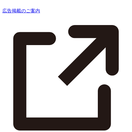
広告掲載のご案内