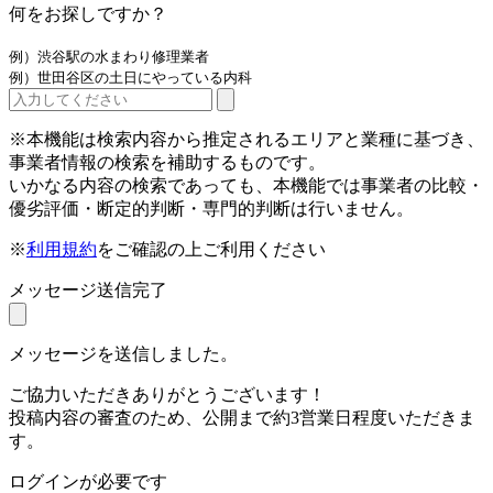
何をお探しですか？
例）渋谷駅の水まわり修理業者
例）世田谷区の土日にやっている内科
※本機能は検索内容から推定されるエリアと業種に基づき、
事業者情報の検索を補助するものです。
いかなる内容の検索であっても、本機能では事業者の比較・
優劣評価・断定的判断・専門的判断は行いません。
※
利用規約
をご確認の上ご利用ください
メッセージ送信完了
メッセージを送信しました。
ご協力いただきありがとうございます！
投稿内容の審査のため、公開まで約3営業日程度いただきま
す。
ログインが必要です