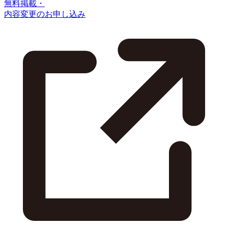
無料掲載・
内容変更のお申し込み