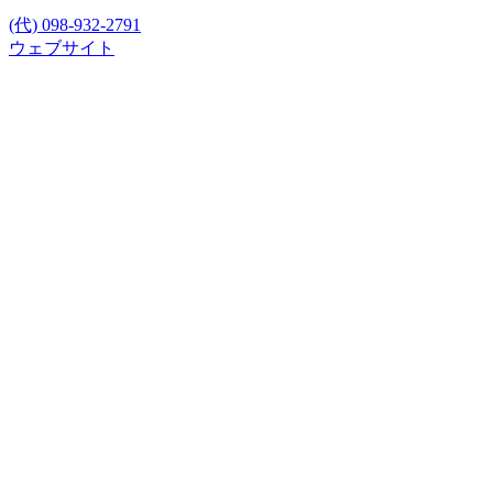
(代) 098-932-2791
ウェブサイト