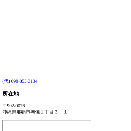
(代) 098-853-3134
所在地
〒902-0076
沖縄県那覇市与儀１丁目３－１