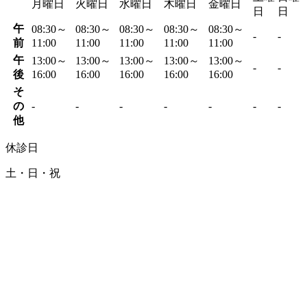
月曜日
火曜日
水曜日
木曜日
金曜日
日
日
午
08:30～
08:30～
08:30～
08:30～
08:30～
-
-
前
11:00
11:00
11:00
11:00
11:00
午
13:00～
13:00～
13:00～
13:00～
13:00～
-
-
後
16:00
16:00
16:00
16:00
16:00
そ
の
-
-
-
-
-
-
-
他
休診日
土・日・祝