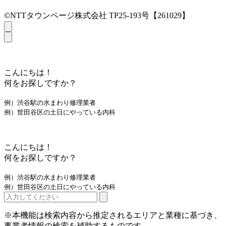
©NTTタウンページ株式会社 TP25-193号【261029】
こんにちは！
何をお探しですか？
例）渋谷駅の水まわり修理業者
例）世田谷区の土日にやっている内科
こんにちは！
何をお探しですか？
例）渋谷駅の水まわり修理業者
例）世田谷区の土日にやっている内科
※本機能は検索内容から推定されるエリアと業種に基づき、
事業者情報の検索を補助するものです。