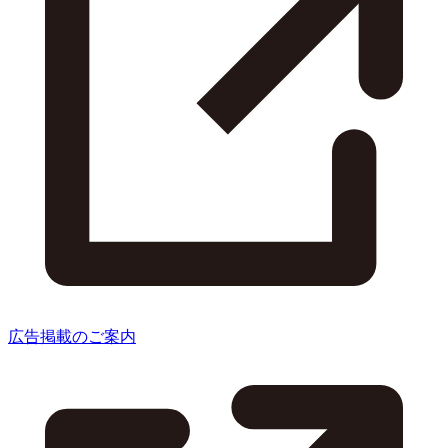
広告掲載のご案内