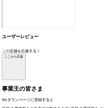
ユーザーレビュー
この店舗を応援する！
ここから応援
事業主の皆さま
Myタウンページに登録すると