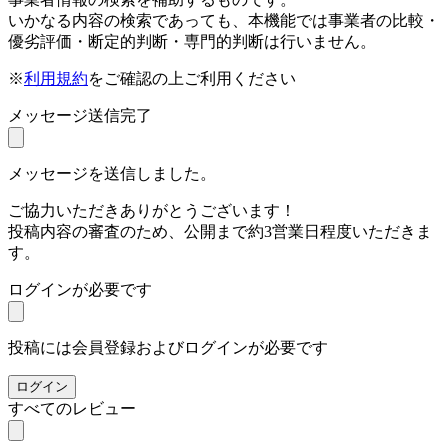
いかなる内容の検索であっても、本機能では事業者の比較・
優劣評価・断定的判断・専門的判断は行いません。
※
利用規約
をご確認の上ご利用ください
メッセージ送信完了
メッセージを送信しました。
ご協力いただきありがとうございます！
投稿内容の審査のため、公開まで約3営業日程度いただきま
す。
ログインが必要です
投稿には会員登録およびログインが必要です
ログイン
すべてのレビュー