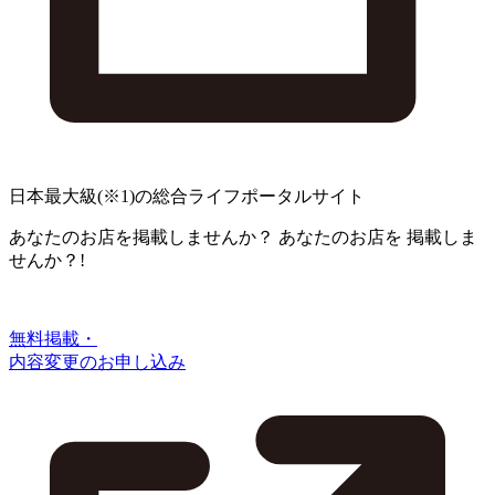
日本最大級
(※1)
の総合ライフポータルサイト
あなたのお店を掲載しませんか？
あなたのお店を
掲載しま
せんか？!
無料掲載・
内容変更のお申し込み