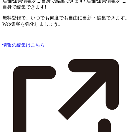
店舗/企業情報をご自身で編集できます!
店舗/企業情報を
ご
自身で編集できます!
無料登録で、いつでも何度でも自由に更新・編集できます。
Web集客を強化しましょう。
情報の編集はこちら