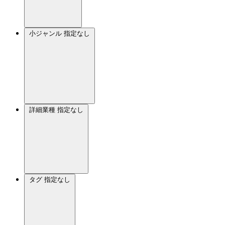
小ジャンル
指定なし
詳細業種
指定なし
タグ
指定なし