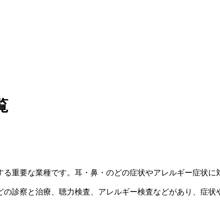
覧
する重要な業種です。耳・鼻・のどの症状やアレルギー症状に
どの診察と治療、聴力検査、アレルギー検査などがあり、症状