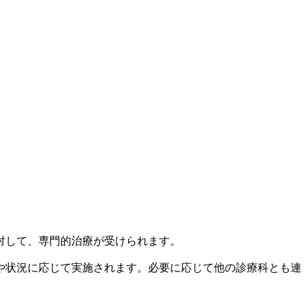
対して、専門的治療が受けられます。
や状況に応じて実施されます。必要に応じて他の診療科とも連