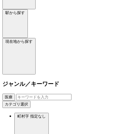
駅から探す
現在地から探す
ジャンル／キーワード
医療
カテゴリ選択
町村字
指定なし