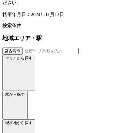
ださい。
執筆年月日：2024年11月13日
検索条件
地域
エリア・駅
宮古島市
エリアから探す
駅から探す
現在地から探す