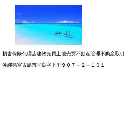
損害保険代理店
建物売買
土地売買
不動産管理
不動産取引
沖縄県宮古島市平良字下里９０７－２－１０１