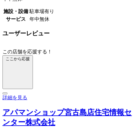
施設・設備
駐車場有り
サービス
年中無休
ユーザーレビュー
この店舗を応援する！
ここから応援
詳細を見る
アパマンショップ宮古島店住宅情報セ
ンター株式会社