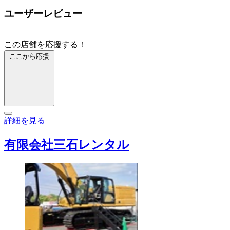
ユーザーレビュー
この店舗を応援する！
ここから応援
詳細を見る
有限会社三石レンタル