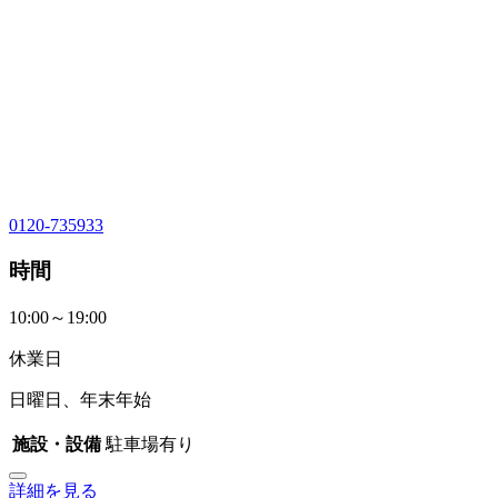
0120-735933
時間
10:00～19:00
休業日
日曜日、年末年始
施設・設備
駐車場有り
詳細を見る