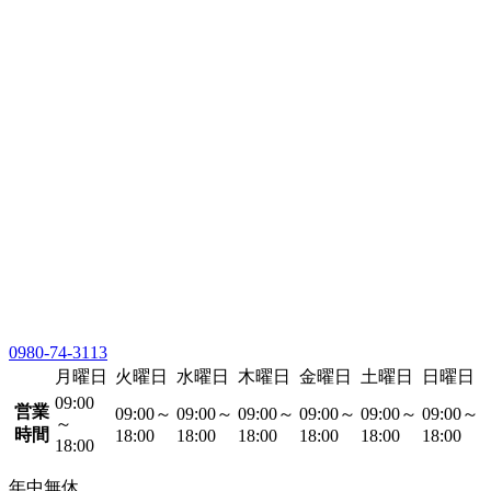
0980-74-3113
月曜日
火曜日
水曜日
木曜日
金曜日
土曜日
日曜日
09:00
営業
09:00～
09:00～
09:00～
09:00～
09:00～
09:00～
～
時間
18:00
18:00
18:00
18:00
18:00
18:00
18:00
年中無休