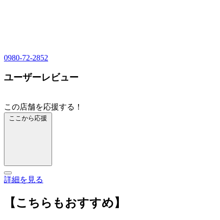
0980-72-2852
ユーザーレビュー
この店舗を応援する！
ここから応援
詳細を見る
【こちらもおすすめ】