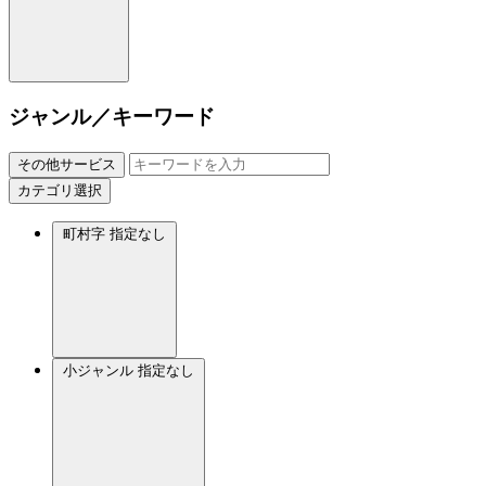
ジャンル／キーワード
その他サービス
カテゴリ選択
町村字
指定なし
小ジャンル
指定なし