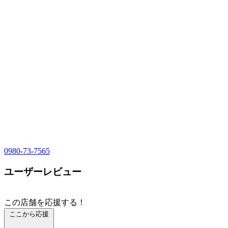
0980-73-7565
ユーザーレビュー
この店舗を応援する！
ここから応援