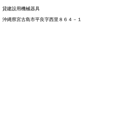
貸建設用機械器具
沖縄県宮古島市平良字西里８６４－１