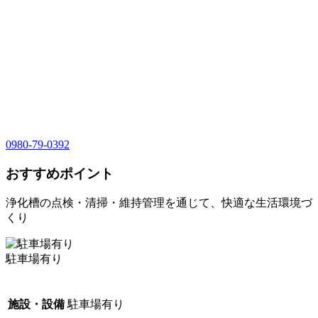
0980-79-0392
おすすめポイント
浄化槽の点検・清掃・維持管理を通じて、快適な生活環境づ
くり
駐車場有り
施設・設備
駐車場有り