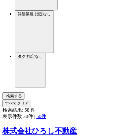
詳細業種
指定なし
タグ
指定なし
検索する
すべてクリア
検索結果:
58
件
表示件数
20件
|
50件
株式会社ひろし不動産