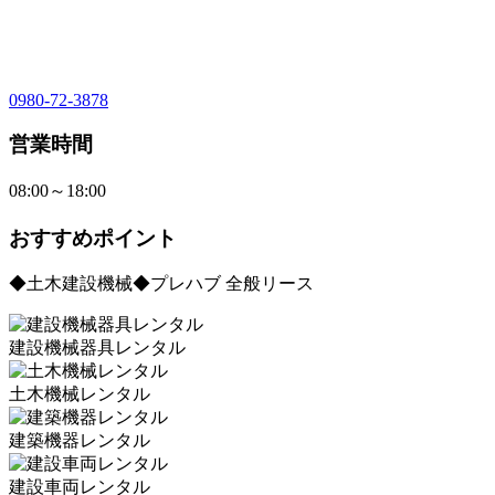
0980-72-3878
営業時間
08:00～18:00
おすすめポイント
◆土木建設機械◆プレハブ 全般リース
建設機械器具レンタル
土木機械レンタル
建築機器レンタル
建設車両レンタル