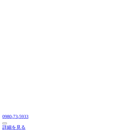
0980-73-5933
詳細を見る