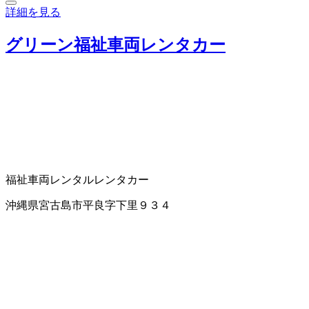
詳細を見る
グリーン福祉車両レンタカー
福祉車両レンタル
レンタカー
沖縄県宮古島市平良字下里９３４