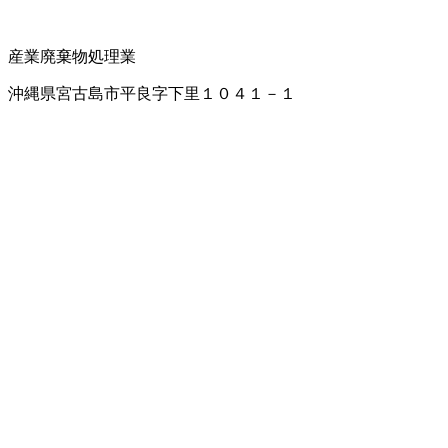
産業廃棄物処理業
沖縄県宮古島市平良字下里１０４１－１