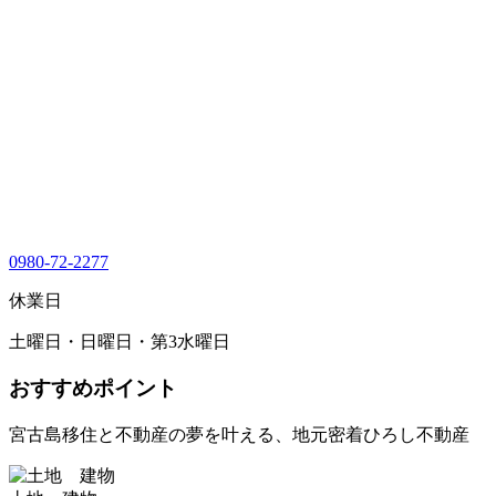
0980-72-2277
休業日
土曜日・日曜日・第3水曜日
おすすめポイント
宮古島移住と不動産の夢を叶える、地元密着ひろし不動産