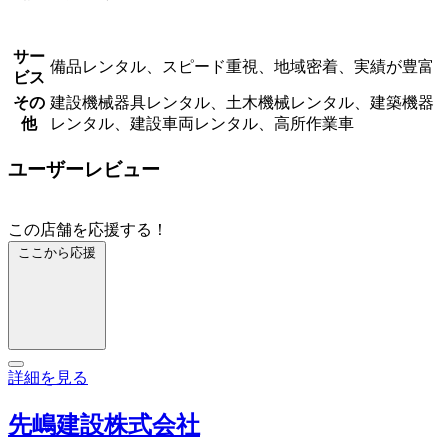
サー
備品レンタル、スピード重視、地域密着、実績が豊富
ビス
その
建設機械器具レンタル、土木機械レンタル、建築機器
他
レンタル、建設車両レンタル、高所作業車
ユーザーレビュー
この店舗を応援する！
ここから応援
詳細を見る
先嶋建設株式会社