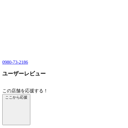
0980-73-2186
ユーザーレビュー
この店舗を応援する！
ここから応援