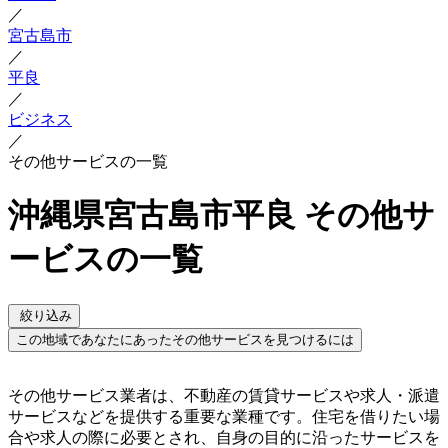
／
宮古島市
／
平良
／
ビジネス
／
その他サービスの一覧
沖縄県宮古島市平良 その他サ
ービスの一覧
絞り込み
この地域であなたにあったその他サービスを見つけるには
その他サービス業者は、不動産の賃貸サービスや求人・派遣
サービスなどを提供する重要な業種です。住宅を借りたい場
合や求人の際に必要とされ、自身の目的に沿ったサービスを