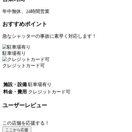
年中無休、24時間営業
おすすめポイント
急なシャッターの事故に素早く対応します！
駐車場有り
クレジットカード可
施設・設備
駐車場有り
料金・費用
クレジットカード可
ユーザーレビュー
この店舗を応援する！
ここから応援