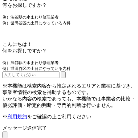
何をお探しですか？
例）渋谷駅の水まわり修理業者
例）世田谷区の土日にやっている内科
こんにちは！
何をお探しですか？
例）渋谷駅の水まわり修理業者
例）世田谷区の土日にやっている内科
※本機能は検索内容から推定されるエリアと業種に基づき、
事業者情報の検索を補助するものです。
いかなる内容の検索であっても、本機能では事業者の比較・
優劣評価・断定的判断・専門的判断は行いません。
※
利用規約
をご確認の上ご利用ください
メッセージ送信完了