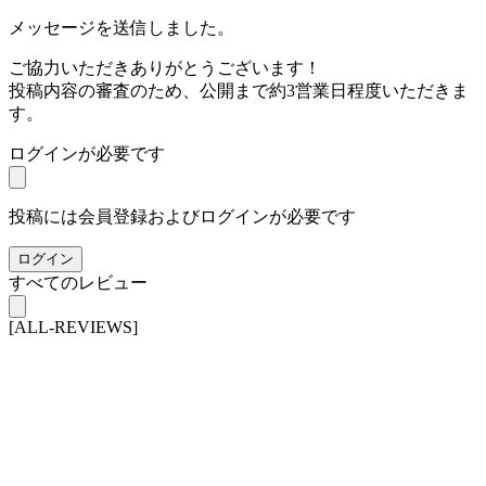
メッセージを送信しました。
ご協力いただきありがとうございます！
投稿内容の審査のため、公開まで約3営業日程度いただきま
す。
ログインが必要です
投稿には会員登録およびログインが必要です
ログイン
すべてのレビュー
[ALL-REVIEWS]