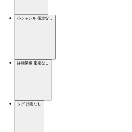
小ジャンル
指定なし
詳細業種
指定なし
タグ
指定なし