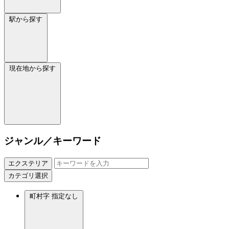
駅から探す
現在地から探す
ジャンル／キーワード
エクステリア
カテゴリ選択
町村字
指定なし