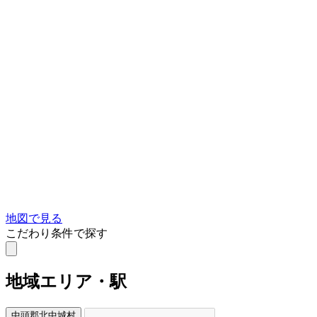
地図で見る
こだわり条件で探す
地域
エリア・駅
中頭郡北中城村