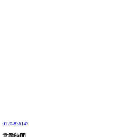
0120-836147
営業時間