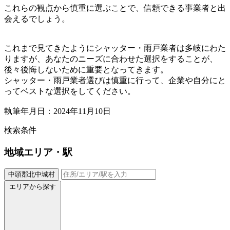
これらの観点から慎重に選ぶことで、信頼できる事業者と出
会えるでしょう。
これまで見てきたようにシャッター・雨戸業者は多岐にわた
りますが、あなたのニーズに合わせた選択をすることが、
後々後悔しないために重要となってきます。
シャッター・雨戸業者選びは慎重に行って、企業や自分にと
ってベストな選択をしてください。
執筆年月日：2024年11月10日
検索条件
地域
エリア・駅
中頭郡北中城村
エリアから探す