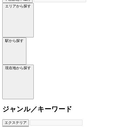
エリアから探す
駅から探す
現在地から探す
ジャンル／キーワード
エクステリア