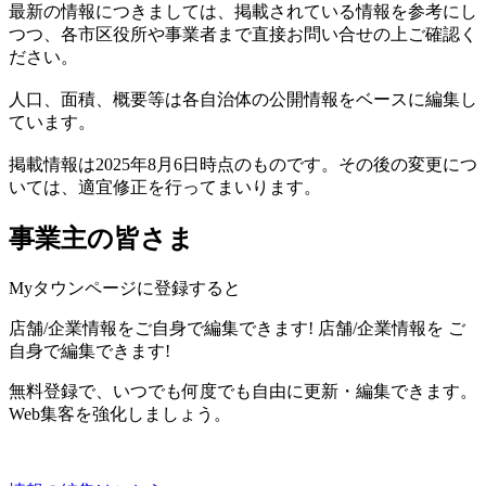
最新の情報につきましては、掲載されている情報を参考にし
つつ、各市区役所や事業者まで直接お問い合せの上ご確認く
ださい。
人口、面積、概要等は各自治体の公開情報をベースに編集し
ています。
掲載情報は2025年8月6日時点のものです。その後の変更につ
いては、適宜修正を行ってまいります。
事業主の皆さま
Myタウンページに登録すると
店舗/企業情報をご自身で編集できます!
店舗/企業情報を
ご
自身で編集できます!
無料登録で、いつでも何度でも自由に更新・編集できます。
Web集客を強化しましょう。