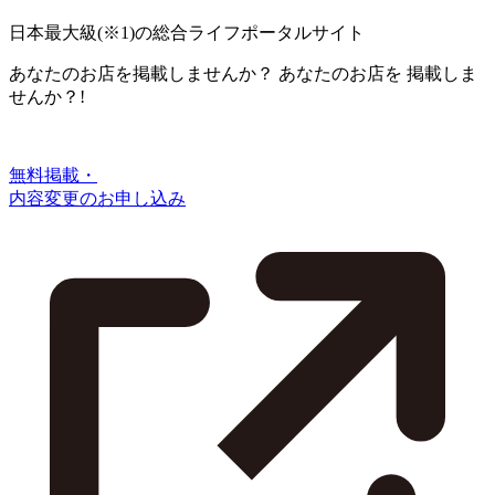
日本最大級
(※1)
の総合ライフポータルサイト
あなたのお店を掲載しませんか？
あなたのお店を
掲載しま
せんか？!
無料掲載・
内容変更のお申し込み