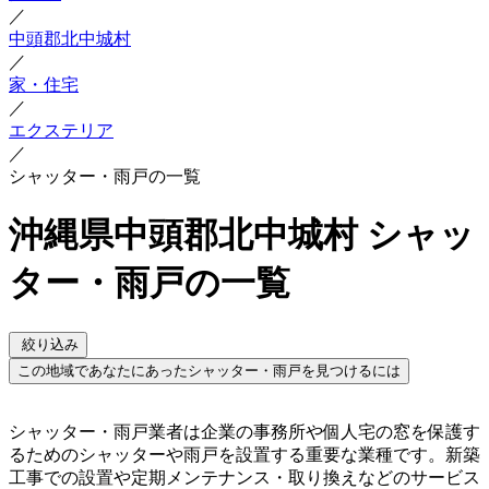
／
中頭郡北中城村
／
家・住宅
／
エクステリア
／
シャッター・雨戸の一覧
沖縄県中頭郡北中城村 シャッ
ター・雨戸の一覧
絞り込み
この地域であなたにあったシャッター・雨戸を見つけるには
シャッター・雨戸業者は企業の事務所や個人宅の窓を保護す
るためのシャッターや雨戸を設置する重要な業種です。新築
工事での設置や定期メンテナンス・取り換えなどのサービス