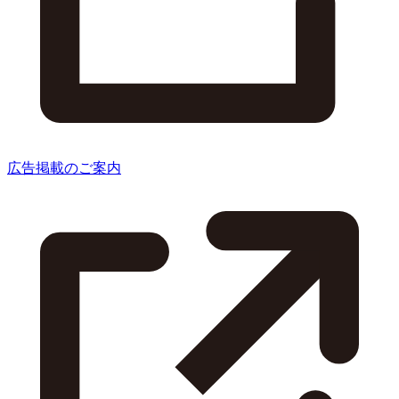
広告掲載のご案内