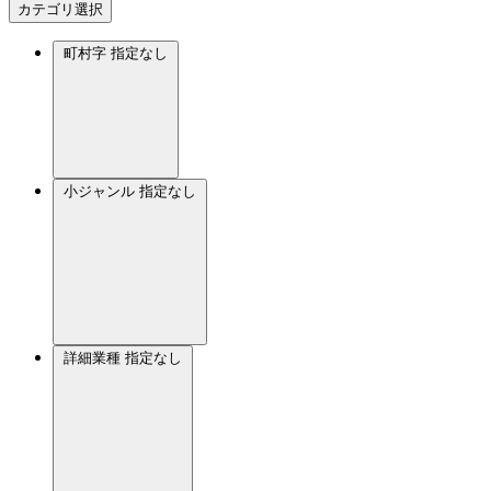
カテゴリ選択
町村字
指定なし
小ジャンル
指定なし
詳細業種
指定なし