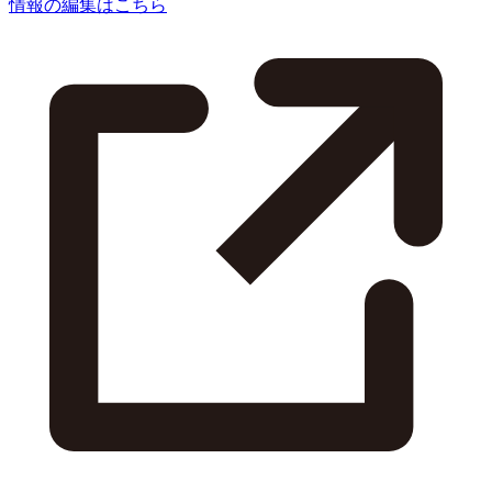
情報の編集はこちら