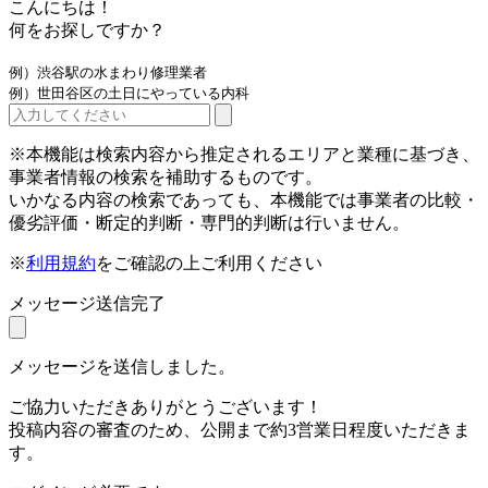
こんにちは！
何をお探しですか？
例）渋谷駅の水まわり修理業者
例）世田谷区の土日にやっている内科
※本機能は検索内容から推定されるエリアと業種に基づき、
事業者情報の検索を補助するものです。
いかなる内容の検索であっても、本機能では事業者の比較・
優劣評価・断定的判断・専門的判断は行いません。
※
利用規約
をご確認の上ご利用ください
メッセージ送信完了
メッセージを送信しました。
ご協力いただきありがとうございます！
投稿内容の審査のため、公開まで約3営業日程度いただきま
す。