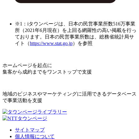
※1：iタウンページは、日本の民営事業所数516万事業
所（2021年6月現在）を上回る網羅性の高い掲載を行っ
ております。日本の民営事業所数は、総務省統計局サ
イト（
https://www.stat.go.jp
）を参照
ホームページを起点に
集客から成約までをワンストップで支援
地域のビジネスやマーケティングに活用できるデータベース
で事業活動を支援
サイトマップ
個人情報について