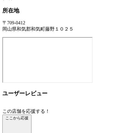
所在地
〒709-0412
岡山県和気郡和気町藤野１０２５
ユーザーレビュー
この店舗を応援する！
ここから応援