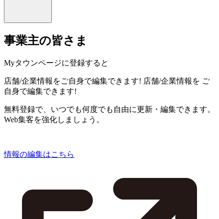
事業主の皆さま
Myタウンページに登録すると
店舗/企業情報をご自身で編集できます!
店舗/企業情報を
ご
自身で編集できます!
無料登録で、いつでも何度でも自由に更新・編集できます。
Web集客を強化しましょう。
情報の編集はこちら