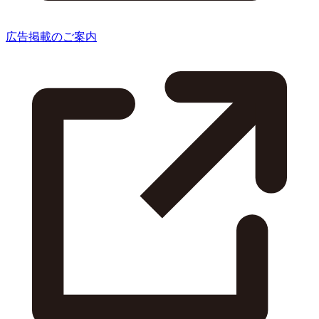
広告掲載のご案内