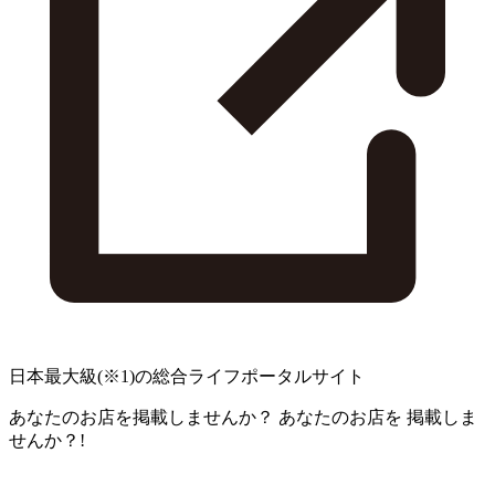
日本最大級
(※1)
の総合ライフポータルサイト
あなたのお店を掲載しませんか？
あなたのお店を
掲載しま
せんか？!