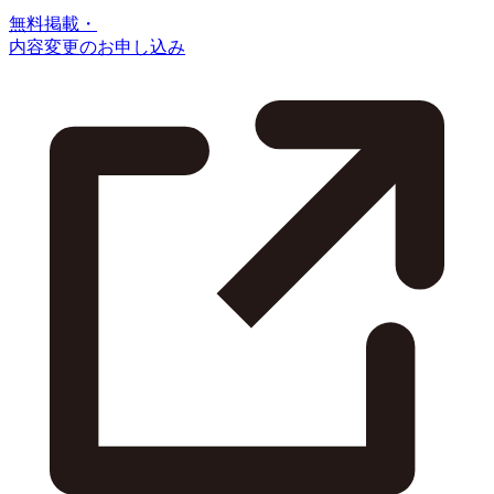
無料掲載・
内容変更のお申し込み