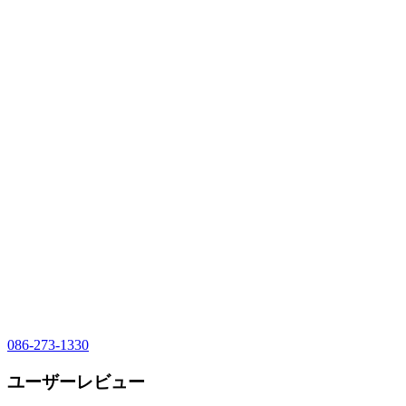
086-273-1330
ユーザーレビュー