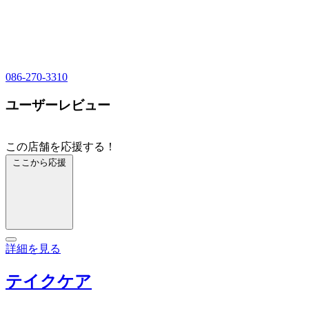
086-270-3310
ユーザーレビュー
この店舗を応援する！
ここから応援
詳細を見る
テイクケア