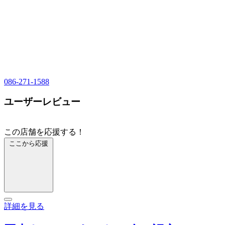
086-271-1588
ユーザーレビュー
この店舗を応援する！
ここから応援
詳細を見る