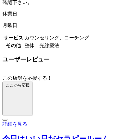
確認下さい。
休業日
月曜日
サービス
カウンセリング、コーチング
その他
整体 光線療法
ユーザーレビュー
この店舗を応援する！
ここから応援
詳細を見る
今日はいい日だセラピールーム