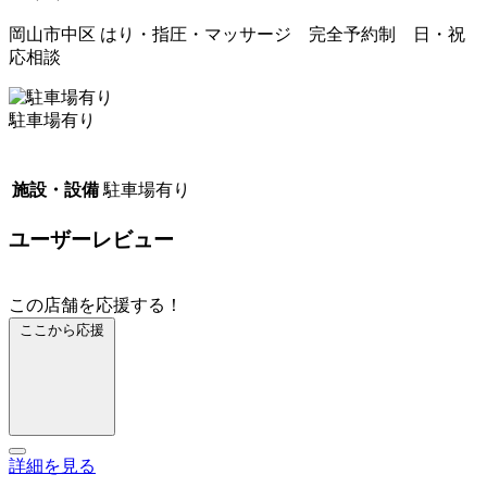
岡山市中区 はり・指圧・マッサージ 完全予約制 日・祝
応相談
駐車場有り
施設・設備
駐車場有り
ユーザーレビュー
この店舗を応援する！
ここから応援
詳細を見る