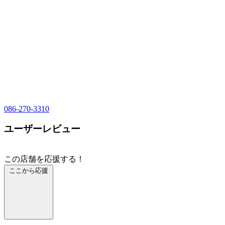
086-270-3310
ユーザーレビュー
この店舗を応援する！
ここから応援