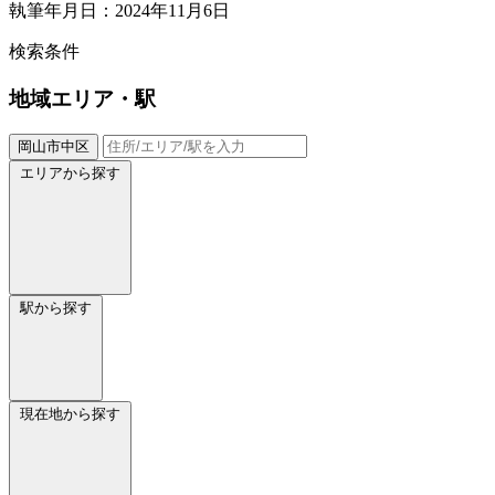
執筆年月日：2024年11月6日
検索条件
地域
エリア・駅
岡山市中区
エリアから探す
駅から探す
現在地から探す