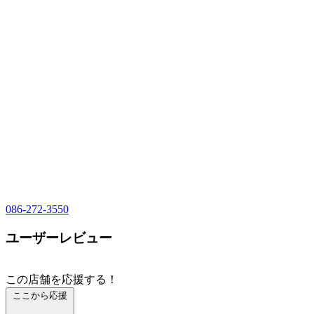
086-272-3550
ユーザーレビュー
この店舗を応援する！
ここから応援