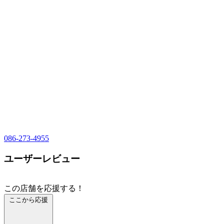
086-273-4955
ユーザーレビュー
この店舗を応援する！
ここから応援