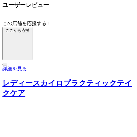
ユーザーレビュー
この店舗を応援する！
ここから応援
詳細を見る
レディースカイロプラクティックテイ
クケア