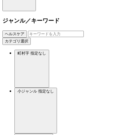
ジャンル／キーワード
ヘルスケア
カテゴリ選択
町村字
指定なし
小ジャンル
指定なし