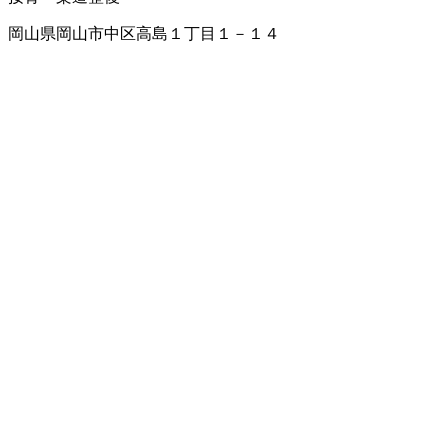
岡山県岡山市中区高島１丁目１－１４