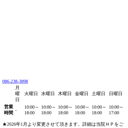
086-238-3898
月
曜
火曜日
水曜日
木曜日
金曜日
土曜日
日曜日
日
営業
10:00～
10:00～
10:00～
10:00～
10:00～
10:00～
-
時間
18:00
18:00
18:00
18:00
18:00
17:00
★2026年1月より変更させて頂きます。詳細は当院ＨＰをご