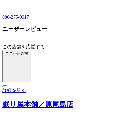
086-275-0017
ユーザーレビュー
この店舗を応援する！
ここから応援
詳細を見る
眠り屋本舗／原尾島店