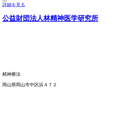
詳細を見る
公益財団法人林精神医学研究所
精神療法
岡山県岡山市中区浜４７２