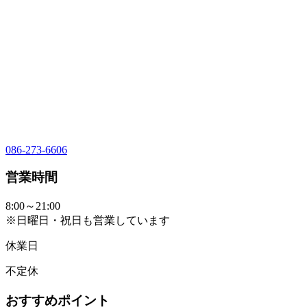
086-273-6606
営業時間
8:00～21:00
※日曜日・祝日も営業しています
休業日
不定休
おすすめポイント