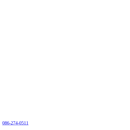
086-274-0511