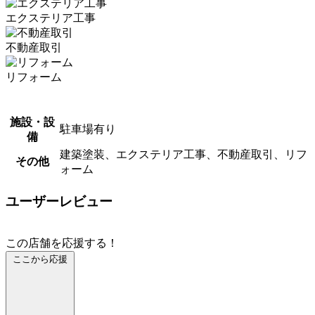
エクステリア工事
不動産取引
リフォーム
施設・設
駐車場有り
備
建築塗装、エクステリア工事、不動産取引、リフ
その他
ォーム
ユーザーレビュー
この店舗を応援する！
ここから応援