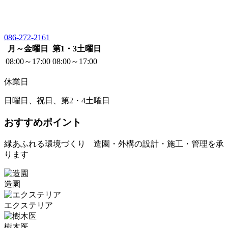
086-272-2161
月～金曜日
第1・3土曜日
08:00～17:00
08:00～17:00
休業日
日曜日、祝日、第2・4土曜日
おすすめポイント
緑あふれる環境づくり 造園・外構の設計・施工・管理を承
ります
造園
エクステリア
樹木医