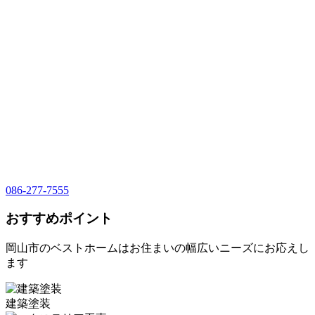
086-277-7555
おすすめポイント
岡山市のベストホームはお住まいの幅広いニーズにお応えし
ます
建築塗装