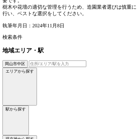
要です。
樹木や花壇の適切な管理を行うため、造園業者選びは慎重に
行い、ベストな選択をしてください。
執筆年月日：2024年11月8日
検索条件
地域
エリア・駅
岡山市中区
エリアから探す
駅から探す
現在地から探す