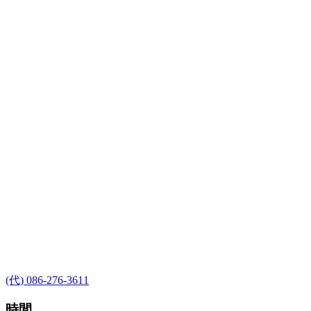
(代) 086-276-3611
時間