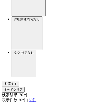
詳細業種
指定なし
タグ
指定なし
検索する
すべてクリア
検索結果:
30
件
表示件数
20件
|
50件