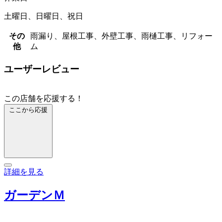
土曜日、日曜日、祝日
その
雨漏り、屋根工事、外壁工事、雨樋工事、リフォー
他
ム
ユーザーレビュー
この店舗を応援する！
ここから応援
詳細を見る
ガーデンＭ