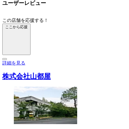
ユーザーレビュー
この店舗を応援する！
ここから応援
詳細を見る
株式会社山都屋