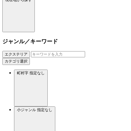
ジャンル／キーワード
エクステリア
カテゴリ選択
町村字
指定なし
小ジャンル
指定なし