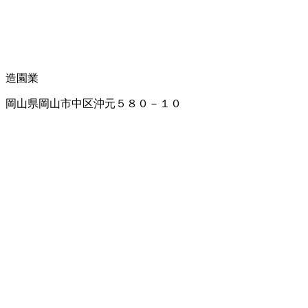
造園業
岡山県岡山市中区沖元５８０－１０