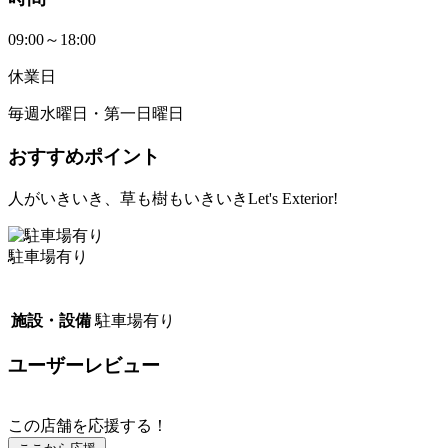
09:00～18:00
休業日
毎週水曜日・第一日曜日
おすすめポイント
人がいきいき、草も樹もいきいきLet's Exterior!
駐車場有り
施設・設備
駐車場有り
ユーザーレビュー
この店舗を応援する！