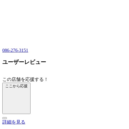
086-276-3151
ユーザーレビュー
この店舗を応援する！
ここから応援
詳細を見る