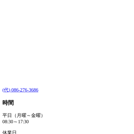
(代) 086-276-3686
時間
平日（月曜～金曜）
08:30～17:30
休業日