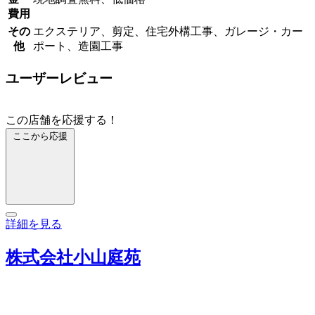
費用
その
エクステリア、剪定、住宅外構工事、ガレージ・カー
他
ポート、造園工事
ユーザーレビュー
この店舗を応援する！
ここから応援
詳細を見る
株式会社小山庭苑