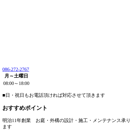
086-272-2767
月～土曜日
08:00～18:00
■日・祝日もお電話頂ければ対応させて頂きます
おすすめポイント
明治11年創業 お庭・外構の設計・施工・メンテナンス承り
ます