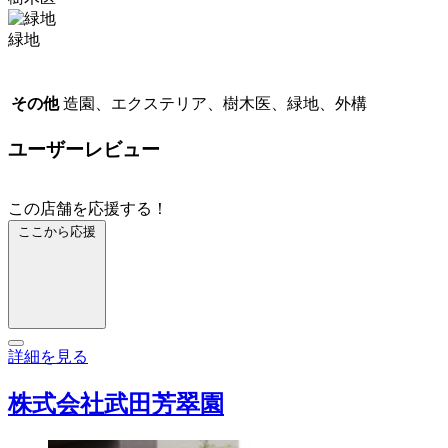
緑地
その他
造園、エクステリア、樹木医、緑地、外構
ユーザーレビュー
この店舗を応援する！
ここから応援
詳細を見る
株式会社武田芳翠園