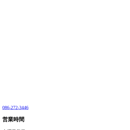
086-272-3446
営業時間