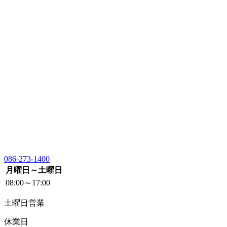
086-273-1400
月曜日～土曜日
08:00～17:00
土曜日営業
休業日