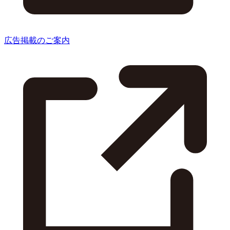
広告掲載のご案内