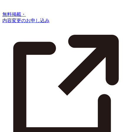
無料掲載・
内容変更のお申し込み