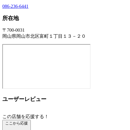
086-236-6441
所在地
〒700-0031
岡山県岡山市北区富町１丁目１３－２０
ユーザーレビュー
この店舗を応援する！
ここから応援