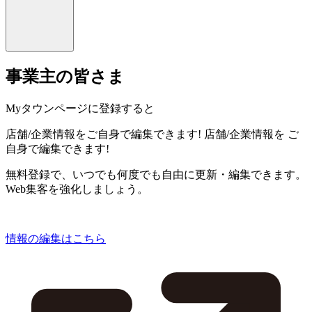
事業主の皆さま
Myタウンページに登録すると
店舗/企業情報をご自身で編集できます!
店舗/企業情報を
ご
自身で編集できます!
無料登録で、いつでも何度でも自由に更新・編集できます。
Web集客を強化しましょう。
情報の編集はこちら