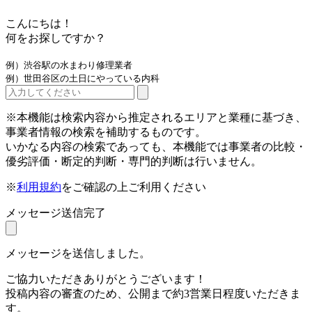
こんにちは！
何をお探しですか？
例）渋谷駅の水まわり修理業者
例）世田谷区の土日にやっている内科
※本機能は検索内容から推定されるエリアと業種に基づき、
事業者情報の検索を補助するものです。
いかなる内容の検索であっても、本機能では事業者の比較・
優劣評価・断定的判断・専門的判断は行いません。
※
利用規約
をご確認の上ご利用ください
メッセージ送信完了
メッセージを送信しました。
ご協力いただきありがとうございます！
投稿内容の審査のため、公開まで約3営業日程度いただきま
す。