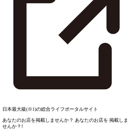
日本最大級
(※1)
の総合ライフポータルサイト
あなたのお店を掲載しませんか？
あなたのお店を
掲載しま
せんか？!