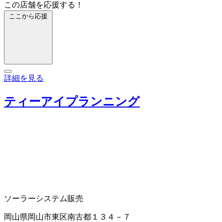
この店舗を応援する！
ここから応援
詳細を見る
ティーアイプランニング
ソーラーシステム販売
岡山県岡山市東区南古都１３４－７