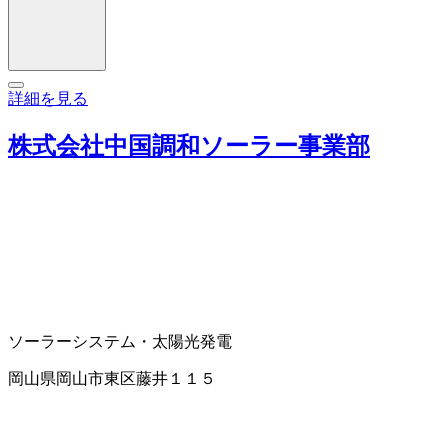
詳細を見る
株式会社中国調和ソーラー事業部
ソーラーシステム・太陽光発電
岡山県岡山市東区藤井１１５