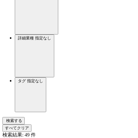
詳細業種
指定なし
タグ
指定なし
検索する
すべてクリア
検索結果:
49
件