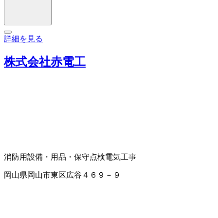
詳細を見る
株式会社赤電工
消防用設備・用品・保守点検
電気工事
岡山県岡山市東区広谷４６９－９