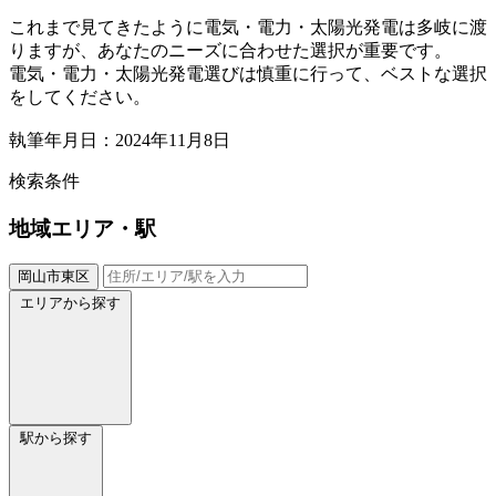
これまで見てきたように電気・電力・太陽光発電は多岐に渡
りますが、あなたのニーズに合わせた選択が重要です。
電気・電力・太陽光発電選びは慎重に行って、ベストな選択
をしてください。
執筆年月日：2024年11月8日
検索条件
地域
エリア・駅
岡山市東区
エリアから探す
駅から探す