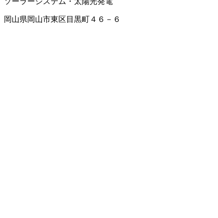
ソーラーシステム・太陽光発電
岡山県岡山市東区目黒町４６－６