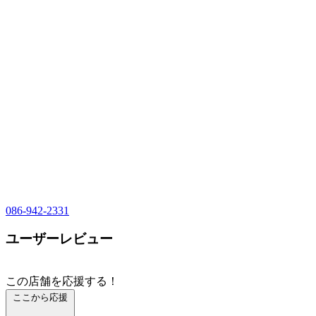
086-942-2331
ユーザーレビュー
この店舗を応援する！
ここから応援