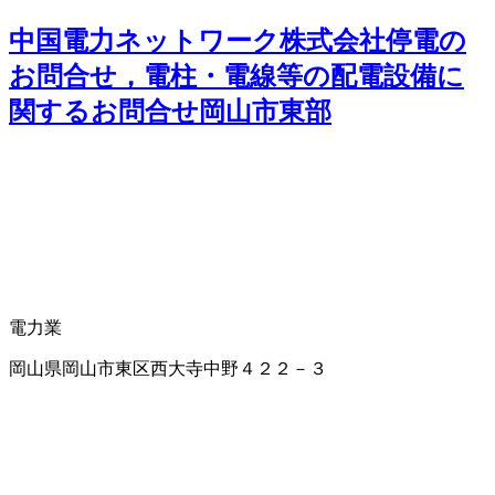
中国電力ネットワーク株式会社停電の
お問合せ，電柱・電線等の配電設備に
関するお問合せ岡山市東部
電力業
岡山県岡山市東区西大寺中野４２２－３