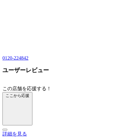
0120-224842
ユーザーレビュー
この店舗を応援する！
ここから応援
詳細を見る