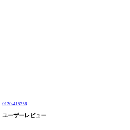
0120-415256
ユーザーレビュー