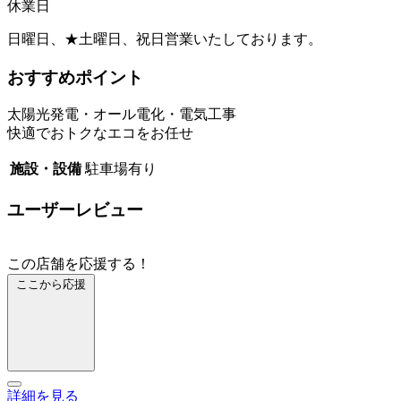
休業日
日曜日、★土曜日、祝日営業いたしております。
おすすめポイント
太陽光発電・オール電化・電気工事
快適でおトクなエコをお任せ
施設・設備
駐車場有り
ユーザーレビュー
この店舗を応援する！
ここから応援
詳細を見る