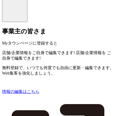
事業主の皆さま
Myタウンページに登録すると
店舗/企業情報をご自身で編集できます!
店舗/企業情報を
ご
自身で編集できます!
無料登録で、いつでも何度でも自由に更新・編集できます。
Web集客を強化しましょう。
情報の編集はこちら