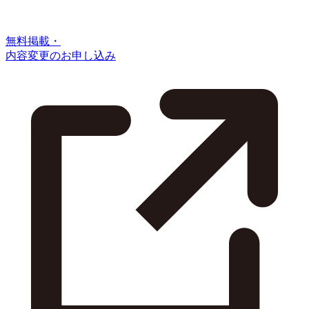
無料掲載・
内容変更のお申し込み