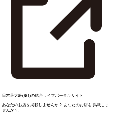
日本最大級
(※1)
の総合ライフポータルサイト
あなたのお店を掲載しませんか？
あなたのお店を
掲載しま
せんか？!