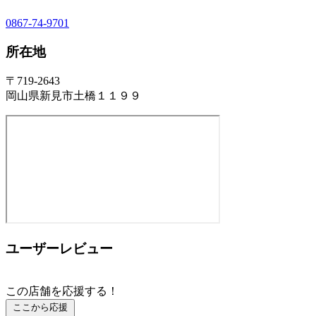
0867-74-9701
所在地
〒719-2643
岡山県新見市土橋１１９９
ユーザーレビュー
この店舗を応援する！
ここから応援