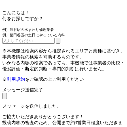
こんにちは！
何をお探しですか？
例）渋谷駅の水まわり修理業者
例）世田谷区の土日にやっている内科
※本機能は検索内容から推定されるエリアと業種に基づき、
事業者情報の検索を補助するものです。
いかなる内容の検索であっても、本機能では事業者の比較・
優劣評価・断定的判断・専門的判断は行いません。
※
利用規約
をご確認の上ご利用ください
メッセージ送信完了
メッセージを送信しました。
ご協力いただきありがとうございます！
投稿内容の審査のため、公開まで約3営業日程度いただきま