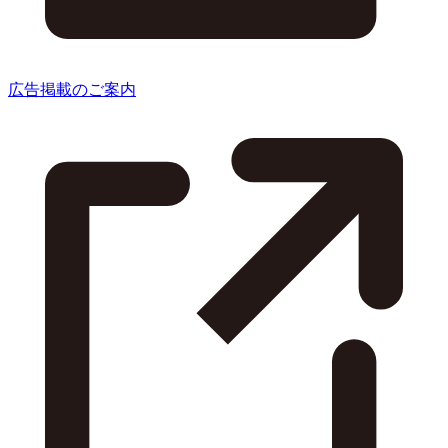
広告掲載のご案内