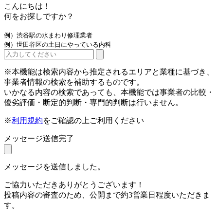
こんにちは！
何をお探しですか？
例）渋谷駅の水まわり修理業者
例）世田谷区の土日にやっている内科
※本機能は検索内容から推定されるエリアと業種に基づき、
事業者情報の検索を補助するものです。
いかなる内容の検索であっても、本機能では事業者の比較・
優劣評価・断定的判断・専門的判断は行いません。
※
利用規約
をご確認の上ご利用ください
メッセージ送信完了
メッセージを送信しました。
ご協力いただきありがとうございます！
投稿内容の審査のため、公開まで約3営業日程度いただきま
す。