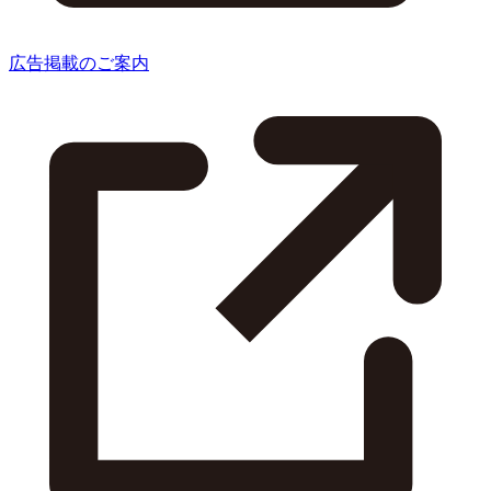
広告掲載のご案内