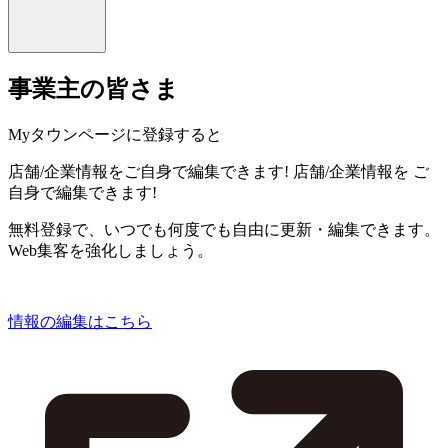
事業主の皆さま
Myタウンページに登録すると
店舗/企業情報をご自身で編集できます!
店舗/企業情報を
ご
自身で編集できます!
無料登録で、いつでも何度でも自由に更新・編集できます。
Web集客を強化しましょう。
情報の編集はこちら