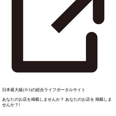
日本最大級
(※1)
の総合ライフポータルサイト
あなたのお店を掲載しませんか？
あなたのお店を
掲載しま
せんか？!