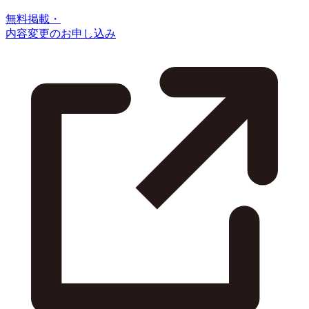
無料掲載・
内容変更のお申し込み