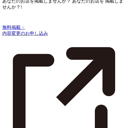
あなたのお店を掲載しませんか？
あなたのお店を
掲載しま
せんか？!
無料掲載・
内容変更のお申し込み