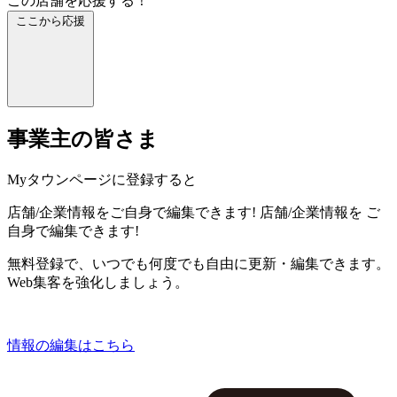
この店舗を応援する！
ここから応援
事業主の皆さま
Myタウンページに登録すると
店舗/企業情報をご自身で編集できます!
店舗/企業情報を
ご
自身で編集できます!
無料登録で、いつでも何度でも自由に更新・編集できます。
Web集客を強化しましょう。
情報の編集はこちら