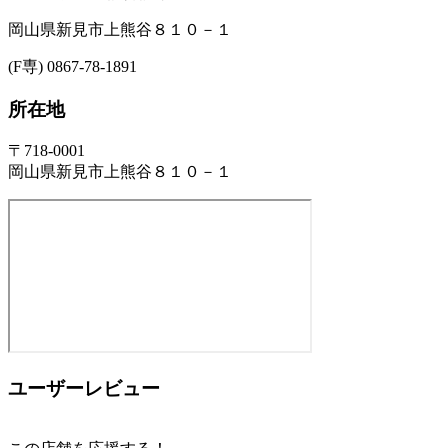
岡山県新見市上熊谷８１０－１
(F専) 0867-78-1891
所在地
〒718-0001
岡山県新見市上熊谷８１０－１
ユーザーレビュー