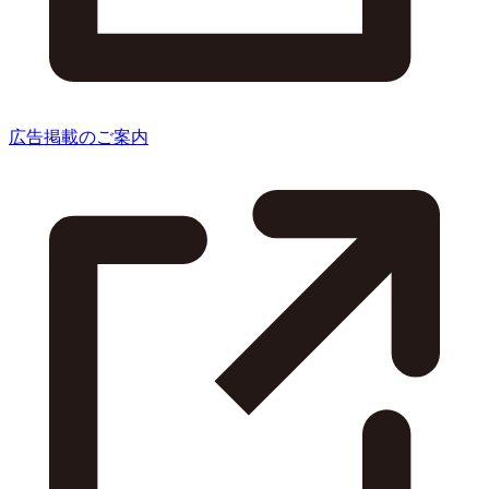
広告掲載のご案内