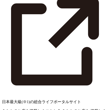
日本最大級
(※1)
の総合ライフポータルサイト