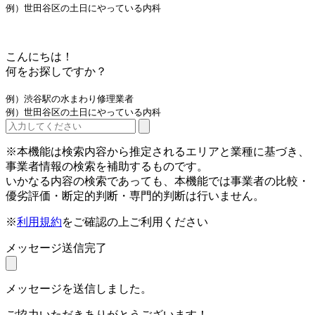
例）世田谷区の土日にやっている内科
こんにちは！
何をお探しですか？
例）渋谷駅の水まわり修理業者
例）世田谷区の土日にやっている内科
※本機能は検索内容から推定されるエリアと業種に基づき、
事業者情報の検索を補助するものです。
いかなる内容の検索であっても、本機能では事業者の比較・
優劣評価・断定的判断・専門的判断は行いません。
※
利用規約
をご確認の上ご利用ください
メッセージ送信完了
メッセージを送信しました。
ご協力いただきありがとうございます！