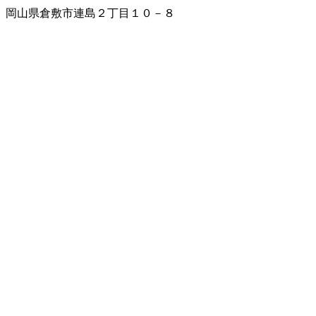
岡山県倉敷市連島２丁目１０－８