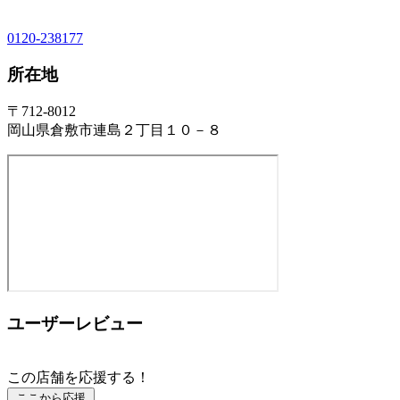
0120-238177
所在地
〒712-8012
岡山県倉敷市連島２丁目１０－８
ユーザーレビュー
この店舗を応援する！
ここから応援