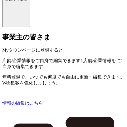
事業主の皆さま
Myタウンページに登録すると
店舗/企業情報をご自身で編集できます!
店舗/企業情報を
ご
自身で編集できます!
無料登録で、いつでも何度でも自由に更新・編集できます。
Web集客を強化しましょう。
情報の編集はこちら