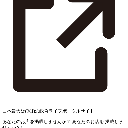
日本最大級
(※1)
の総合ライフポータルサイト
あなたのお店を掲載しませんか？
あなたのお店を
掲載しま
せんか？!