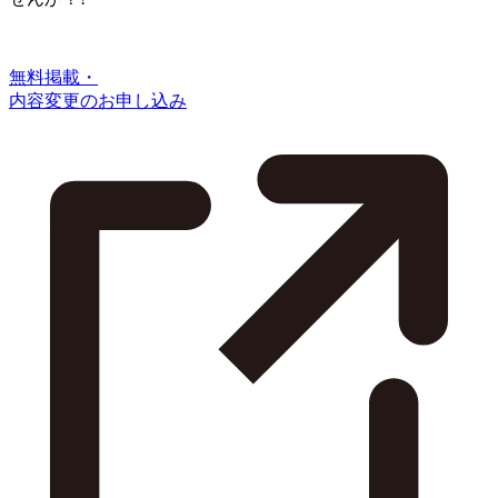
無料掲載・
内容変更のお申し込み