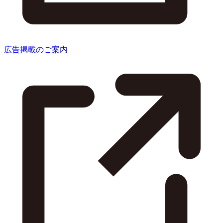
広告掲載のご案内